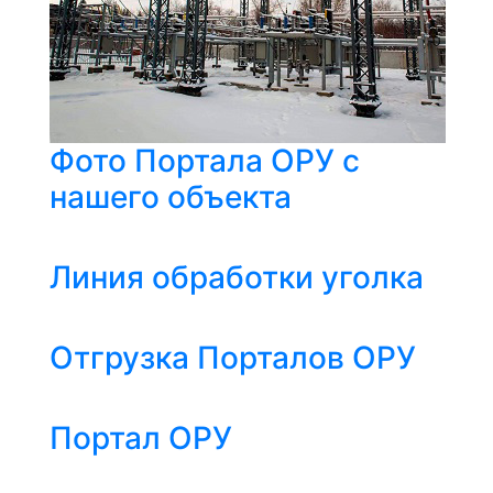
Фото Портала ОРУ с
нашего объекта
Линия обработки уголка
Отгрузка Порталов ОРУ
Портал ОРУ