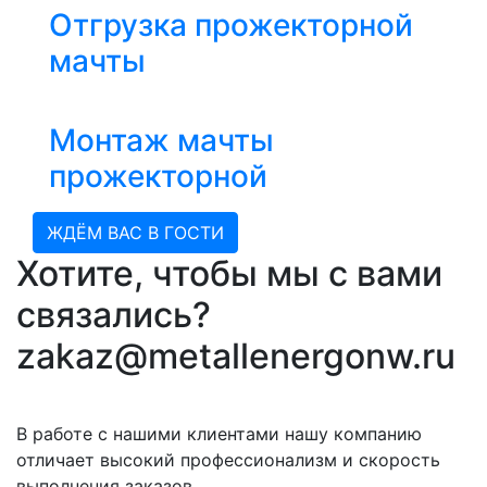
Отгрузка прожекторной
мачты
Монтаж мачты
прожекторной
ЖДЁМ ВАС В ГОСТИ
Хотите, чтобы мы с вами
связались?
zakaz@metallenergonw.ru
В работе с нашими клиентами нашу компанию
отличает высокий профессионализм и скорость
выполнения заказов.