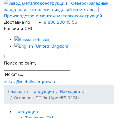
Доставка по
8 800 200 15 56
России и СНГ
Поиск по сайту
zakaz@metallenergonw.ru
Главная
Продукция
Накладки ОГ
Оголовок ОГ-9к (Арх.№9.0274)
Продукция
Траверсы ТМ