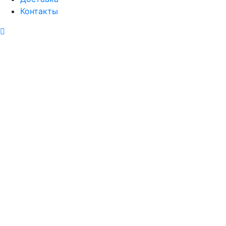
Контакты