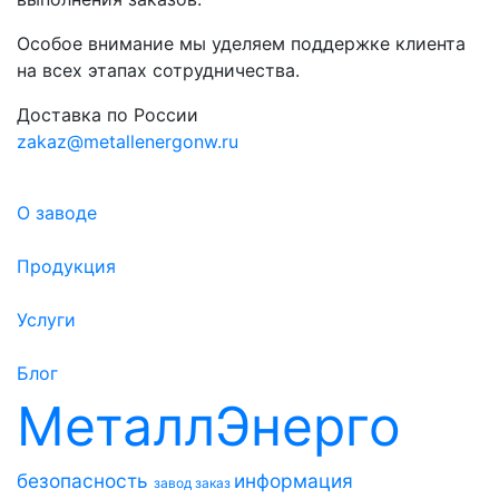
Особое внимание мы уделяем поддержке клиента
на всех этапах сотрудничества.
Доставка по России
zakaz@metallenergonw.ru
О заводе
Продукция
Услуги
Блог
МеталлЭнерго
безопасность
информация
завод
заказ