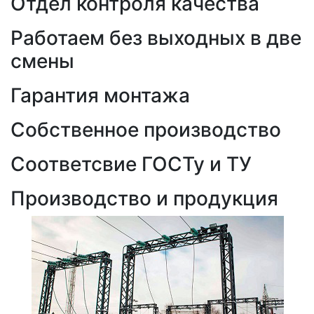
Отдел контроля качества
Работаем без выходных в две
смены
Гарантия монтажа
Собственное производство
Соответсвие ГОСТу и ТУ
Производство и продукция