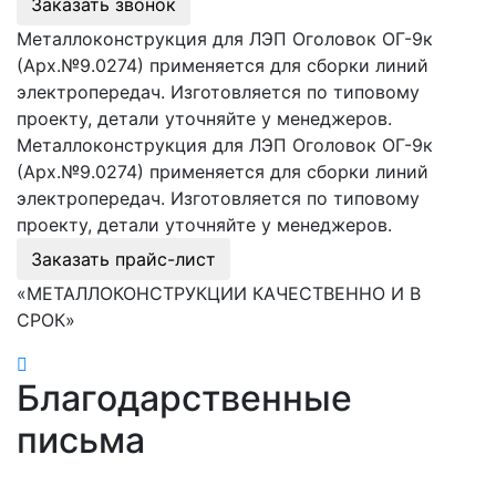
Заказать звонок
Металлоконструкция для ЛЭП Оголовок ОГ-9к
(Арх.№9.0274) применяется для сборки линий
электропередач. Изготовляется по типовому
проекту, детали уточняйте у менеджеров.
Металлоконструкция для ЛЭП Оголовок ОГ-9к
(Арх.№9.0274) применяется для сборки линий
электропередач. Изготовляется по типовому
проекту, детали уточняйте у менеджеров.
Заказать прайс-лист
«МЕТАЛЛОКОНСТРУКЦИИ КАЧЕСТВЕННО И В
СРОК»
Благодарственные
письма