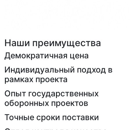
Наши преимущества
Демократичная цена
Индивидуальный подход в
рамках проекта
Опыт государственных
оборонных проектов
Точные сроки поставки