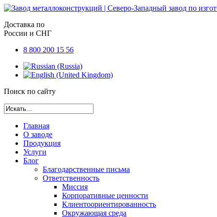
Доставка по
России и СНГ
8 800 200 15 56
Поиск по сайту
Главная
О заводе
Продукция
Услуги
Блог
Благодарственные письма
Ответственность
Миссия
Корпоративные ценности
Клиентоориентированность
Окружающая среда