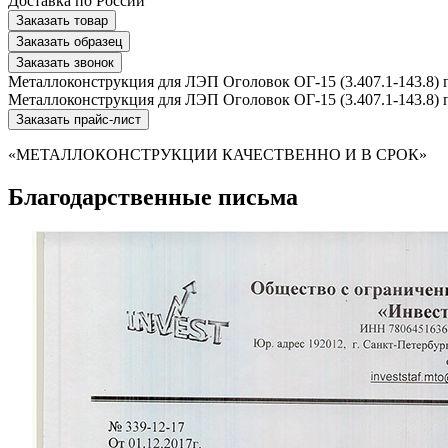
Доставка по России
Заказать товар
Заказать образец
Заказать звонок
Металлоконструкция для ЛЭП Оголовок ОГ-15 (3.407.1-143.8) п
Металлоконструкция для ЛЭП Оголовок ОГ-15 (3.407.1-143.8) п
Заказать прайс-лист
«МЕТАЛЛОКОНСТРУКЦИИ КАЧЕСТВЕННО И В СРОК»
Благодарственные письма