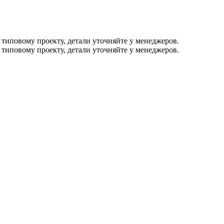
 типовому проекту, детали уточняйте у менеджеров.
 типовому проекту, детали уточняйте у менеджеров.