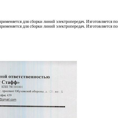
рименяется для сборки линий электропередач. Изготовляется по
рименяется для сборки линий электропередач. Изготовляется по