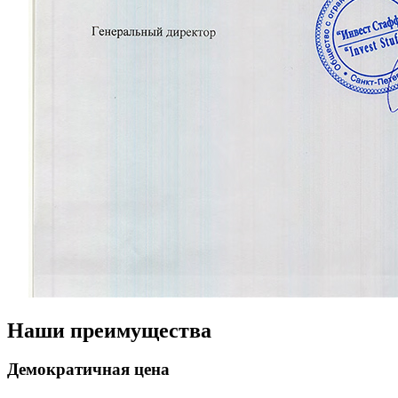
Наши преимущества
Демократичная цена