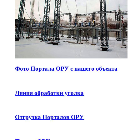
Фото Портала ОРУ с нашего объекта
Линия обработки уголка
Отгрузка Порталов ОРУ