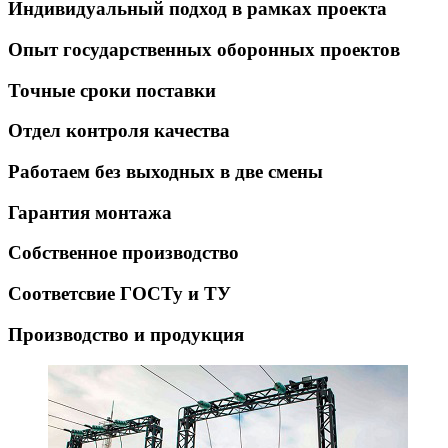
Индивидуальный подход в рамках проекта
Опыт государственных оборонных проектов
Точные сроки поставки
Отдел контроля качества
Работаем без выходных в две смены
Гарантия монтажа
Собственное производство
Соответсвие ГОСТу и ТУ
Производство и продукция