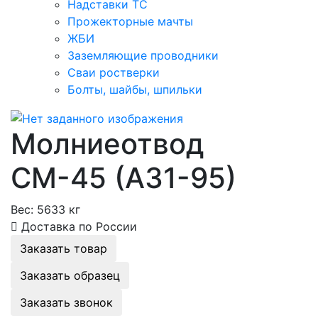
Надставки ТС
Прожекторные мачты
ЖБИ
Заземляющие проводники
Сваи ростверки
Болты, шайбы, шпильки
Молниеотвод
СМ-45 (А31-95)
Вес:
5633 кг
Доставка по России
Заказать товар
Заказать образец
Заказать звонок