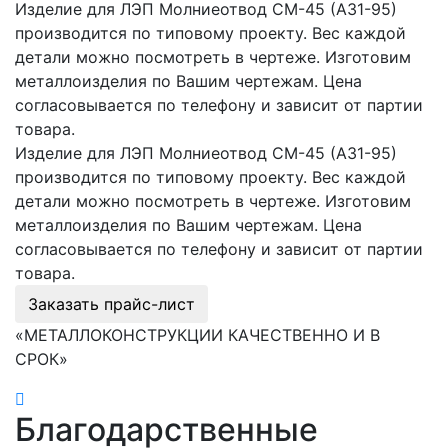
Изделие для ЛЭП Молниеотвод СМ-45 (А31-95)
производится по типовому проекту. Вес каждой
детали можно посмотреть в чертеже. Изготовим
металлоизделия по Вашим чертежам. Цена
согласовывается по телефону и зависит от партии
товара.
Изделие для ЛЭП Молниеотвод СМ-45 (А31-95)
производится по типовому проекту. Вес каждой
детали можно посмотреть в чертеже. Изготовим
металлоизделия по Вашим чертежам. Цена
согласовывается по телефону и зависит от партии
товара.
Заказать прайс-лист
«МЕТАЛЛОКОНСТРУКЦИИ КАЧЕСТВЕННО И В
СРОК»
Благодарственные