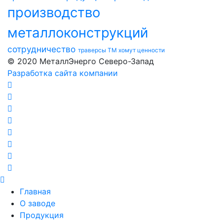
производство
металлоконструкций
сотрудничество
траверсы ТМ
хомут
ценности
© 2020 МеталлЭнерго Северо-Запад
Разработка сайта компании
Главная
О заводе
Продукция