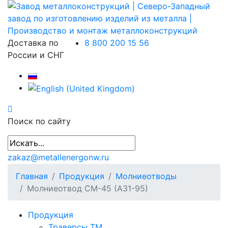
Доставка по
8 800 200 15 56
России и СНГ
Поиск по сайту
zakaz@metallenergonw.ru
Главная
Продукция
Молниеотводы
Молниеотвод СМ-45 (А31-95)
Продукция
Траверсы ТМ