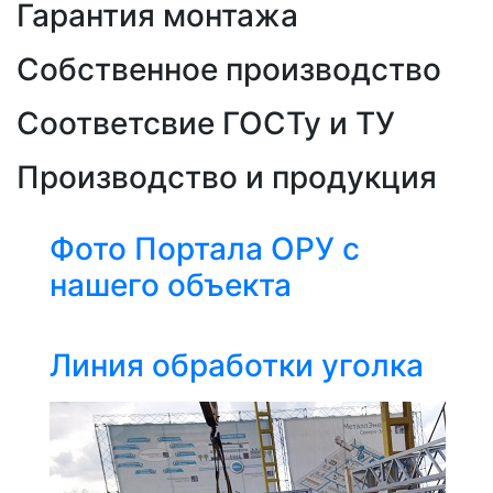
Гарантия монтажа
Собственное производство
Соответсвие ГОСТу и ТУ
Производство и продукция
Фото Портала ОРУ с
нашего объекта
Линия обработки уголка