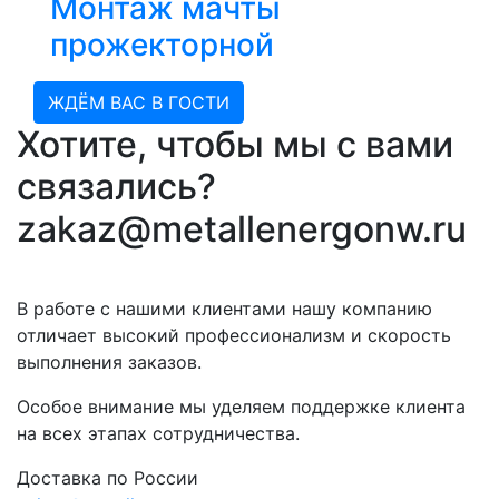
Монтаж мачты
прожекторной
ЖДЁМ ВАС В ГОСТИ
Хотите, чтобы мы с вами
связались?
zakaz@metallenergonw.ru
В работе с нашими клиентами нашу компанию
отличает высокий профессионализм и скорость
выполнения заказов.
Особое внимание мы уделяем поддержке клиента
на всех этапах сотрудничества.
Доставка по России