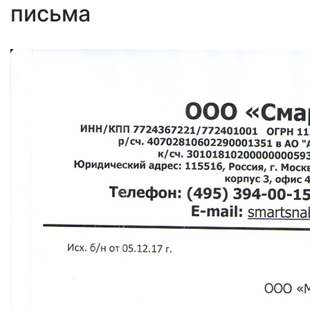
письма