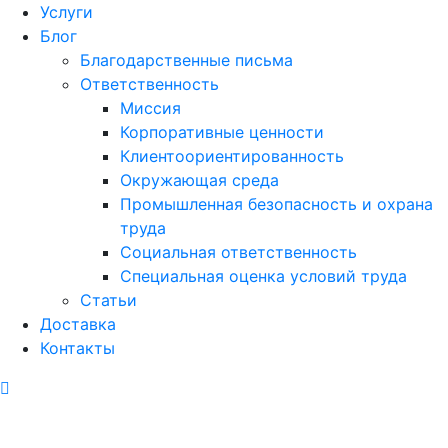
Услуги
Блог
Благодарственные письма
Ответственность
Миссия
Корпоративные ценности
Клиентоориентированность
Окружающая среда
Промышленная безопасность и охрана
труда
Социальная ответственность
Специальная оценка условий труда
Статьи
Доставка
Контакты