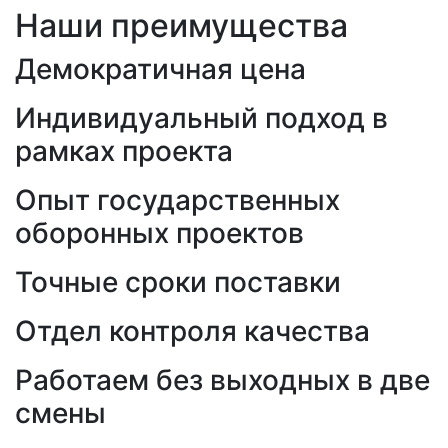
Наши преимущества
Демократичная цена
Индивидуальный подход в
рамках проекта
Опыт государственных
оборонных проектов
Точные сроки поставки
Отдел контроля качества
Работаем без выходных в две
смены