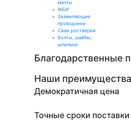
мачты
ЖБИ
Заземляющие
проводники
Сваи ростверки
Болты, шайбы,
шпильки
Благодарственные 
Наши преимуществ
Демократичная цена
Точные сроки поставки