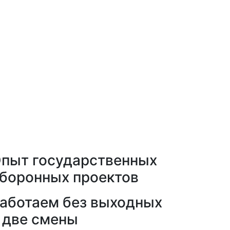
пыт государственных
боронных проектов
аботаем без выходных
 две смены