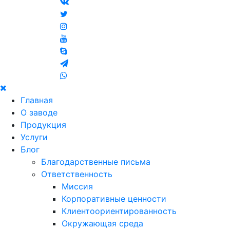
Главная
О заводе
Продукция
Услуги
Блог
Благодарственные письма
Ответственность
Миссия
Корпоративные ценности
Клиентоориентированность
Окружающая среда