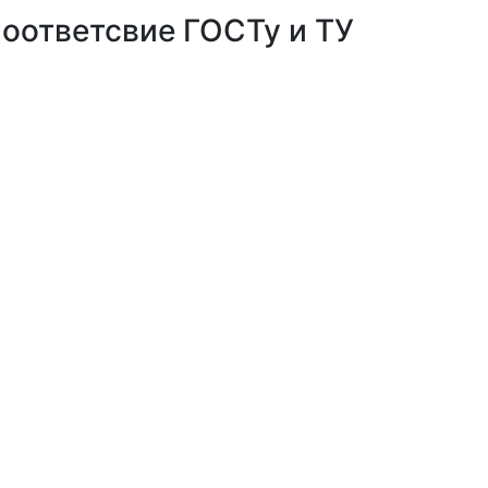
оответсвие ГОСТу и ТУ