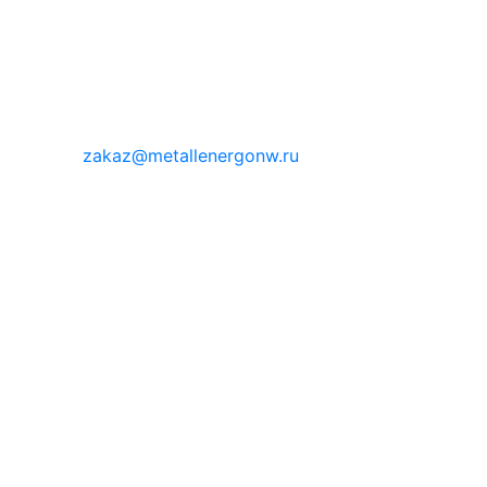
zakaz@metallenergonw.ru