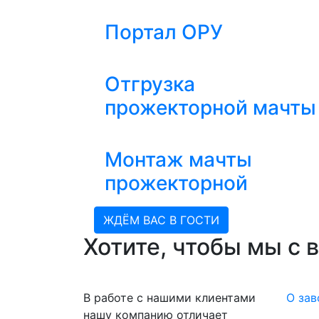
Портал ОРУ
Отгрузка
прожекторной мачты
Монтаж мачты
прожекторной
ЖДЁМ ВАС В ГОСТИ
Хотите, чтобы мы с 
В работе с нашими клиентами
О зав
нашу компанию отличает