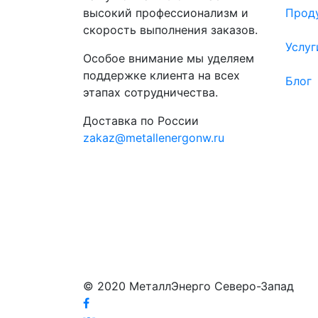
высокий профессионализм и
Прод
скорость выполнения заказов.
Услуг
Особое внимание мы уделяем
поддержке клиента на всех
Блог
этапах сотрудничества.
Доставка по России
zakaz@metallenergonw.ru
© 2020 МеталлЭнерго Северо-Запад