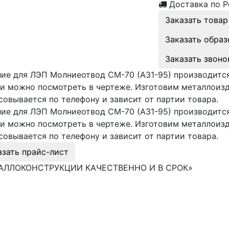
Доставка по Р
Заказать товар
Заказать образ
Заказать звоно
ие для ЛЭП Молниеотвод СМ-70 (А31-95) производится
и можно посмотреть в чертеже. Изготовим металлоиз
совывается по телефону и зависит от партии товара.
ие для ЛЭП Молниеотвод СМ-70 (А31-95) производится
и можно посмотреть в чертеже. Изготовим металлоиз
совывается по телефону и зависит от партии товара.
азать прайс-лист
АЛЛОКОНСТРУКЦИИ КАЧЕСТВЕННО И В СРОК»