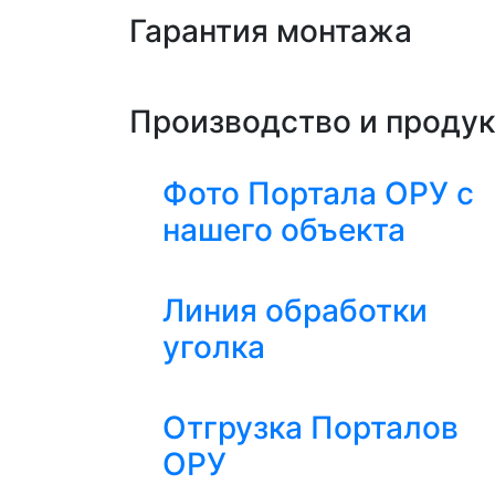
Гарантия монтажа
Производство и проду
Фото Портала ОРУ с
нашего объекта
Линия обработки
уголка
Отгрузка Порталов
ОРУ