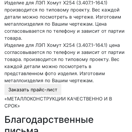
Изделие для ЛЭП Хомут Х254 (3.407.1-164.1)
производится по типовому проекту. Вес каждой
детали можно посмотреть в чертеже. Изготовим
металлоизделия по Вашим чертежам. Цена
согласовывается по телефону и зависит от партии
товара.
Изделие для ЛЭП Хомут Х254 (3.407.1-164.1) цена
согласовывается по телефону и зависит от партии
товара. производится по типовому проекту. Вес
каждой детали можно посмотреть в
представленном фото изделия. Изготовим
металлоизделия по Вашим чертежам.
Заказать прайс-лист
«МЕТАЛЛОКОНСТРУКЦИИ КАЧЕСТВЕННО И В
СРОК»
Благодарственные
письма