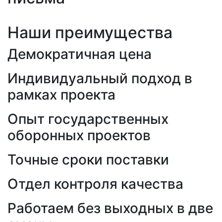
Наши преимущества
Демократичная цена
Индивидуальный подход в
рамках проекта
Опыт государственных
оборонных проектов
Точные сроки поставки
Отдел контроля качества
Работаем без выходных в две