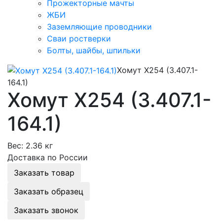
Прожекторные мачты
ЖБИ
Заземляющие проводники
Сваи ростверки
Болты, шайбы, шпильки
Хомут Х254 (3.407.1-
164.1)
Хомут Х254 (3.407.1-
164.1)
Вес:
2.36 кг
Доставка по России
Заказать товар
Заказать образец
Заказать звонок