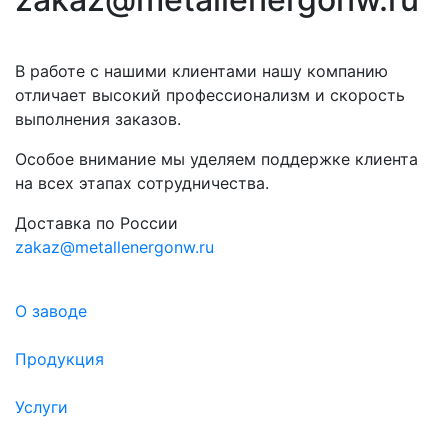
В работе с нашими клиентами нашу компанию
отличает высокий профессионализм и скорость
выполнения заказов.
Особое внимание мы уделяем поддержке клиента
на всех этапах сотрудничества.
Доставка по России
zakaz@metallenergonw.ru
О заводе
Продукция
Услуги