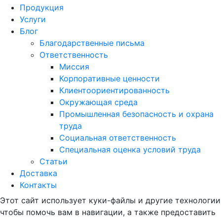
Продукция
Услуги
Блог
Благодарственные письма
Ответственность
Миссия
Корпоративные ценности
Клиентоориентированность
Окружающая среда
Промышленная безопасность и охрана
труда
Социальная ответственность
Специальная оценка условий труда
Статьи
Доставка
Контакты
Этот сайт использует куки-файлы и другие технологии
чтобы помочь вам в навигации, а также предоставить