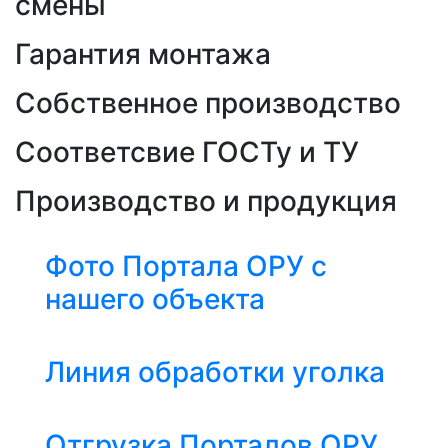
смены
Гарантия монтажа
Собственное производство
Соответсвие ГОСТу и ТУ
Производство и продукция
Фото Портала ОРУ с
нашего объекта
Линия обработки уголка
Отгрузка Порталов ОРУ