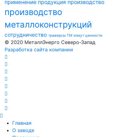
применение
продукция
производство
производство
металлоконструкций
сотрудничество
траверсы ТМ
хомут
ценности
© 2020 МеталлЭнерго Северо-Запад
Разработка сайта компании
Главная
О заводе