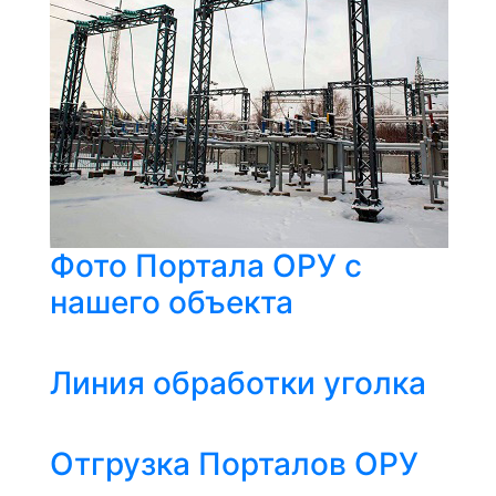
Фото Портала ОРУ с
нашего объекта
Линия обработки уголка
Отгрузка Порталов ОРУ