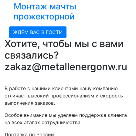
Монтаж мачты
прожекторной
ЖДЁМ ВАС В ГОСТИ
Хотите, чтобы мы с вами
связались?
zakaz@metallenergonw.ru
В работе с нашими клиентами нашу компанию
отличает высокий профессионализм и скорость
выполнения заказов.
Особое внимание мы уделяем поддержке клиента
на всех этапах сотрудничества.
Доставка по России