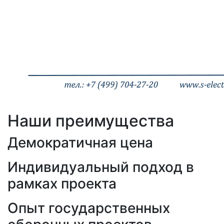
Наши преимущества
Демократичная цена
Индивидуальный подход в
рамках проекта
Опыт государственных