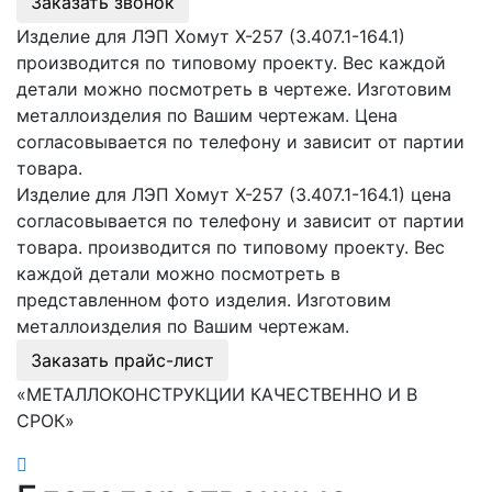
Заказать звонок
Изделие для ЛЭП Хомут Х-257 (3.407.1-164.1)
производится по типовому проекту. Вес каждой
детали можно посмотреть в чертеже. Изготовим
металлоизделия по Вашим чертежам. Цена
согласовывается по телефону и зависит от партии
товара.
Изделие для ЛЭП Хомут Х-257 (3.407.1-164.1) цена
согласовывается по телефону и зависит от партии
товара. производится по типовому проекту. Вес
каждой детали можно посмотреть в
представленном фото изделия. Изготовим
металлоизделия по Вашим чертежам.
Заказать прайс-лист
«МЕТАЛЛОКОНСТРУКЦИИ КАЧЕСТВЕННО И В
СРОК»