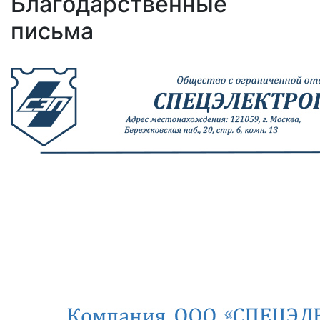
Благодарственные
письма