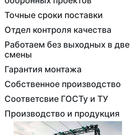
оборонных проектов
Точные сроки поставки
Отдел контроля качества
Работаем без выходных в две
смены
Гарантия монтажа
Собственное производство
Соответсвие ГОСТу и ТУ
Производство и продукция