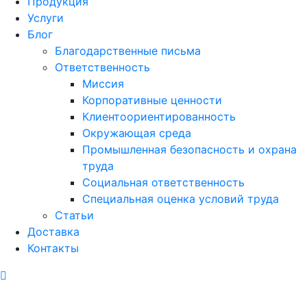
Продукция
Услуги
Блог
Благодарственные письма
Ответственность
Миссия
Корпоративные ценности
Клиентоориентированность
Окружающая среда
Промышленная безопасность и охрана
труда
Социальная ответственность
Специальная оценка условий труда
Статьи
Доставка
Контакты