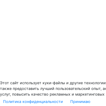
Этот сайт использует куки-файлы и другие технологии,
также предоставить лучший пользовательский опыт, а
услуг, повысить качество рекламных и маркетинговых 
Политика конфиденциальности
Принимаю