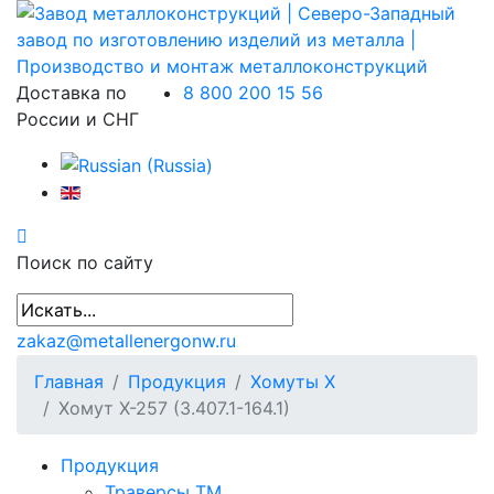
Доставка по
8 800 200 15 56
России и СНГ
Поиск по сайту
zakaz@metallenergonw.ru
Главная
Продукция
Хомуты Х
Хомут Х-257 (3.407.1-164.1)
Продукция
Траверсы ТМ