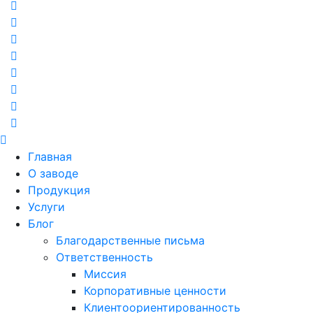
Главная
О заводе
Продукция
Услуги
Блог
Благодарственные письма
Ответственность
Миссия
Корпоративные ценности
Клиентоориентированность