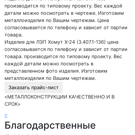
производится по типовому проекту. Вес каждой
детали можно посмотреть в чертеже. Изготовим
металлоизделия по Вашим чертежам. Цена
согласовывается по телефону и зависит от партии
товара.
Изделие для ЛЭП Хомут Х-24 (3.407.1-136) цена
согласовывается по телефону и зависит от партии
товара. производится по типовому проекту. Вес
каждой детали можно посмотреть в
представленном фото изделия. Изготовим
металлоизделия по Вашим чертежам.
Заказать прайс-лист
«МЕТАЛЛОКОНСТРУКЦИИ КАЧЕСТВЕННО И В
СРОК»
Благодарственные