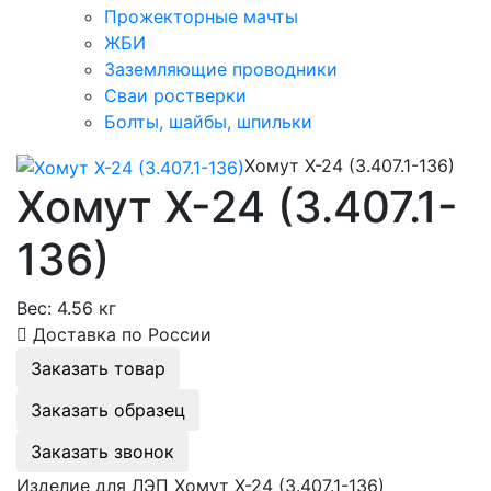
Прожекторные мачты
ЖБИ
Заземляющие проводники
Сваи ростверки
Болты, шайбы, шпильки
Хомут Х-24 (3.407.1-136)
Хомут Х-24 (3.407.1-
136)
Вес:
4.56 кг
Доставка по России
Заказать товар
Заказать образец
Заказать звонок
Изделие для ЛЭП Хомут Х-24 (3.407.1-136)