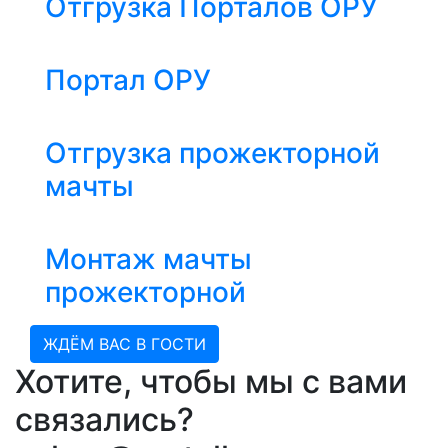
Отгрузка Порталов ОРУ
Портал ОРУ
Отгрузка прожекторной
мачты
Монтаж мачты
прожекторной
ЖДЁМ ВАС В ГОСТИ
Хотите, чтобы мы с вами
связались?