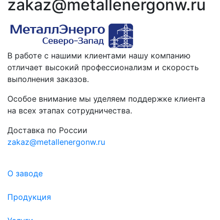
zakaz@metallenergonw.ru
В работе с нашими клиентами нашу компанию
отличает высокий профессионализм и скорость
выполнения заказов.
Особое внимание мы уделяем поддержке клиента
на всех этапах сотрудничества.
Доставка по России
zakaz@metallenergonw.ru
О заводе
Продукция