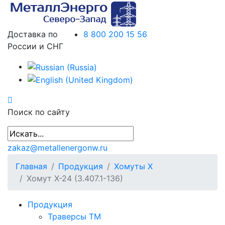
Доставка по
8 800 200 15 56
России и СНГ
Поиск по сайту
zakaz@metallenergonw.ru
Главная
Продукция
Хомуты Х
Хомут Х-24 (3.407.1-136)
Продукция
Траверсы ТМ