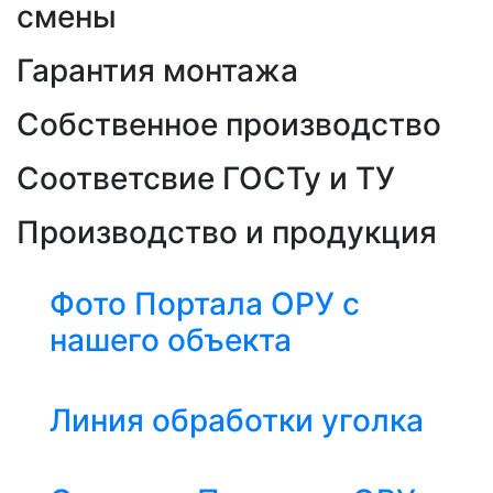
смены
Гарантия монтажа
Собственное производство
Соответсвие ГОСТу и ТУ
Производство и продукция
Фото Портала ОРУ с
нашего объекта
Линия обработки уголка