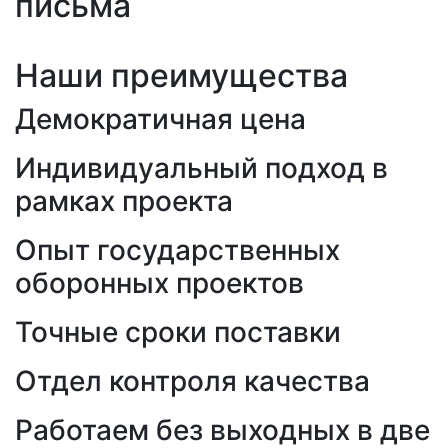
письма
Наши преимущества
Демократичная цена
Индивидуальный подход в
рамках проекта
Опыт государственных
оборонных проектов
Точные сроки поставки
Отдел контроля качества
Работаем без выходных в две