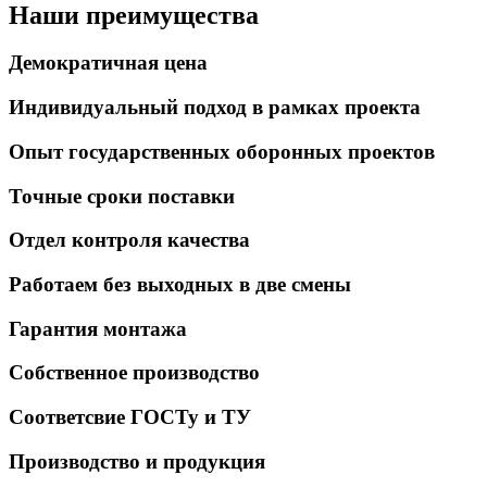
Наши преимущества
Демократичная цена
Индивидуальный подход в рамках проекта
Опыт государственных оборонных проектов
Точные сроки поставки
Отдел контроля качества
Работаем без выходных в две смены
Гарантия монтажа
Собственное производство
Соответсвие ГОСТу и ТУ
Производство и продукция