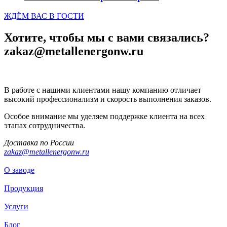
ЖДЁМ ВАС В ГОСТИ
Хотите, чтобы мы с вами связались?
zakaz@metallenergonw.ru
В работе с нашими клиентами нашу компанию отличает
высокий профессионализм и скорость выполнения заказов.
Особое внимание мы уделяем поддержке клиента на всех
этапах сотрудничества.
Доставка по России
zakaz@metallenergonw.ru
О заводе
Продукция
Услуги
Блог