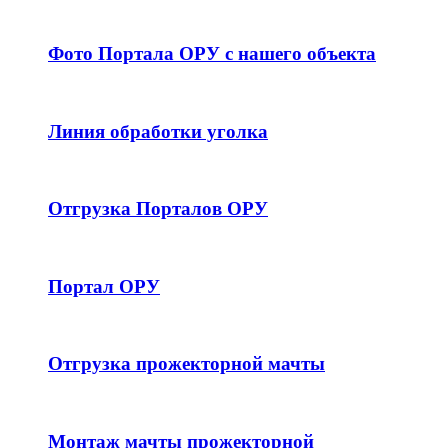
Фото Портала ОРУ с нашего объекта
Линия обработки уголка
Отгрузка Порталов ОРУ
Портал ОРУ
Отгрузка прожекторной мачты
Монтаж мачты прожекторной