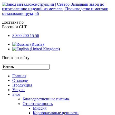
Доставка по
России и СНГ
8 800 200 15 56
Поиск по сайту
Главная
О заводе
Продукция
Услуги
Блог
Благодарственные письма
Ответственность
Миссия
Корпоративные ценности