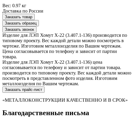
Вес:
0.97 кг
Доставка по России
Заказать товар
Заказать образец
Заказать звонок
Изделие для ЛЭП Хомут Х-22 (3.407.1-136) производится по
типовому проекту. Вес каждой детали можно посмотреть в
чертеже. Изготовим металлоизделия по Вашим чертежам.
Цена согласовывается по телефону и зависит от партии
товара.
Изделие для ЛЭП Хомут Х-22 (3.407.1-136) цена
согласовывается по телефону и зависит от партии товара.
производится по типовому проекту. Вес каждой детали можно
посмотреть в представленном фото изделия. Изготовим
металлоизделия по Вашим чертежам.
Заказать прайс-лист
«МЕТАЛЛОКОНСТРУКЦИИ КАЧЕСТВЕННО И В СРОК»
Благодарственные письма