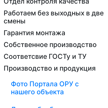
Отдел контроля качества
Работаем без выходных в две
смены
Гарантия монтажа
Собственное производство
Соответсвие ГОСТу и ТУ
Производство и продукция
Фото Портала ОРУ с
нашего объекта