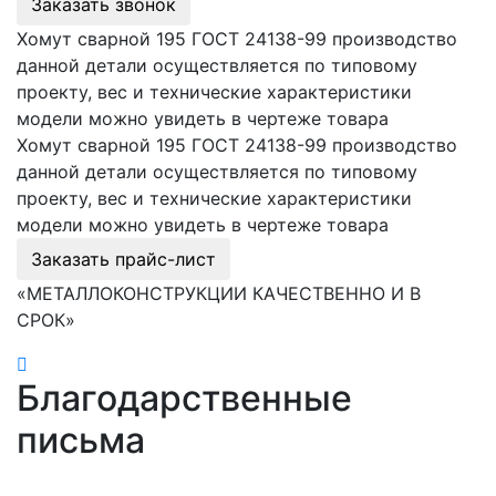
Заказать звонок
Хомут сварной 195 ГОСТ 24138-99 производство
данной детали осуществляется по типовому
проекту, вес и технические характеристики
модели можно увидеть в чертеже товара
Хомут сварной 195 ГОСТ 24138-99 производство
данной детали осуществляется по типовому
проекту, вес и технические характеристики
модели можно увидеть в чертеже товара
Заказать прайс-лист
«МЕТАЛЛОКОНСТРУКЦИИ КАЧЕСТВЕННО И В
СРОК»
Благодарственные
письма