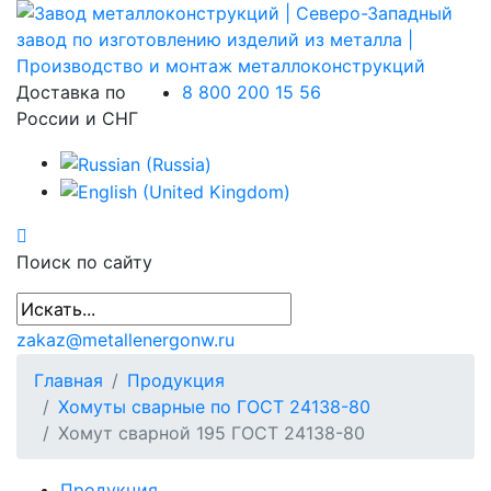
Доставка по
8 800 200 15 56
России и СНГ
Поиск по сайту
zakaz@metallenergonw.ru
Главная
Продукция
Хомуты сварные по ГОСТ 24138-80
Хомут сварной 195 ГОСТ 24138-80
Продукция