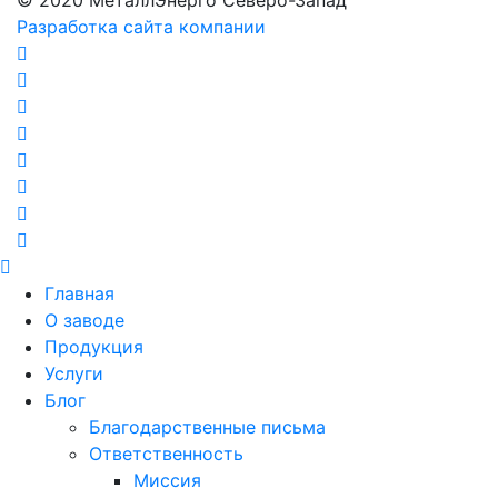
Разработка сайта компании
Главная
О заводе
Продукция
Услуги
Блог
Благодарственные письма
Ответственность
Миссия