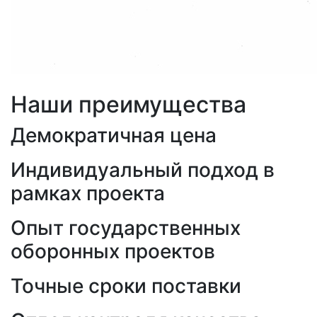
Наши преимущества
Демократичная цена
Индивидуальный подход в
рамках проекта
Опыт государственных
оборонных проектов
Точные сроки поставки