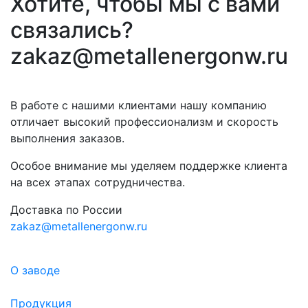
Хотите, чтобы мы с вами
связались?
zakaz@metallenergonw.ru
В работе с нашими клиентами нашу компанию
отличает высокий профессионализм и скорость
выполнения заказов.
Особое внимание мы уделяем поддержке клиента
на всех этапах сотрудничества.
Доставка по России
zakaz@metallenergonw.ru
О заводе
Продукция