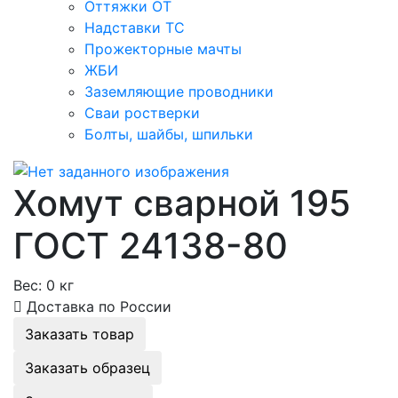
Оттяжки ОТ
Надставки ТС
Прожекторные мачты
ЖБИ
Заземляющие проводники
Сваи ростверки
Болты, шайбы, шпильки
Хомут сварной 195
ГОСТ 24138-80
Вес:
0 кг
Доставка по России
Заказать товар
Заказать образец