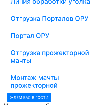
Линия обработки уголка
Отгрузка Порталов ОРУ
Портал ОРУ
Отгрузка прожекторной
мачты
Монтаж мачты
прожекторной
ЖДЁМ ВАС В ГОСТИ