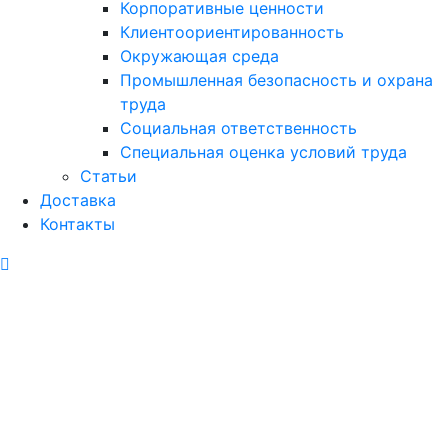
Корпоративные ценности
Клиентоориентированность
Окружающая среда
Промышленная безопасность и охрана
труда
Социальная ответственность
Специальная оценка условий труда
Статьи
Доставка
Контакты