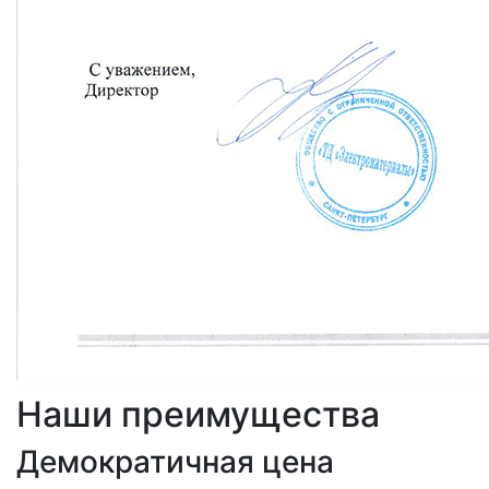
Наши преимущества
Демократичная цена