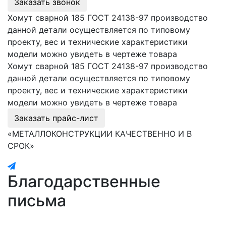
Заказать звонок
Хомут сварной 185 ГОСТ 24138-97 производство
данной детали осуществляется по типовому
проекту, вес и технические характеристики
модели можно увидеть в чертеже товара
Хомут сварной 185 ГОСТ 24138-97 производство
данной детали осуществляется по типовому
проекту, вес и технические характеристики
модели можно увидеть в чертеже товара
Заказать прайс-лист
«МЕТАЛЛОКОНСТРУКЦИИ КАЧЕСТВЕННО И В
СРОК»
Благодарственные
письма