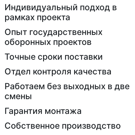
Индивидуальный подход в
рамках проекта
Опыт государственных
оборонных проектов
Точные сроки поставки
Отдел контроля качества
Работаем без выходных в две
смены
Гарантия монтажа
Собственное производство