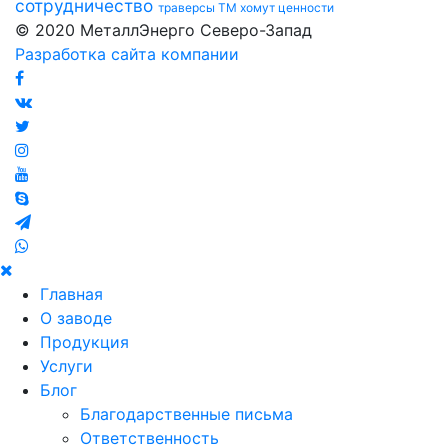
сотрудничество
траверсы ТМ
хомут
ценности
© 2020 МеталлЭнерго Северо-Запад
Разработка сайта компании
Главная
О заводе
Продукция
Услуги
Блог
Благодарственные письма
Ответственность