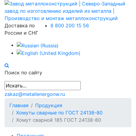
Доставка по
8 800 200 15 56
России и СНГ
Поиск по сайту
zakaz@metallenergonw.ru
Главная
Продукция
Хомуты сварные по ГОСТ 24138-80
Хомут сварной 185 ГОСТ 24138-80
Продукция