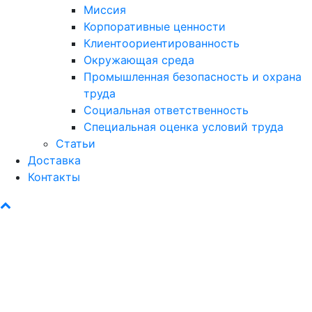
Миссия
Корпоративные ценности
Клиентоориентированность
Окружающая среда
Промышленная безопасность и охрана
труда
Социальная ответственность
Специальная оценка условий труда
Статьи
Доставка
Контакты