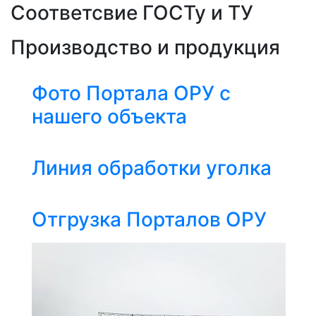
Соответсвие ГОСТу и ТУ
Производство и продукция
Фото Портала ОРУ с
нашего объекта
Линия обработки уголка
Отгрузка Порталов ОРУ