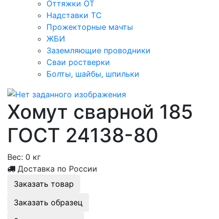
Оттяжки ОТ
Надставки ТС
Прожекторные мачты
ЖБИ
Заземляющие проводники
Сваи ростверки
Болты, шайбы, шпильки
Хомут сварной 185
ГОСТ 24138-80
Вес:
0 кг
Доставка по России
Заказать товар
Заказать образец