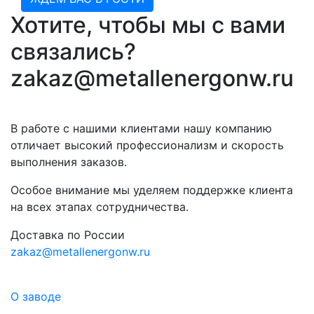
Хотите, чтобы мы с вами
связались?
zakaz@metallenergonw.ru
В работе с нашими клиентами нашу компанию
отличает высокий профессионализм и скорость
выполнения заказов.
Особое внимание мы уделяем поддержке клиента
на всех этапах сотрудничества.
Доставка по России
zakaz@metallenergonw.ru
О заводе