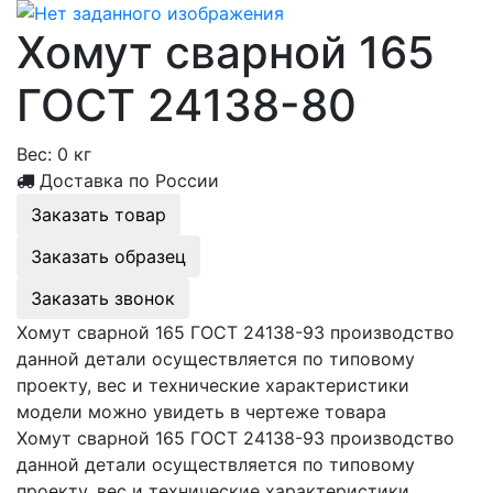
Хомут сварной 165
ГОСТ 24138-80
Вес:
0 кг
Доставка по России
Заказать товар
Заказать образец
Заказать звонок
Хомут сварной 165 ГОСТ 24138-93 производство
данной детали осуществляется по типовому
проекту, вес и технические характеристики
модели можно увидеть в чертеже товара
Хомут сварной 165 ГОСТ 24138-93 производство
данной детали осуществляется по типовому
проекту, вес и технические характеристики