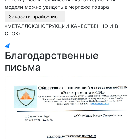
модели можно увидеть в чертеже товара
Заказать прайс-лист
«МЕТАЛЛОКОНСТРУКЦИИ КАЧЕСТВЕННО И В
СРОК»
Благодарственные
письма