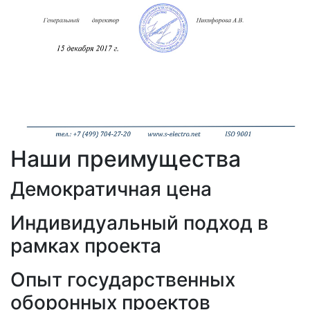
Наши преимущества
Демократичная цена
Индивидуальный подход в
рамках проекта
Опыт государственных
оборонных проектов