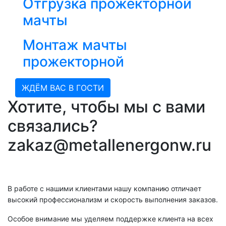
Отгрузка прожекторной
мачты
Монтаж мачты
прожекторной
ЖДЁМ ВАС В ГОСТИ
Хотите, чтобы мы с вами
связались?
zakaz@metallenergonw.ru
В работе с нашими клиентами нашу компанию отличает
высокий профессионализм и скорость выполнения заказов.
Особое внимание мы уделяем поддержке клиента на всех