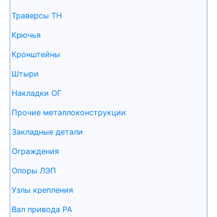
Траверсы ТН
Крючья
Кронштейны
Штыри
Накладки ОГ
Прочие металлоконструкции
Закладные детали
Ограждения
Опоры ЛЭП
Узлы крепления
Вал привода РА