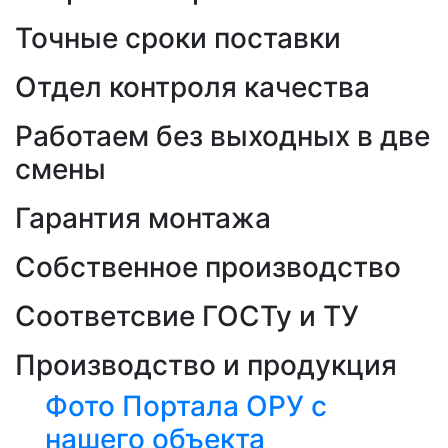
Точные сроки поставки
Отдел контроля качества
Работаем без выходных в две
смены
Гарантия монтажа
Собственное производство
Соответсвие ГОСТу и ТУ
Производство и продукция
Фото Портала ОРУ с
нашего объекта