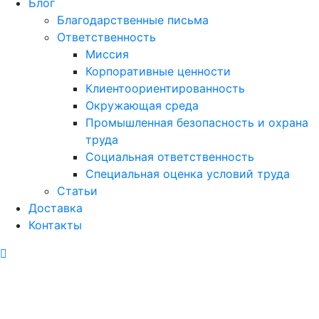
Блог
Благодарственные письма
Ответственность
Миссия
Корпоративные ценности
Клиентоориентированность
Окружающая среда
Промышленная безопасность и охрана
труда
Социальная ответственность
Специальная оценка условий труда
Статьи
Доставка
Контакты