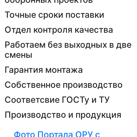
Точные сроки поставки
Отдел контроля качества
Работаем без выходных в две
смены
Гарантия монтажа
Собственное производство
Соответсвие ГОСТу и ТУ
Производство и продукция
Фото Портала ОРУ с