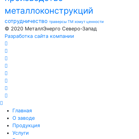
металлоконструкций
сотрудничество
траверсы ТМ
хомут
ценности
© 2020 МеталлЭнерго Северо-Запад
Разработка сайта компании
Главная
О заводе
Продукция
Услуги