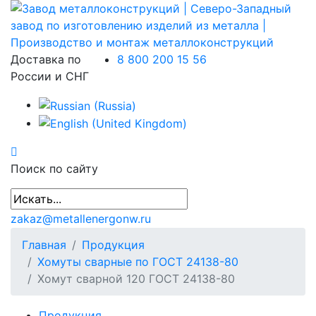
Доставка по
8 800 200 15 56
России и СНГ
Поиск по сайту
zakaz@metallenergonw.ru
Главная
Продукция
Хомуты сварные по ГОСТ 24138-80
Хомут сварной 120 ГОСТ 24138-80
Продукция