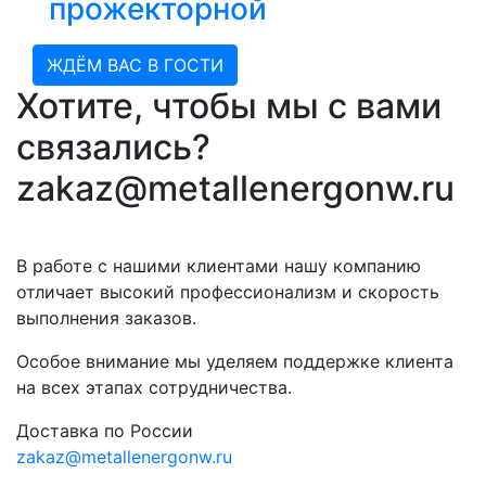
прожекторной
ЖДЁМ ВАС В ГОСТИ
Хотите, чтобы мы с вами
связались?
zakaz@metallenergonw.ru
В работе с нашими клиентами нашу компанию
отличает высокий профессионализм и скорость
выполнения заказов.
Особое внимание мы уделяем поддержке клиента
на всех этапах сотрудничества.
Доставка по России
zakaz@metallenergonw.ru