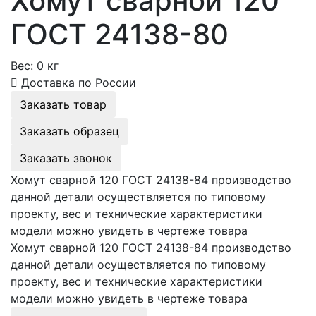
Хомут сварной 120
ГОСТ 24138-80
Вес:
0 кг
Доставка по России
Заказать товар
Заказать образец
Заказать звонок
Хомут сварной 120 ГОСТ 24138-84 производство
данной детали осуществляется по типовому
проекту, вес и технические характеристики
модели можно увидеть в чертеже товара
Хомут сварной 120 ГОСТ 24138-84 производство
данной детали осуществляется по типовому
проекту, вес и технические характеристики
модели можно увидеть в чертеже товара