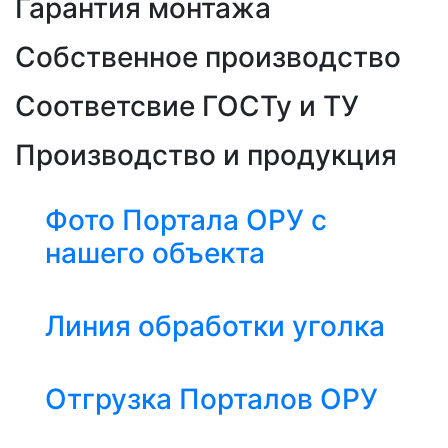
Гарантия монтажа
Собственное производство
Соответсвие ГОСТу и ТУ
Производство и продукция
Фото Портала ОРУ с
нашего объекта
Линия обработки уголка
Отгрузка Порталов ОРУ