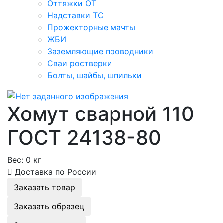
Оттяжки ОТ
Надставки ТС
Прожекторные мачты
ЖБИ
Заземляющие проводники
Сваи ростверки
Болты, шайбы, шпильки
Хомут сварной 110
ГОСТ 24138-80
Вес:
0 кг
Доставка по России
Заказать товар
Заказать образец