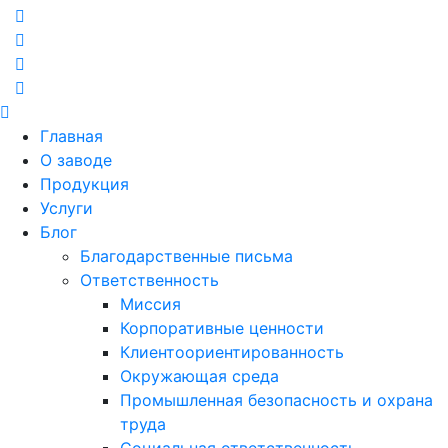
Главная
О заводе
Продукция
Услуги
Блог
Благодарственные письма
Ответственность
Миссия
Корпоративные ценности
Клиентоориентированность
Окружающая среда
Промышленная безопасность и охрана
труда
Социальная ответственность