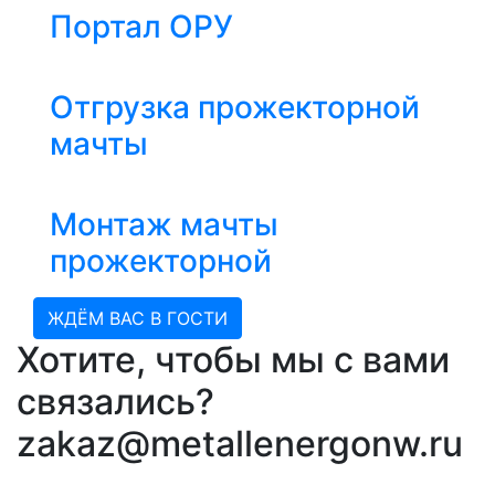
Портал ОРУ
Отгрузка прожекторной
мачты
Монтаж мачты
прожекторной
ЖДЁМ ВАС В ГОСТИ
Хотите, чтобы мы с вами
связались?
zakaz@metallenergonw.ru