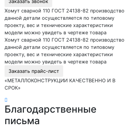
Заказать звонок
Хомут сварной 110 ГОСТ 24138-82 производство
данной детали осуществляется по типовому
проекту, вес и технические характеристики
модели можно увидеть в чертеже товара
Хомут сварной 110 ГОСТ 24138-82 производство
данной детали осуществляется по типовому
проекту, вес и технические характеристики
модели можно увидеть в чертеже товара
Заказать прайс-лист
«МЕТАЛЛОКОНСТРУКЦИИ КАЧЕСТВЕННО И В
СРОК»
Благодарственные
письма