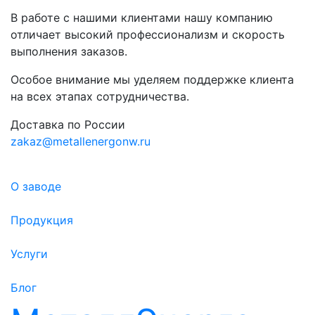
В работе с нашими клиентами нашу компанию
отличает высокий профессионализм и скорость
выполнения заказов.
Особое внимание мы уделяем поддержке клиента
на всех этапах сотрудничества.
Доставка по России
zakaz@metallenergonw.ru
О заводе
Продукция
Услуги
Блог