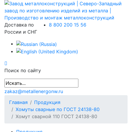
Доставка по
8 800 200 15 56
России и СНГ
Поиск по сайту
zakaz@metallenergonw.ru
Главная
Продукция
Хомуты сварные по ГОСТ 24138-80
Хомут сварной 110 ГОСТ 24138-80
Продукция