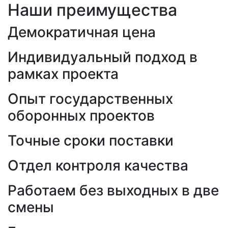
Наши преимущества
Демократичная цена
Индивидуальный подход в
рамках проекта
Опыт государственных
оборонных проектов
Точные сроки поставки
Отдел контроля качества
Работаем без выходных в две
смены