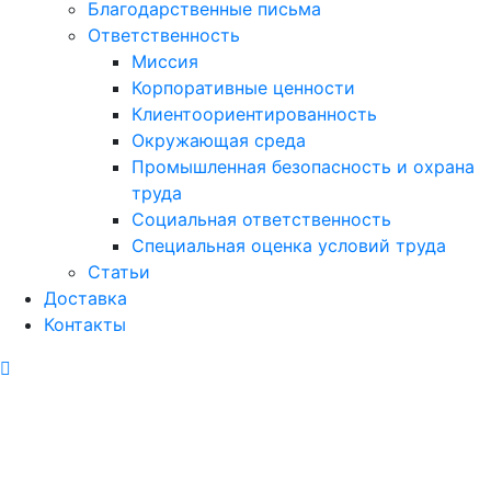
Благодарственные письма
Ответственность
Миссия
Корпоративные ценности
Клиентоориентированность
Окружающая среда
Промышленная безопасность и охрана
труда
Социальная ответственность
Специальная оценка условий труда
Статьи
Доставка
Контакты