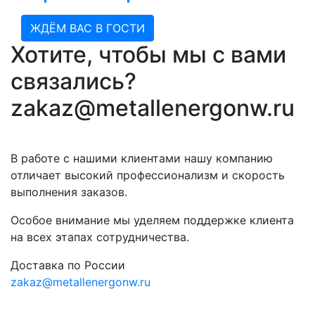
ЖДЁМ ВАС В ГОСТИ
Хотите, чтобы мы с вами
связались?
zakaz@metallenergonw.ru
В работе с нашими клиентами нашу компанию
отличает высокий профессионализм и скорость
выполнения заказов.
Особое внимание мы уделяем поддержке клиента
на всех этапах сотрудничества.
Доставка по России
zakaz@metallenergonw.ru