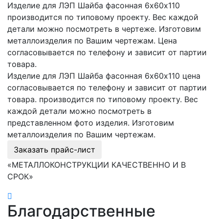
Изделие для ЛЭП Шайба фасонная 6х60х110
производится по типовому проекту. Вес каждой
детали можно посмотреть в чертеже. Изготовим
металлоизделия по Вашим чертежам. Цена
согласовывается по телефону и зависит от партии
товара.
Изделие для ЛЭП Шайба фасонная 6х60х110 цена
согласовывается по телефону и зависит от партии
товара. производится по типовому проекту. Вес
каждой детали можно посмотреть в
представленном фото изделия. Изготовим
металлоизделия по Вашим чертежам.
Заказать прайс-лист
«МЕТАЛЛОКОНСТРУКЦИИ КАЧЕСТВЕННО И В
СРОК»
Благодарственные