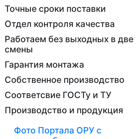
Точные сроки поставки
Отдел контроля качества
Работаем без выходных в две
смены
Гарантия монтажа
Собственное производство
Соответсвие ГОСТу и ТУ
Производство и продукция
Фото Портала ОРУ с