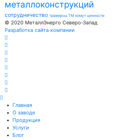
металлоконструкций
сотрудничество
траверсы ТМ
хомут
ценности
© 2020 МеталлЭнерго Северо-Запад
Разработка сайта компании
Главная
О заводе
Продукция
Услуги
Блог