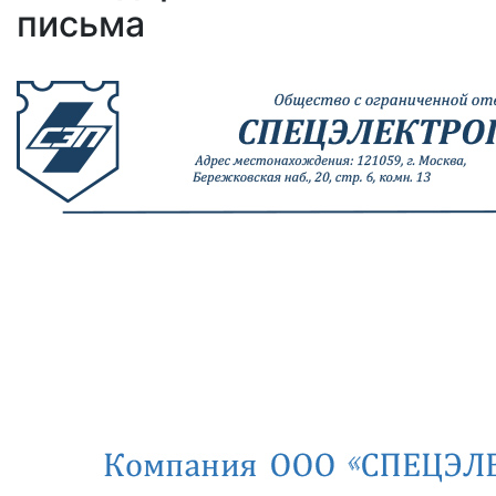
письма