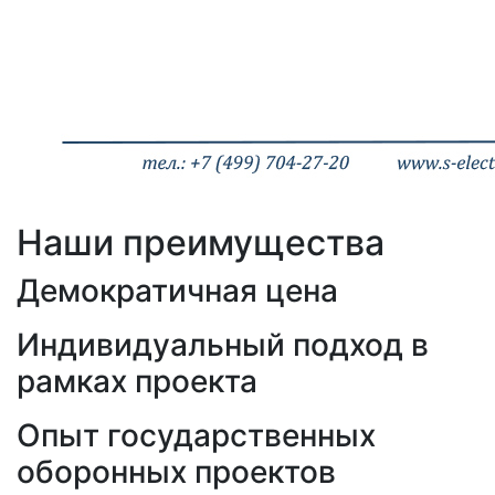
Наши преимущества
Демократичная цена
Индивидуальный подход в
рамках проекта
Опыт государственных
оборонных проектов