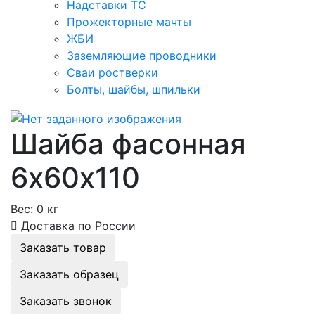
Надставки ТС
Прожекторные мачты
ЖБИ
Заземляющие проводники
Сваи ростверки
Болты, шайбы, шпильки
Шайба фасонная
6х60х110
Вес:
0 кг
Доставка по России
Заказать товар
Заказать образец
Заказать звонок