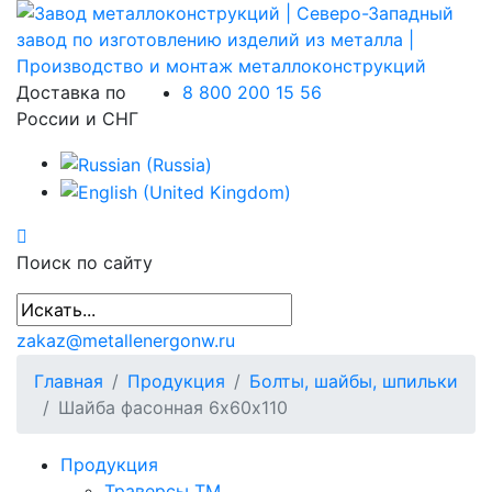
Доставка по
8 800 200 15 56
России и СНГ
Поиск по сайту
zakaz@metallenergonw.ru
Главная
Продукция
Болты, шайбы, шпильки
Шайба фасонная 6х60х110
Продукция
Траверсы ТМ