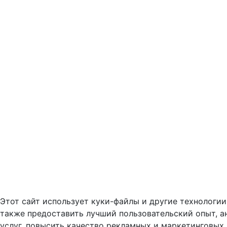
Этот сайт использует куки-файлы и другие технологии,
также предоставить лучший пользовательский опыт, а
услуг, повысить качество рекламных и маркетинговых 