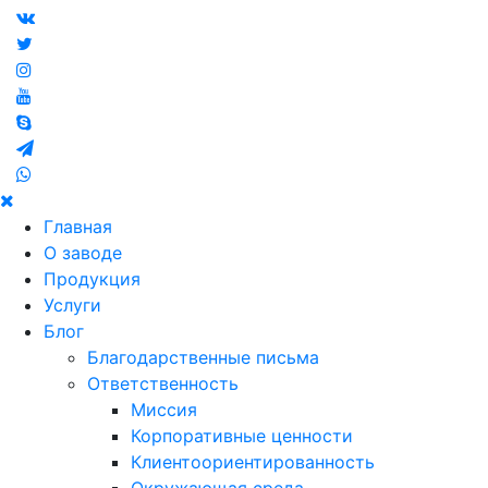
Главная
О заводе
Продукция
Услуги
Блог
Благодарственные письма
Ответственность
Миссия
Корпоративные ценности
Клиентоориентированность
Окружающая среда