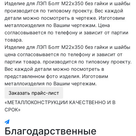
Изделие для ЛЭП Болт М22х350 без гайки и шайбы
производится по типовому проекту. Вес каждой
детали можно посмотреть в чертеже. Изготовим
металлоизделия по Вашим чертежам. Цена
согласовывается по телефону и зависит от партии
товара.
Изделие для ЛЭП Болт М22х350 без гайки и шайбы
цена согласовывается по телефону и зависит от
партии товара. производится по типовому проекту.
Вес каждой детали можно посмотреть в
представленном фото изделия. Изготовим
металлоизделия по Вашим чертежам.
Заказать прайс-лист
«МЕТАЛЛОКОНСТРУКЦИИ КАЧЕСТВЕННО И В
СРОК»
Благодарственные