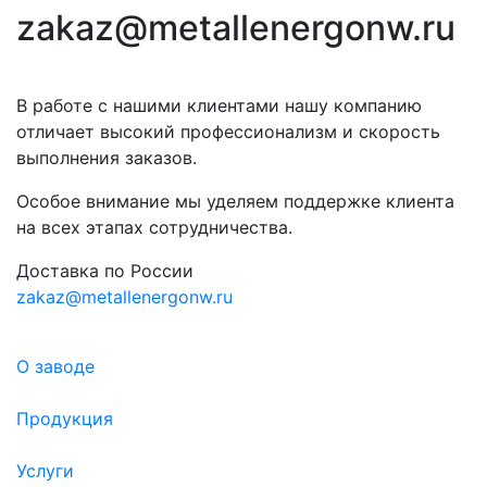
zakaz@metallenergonw.ru
В работе с нашими клиентами нашу компанию
отличает высокий профессионализм и скорость
выполнения заказов.
Особое внимание мы уделяем поддержке клиента
на всех этапах сотрудничества.
Доставка по России
zakaz@metallenergonw.ru
О заводе
Продукция
Услуги