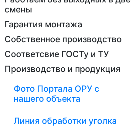
смены
Гарантия монтажа
Собственное производство
Соответсвие ГОСТу и ТУ
Производство и продукция
Фото Портала ОРУ с
нашего объекта
Линия обработки уголка