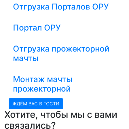
Отгрузка Порталов ОРУ
Портал ОРУ
Отгрузка прожекторной
мачты
Монтаж мачты
прожекторной
ЖДЁМ ВАС В ГОСТИ
Хотите, чтобы мы с вами
связались?