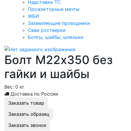
Надставки ТС
Прожекторные мачты
ЖБИ
Заземляющие проводники
Сваи ростверки
Болты, шайбы, шпильки
Болт М22х350 без
гайки и шайбы
Вес:
0 кг
Доставка по России
Заказать товар
Заказать образец
Заказать звонок