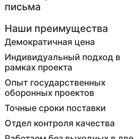
письма
Наши преимущества
Демократичная цена
Индивидуальный подход в
рамках проекта
Опыт государственных
оборонных проектов
Точные сроки поставки
Отдел контроля качества
Работаем без выходных в две