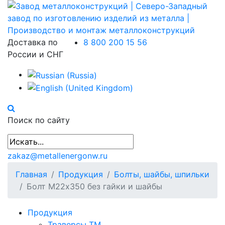
Доставка по
8 800 200 15 56
России и СНГ
Поиск по сайту
zakaz@metallenergonw.ru
Главная
Продукция
Болты, шайбы, шпильки
Болт М22х350 без гайки и шайбы
Продукция
Траверсы ТМ