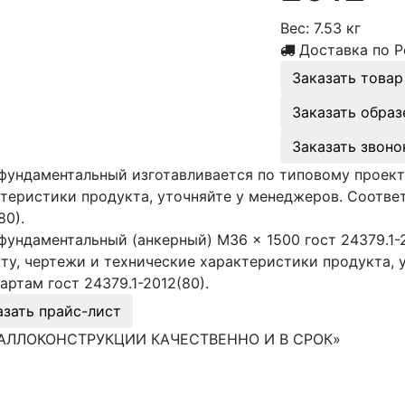
Вес:
7.53 кг
Доставка по Р
Заказать товар
Заказать образ
Заказать звоно
фундаментальный изготавливается по типовому проект
теристики продукта, уточняйте у менеджеров. Соответ
80).
фундаментальный (анкерный) М36 × 1500 гост 24379.1-
ту, чертежи и технические характеристики продукта, 
артам гост 24379.1-2012(80).
азать прайс-лист
АЛЛОКОНСТРУКЦИИ КАЧЕСТВЕННО И В СРОК»