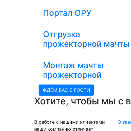
Портал ОРУ
Отгрузка
прожекторной мачты
Монтаж мачты
прожекторной
ЖДЁМ ВАС В ГОСТИ
Хотите, чтобы мы с 
В работе с нашими клиентами
О зав
нашу компанию отличает