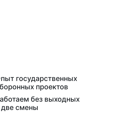
пыт государственных
боронных проектов
аботаем без выходных
 две смены