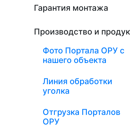
Гарантия монтажа
Производство и проду
Фото Портала ОРУ с
нашего объекта
Линия обработки
уголка
Отгрузка Порталов
ОРУ