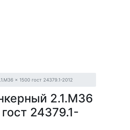
1.М36 × 1500 гост 24379.1-2012
нкерный 2.1.М36
 гост 24379.1-