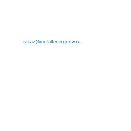
zakaz@metallenergonw.ru