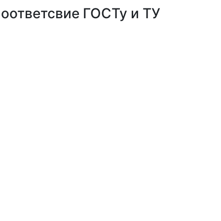
оответсвие ГОСТу и ТУ