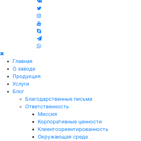
Главная
О заводе
Продукция
Услуги
Блог
Благодарственные письма
Ответственность
Миссия
Корпоративные ценности
Клиентоориентированность
Окружающая среда