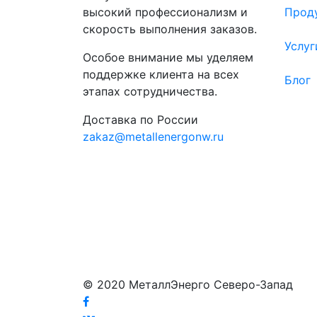
высокий профессионализм и
Прод
скорость выполнения заказов.
Услуг
Особое внимание мы уделяем
поддержке клиента на всех
Блог
этапах сотрудничества.
Доставка по России
zakaz@metallenergonw.ru
© 2020 МеталлЭнерго Северо-Запад