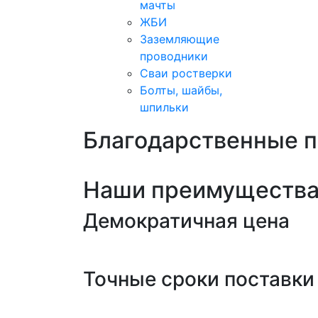
мачты
ЖБИ
Заземляющие
проводники
Сваи ростверки
Болты, шайбы,
шпильки
Благодарственные 
Наши преимуществ
Демократичная цена
Точные сроки поставки