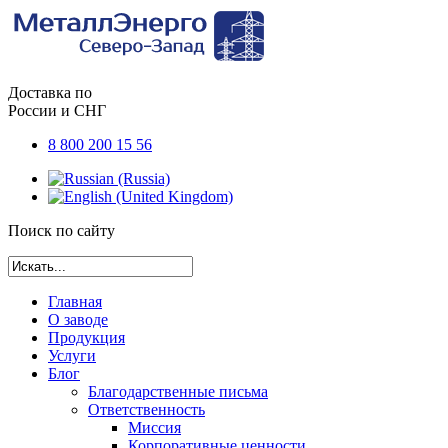
Доставка по
России и СНГ
8 800 200 15 56
Поиск по сайту
Главная
О заводе
Продукция
Услуги
Блог
Благодарственные письма
Ответственность
Миссия
Корпоративные ценности