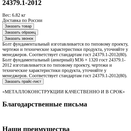
24379.1-2012
Вес:
6.82 кг
Доставка по России
Заказать товар
Заказать образец
Заказать звонок
Болт фундаментальный изготавливается по типовому проекту,
чертежи и технические характеристики продукта, уточняйте у
менеджеров. Соответствует стандартам гост 24379.1-2012(80).
Болт фундаментальный (анкерный) М36 × 1320 гост 24379.1-
2012 изготавливается по типовому проекту, чертежи и
технические характеристики продукта, уточняйте у
менеджеров. Соответствует стандартам гост 24379.1-2012(80).
Заказать прайс-лист
«МЕТАЛЛОКОНСТРУКЦИИ КАЧЕСТВЕННО И В СРОК»
Благодарственные письма
Наши преимущества