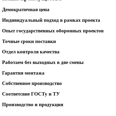
Демократичная цена
Индивидуальный подход в рамках проекта
Опыт государственных оборонных проектов
Точные сроки поставки
Отдел контроля качества
Работаем без выходных в две смены
Гарантия монтажа
Собственное производство
Соответсвие ГОСТу и ТУ
Производство и продукция