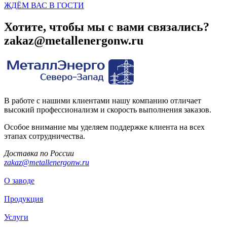
ЖДЁМ ВАС В ГОСТИ
Хотите, чтобы мы с вами связались?
zakaz@metallenergonw.ru
В работе с нашими клиентами нашу компанию отличает
высокий профессионализм и скорость выполнения заказов.
Особое внимание мы уделяем поддержке клиента на всех
этапах сотрудничества.
Доставка по России
zakaz@metallenergonw.ru
О заводе
Продукция
Услуги