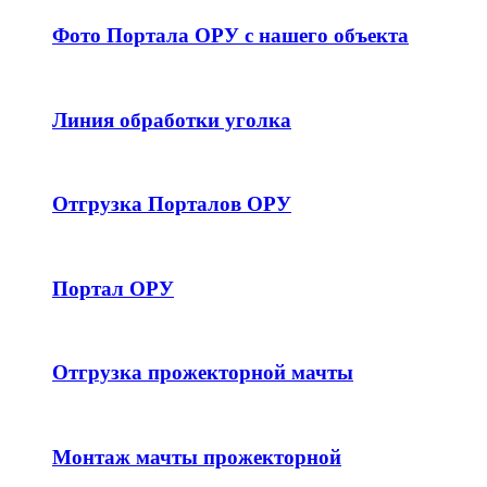
Фото Портала ОРУ с нашего объекта
Линия обработки уголка
Отгрузка Порталов ОРУ
Портал ОРУ
Отгрузка прожекторной мачты
Монтаж мачты прожекторной