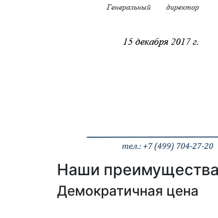
Наши преимуществ
Демократичная цена