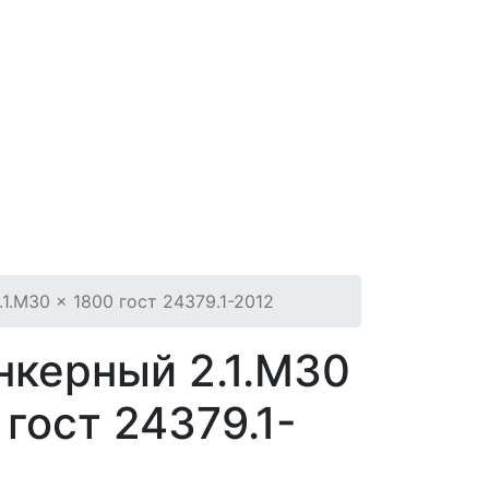
1.М30 × 1800 гост 24379.1-2012
нкерный 2.1.М30
 гост 24379.1-