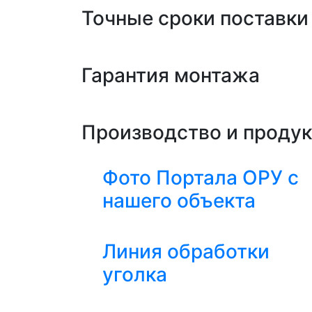
Точные сроки поставки
Гарантия монтажа
Производство и проду
Фото Портала ОРУ с
нашего объекта
Линия обработки
уголка