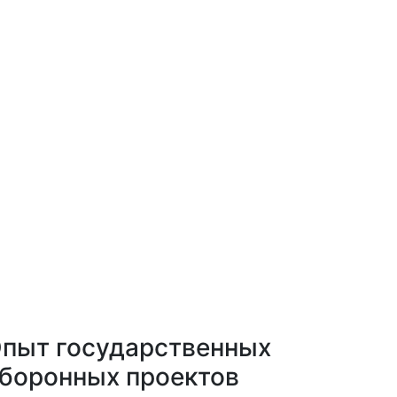
пыт государственных
боронных проектов