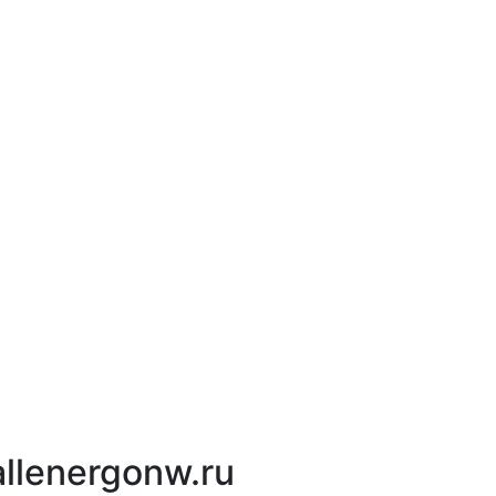
llenergonw.ru