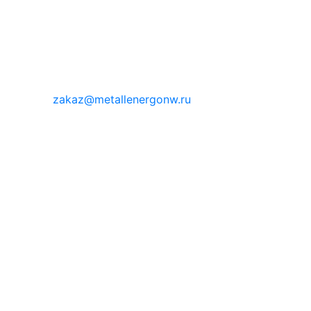
zakaz@metallenergonw.ru