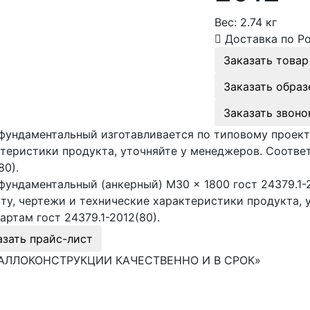
Вес:
2.74 кг
Доставка по Р
Заказать товар
Заказать образ
Заказать звоно
фундаментальный изготавливается по типовому проект
теристики продукта, уточняйте у менеджеров. Соответ
80).
фундаментальный (анкерный) М30 × 1800 гост 24379.1-
ту, чертежи и технические характеристики продукта, 
артам гост 24379.1-2012(80).
азать прайс-лист
АЛЛОКОНСТРУКЦИИ КАЧЕСТВЕННО И В СРОК»