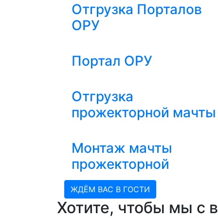
Отгрузка Порталов
ОРУ
Портал ОРУ
Отгрузка
прожекторной мачты
Монтаж мачты
прожекторной
ЖДЁМ ВАС В ГОСТИ
Хотите, чтобы мы с 