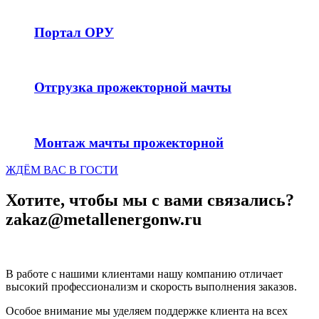
Портал ОРУ
Отгрузка прожекторной мачты
Монтаж мачты прожекторной
ЖДЁМ ВАС В ГОСТИ
Хотите, чтобы мы с вами связались?
zakaz@metallenergonw.ru
В работе с нашими клиентами нашу компанию отличает
высокий профессионализм и скорость выполнения заказов.
Особое внимание мы уделяем поддержке клиента на всех