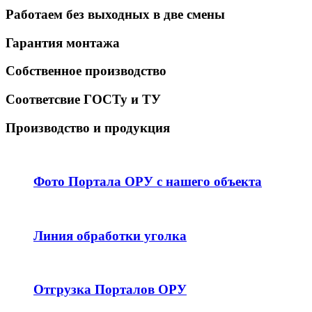
Работаем без выходных в две смены
Гарантия монтажа
Собственное производство
Соответсвие ГОСТу и ТУ
Производство и продукция
Фото Портала ОРУ с нашего объекта
Линия обработки уголка
Отгрузка Порталов ОРУ