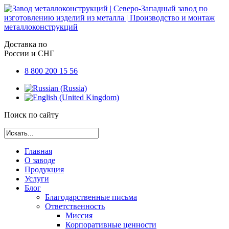
Доставка по
России и СНГ
8 800 200 15 56
Поиск по сайту
Главная
О заводе
Продукция
Услуги
Блог
Благодарственные письма
Ответственность
Миссия
Корпоративные ценности