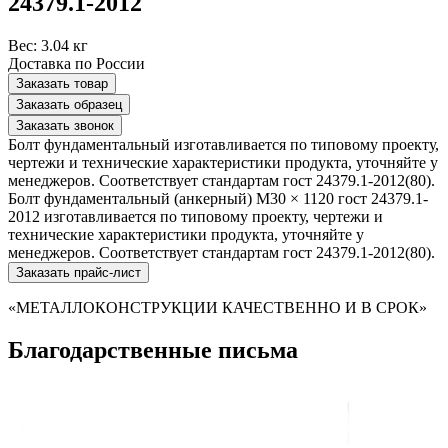
24379.1-2012
Вес:
3.04 кг
Доставка по России
Заказать товар
Заказать образец
Заказать звонок
Болт фундаментальный изготавливается по типовому проекту,
чертежи и технические характеристики продукта, уточняйте у
менеджеров. Соответствует стандартам гост 24379.1-2012(80).
Болт фундаментальный (анкерный) М30 × 1120 гост 24379.1-
2012 изготавливается по типовому проекту, чертежи и
технические характеристики продукта, уточняйте у
менеджеров. Соответствует стандартам гост 24379.1-2012(80).
Заказать прайс-лист
«МЕТАЛЛОКОНСТРУКЦИИ КАЧЕСТВЕННО И В СРОК»
Благодарственные письма