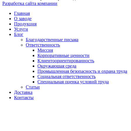
Разработка сайта компании
Главная
О заводе
Продукция
Услуги
Блог
Благодарственные письма
Ответственность
Миссия
Корпоративные ценности
Клиентоориентированность
Окружающая среда
Промышленная безопасность и охрана труда
Социальная ответственность
Специальная оценка условий труда
Статьи
Доставка
Контакты