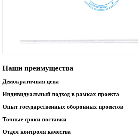
Наши преимущества
Демократичная цена
Индивидуальный подход в рамках проекта
Опыт государственных оборонных проектов
Точные сроки поставки
Отдел контроля качества