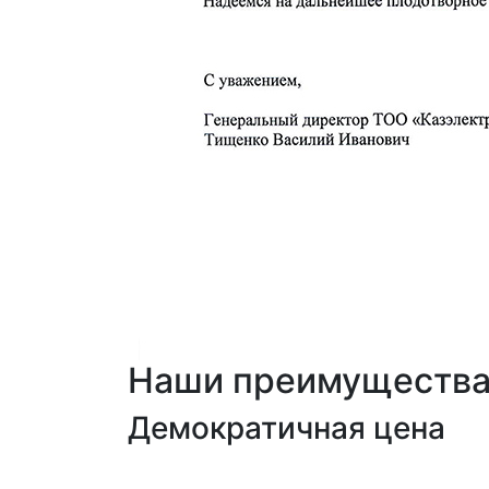
Наши преимуществ
Демократичная цена