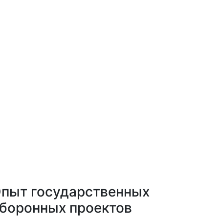
пыт государственных
боронных проектов