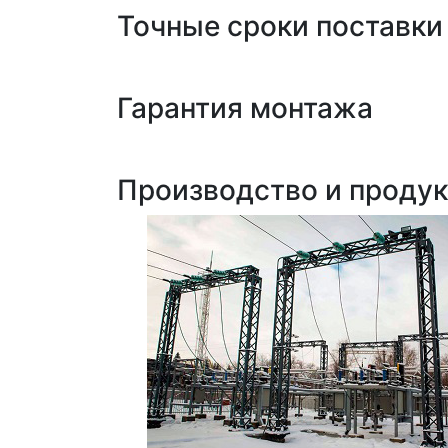
Точные сроки поставки
Гарантия монтажа
Производство и проду