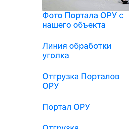
Фото Портала ОРУ с
нашего объекта
Линия обработки
уголка
Отгрузка Порталов
ОРУ
Портал ОРУ
Отгрузка