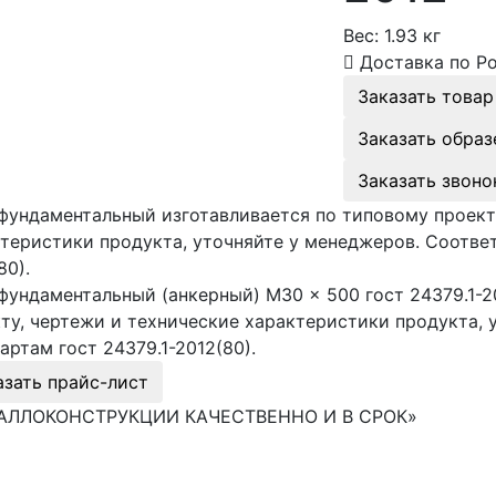
Вес:
1.93 кг
Доставка по Р
Заказать товар
Заказать образ
Заказать звоно
фундаментальный изготавливается по типовому проект
теристики продукта, уточняйте у менеджеров. Соответ
80).
фундаментальный (анкерный) М30 × 500 гост 24379.1-2
ту, чертежи и технические характеристики продукта, 
артам гост 24379.1-2012(80).
азать прайс-лист
АЛЛОКОНСТРУКЦИИ КАЧЕСТВЕННО И В СРОК»