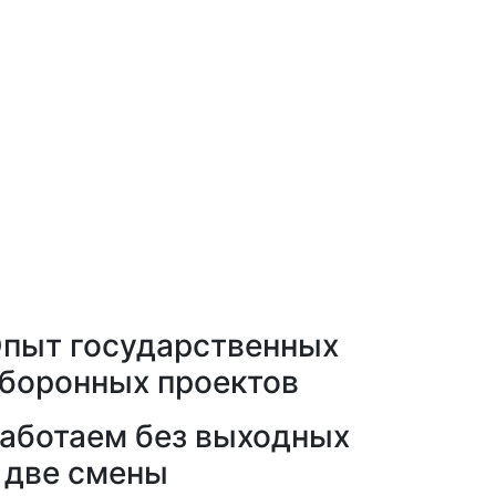
пыт государственных
боронных проектов
аботаем без выходных
 две смены