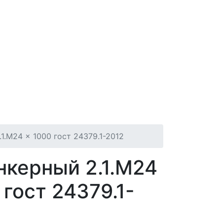
1.М24 × 1000 гост 24379.1-2012
нкерный 2.1.М24
 гост 24379.1-