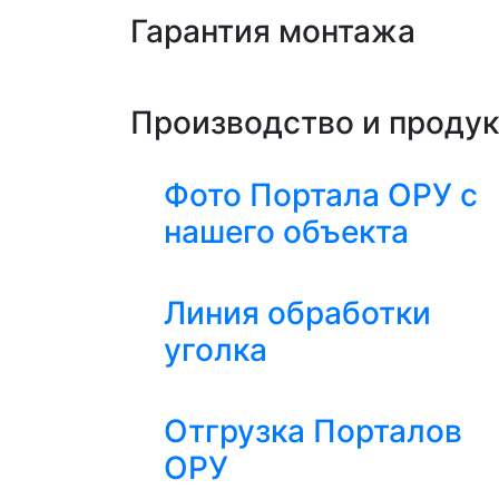
Гарантия монтажа
Производство и проду
Фото Портала ОРУ с
нашего объекта
Линия обработки
уголка
Отгрузка Порталов
ОРУ