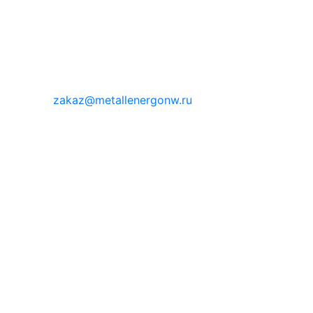
zakaz@metallenergonw.ru