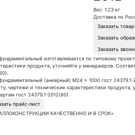
Вес:
1.23 кг
Доставка по Рос
Заказать товар
Заказать образ
Заказать звоно
фундаментальный изготавливается по типовому проект
теристики продукта, уточняйте у менеджеров. Соответ
80).
фундаментальный (анкерный) М24 × 1000 гост 24379.1-
ту, чертежи и технические характеристики продукта, 
артам гост 24379.1-2012(80).
азать прайс-лист
АЛЛОКОНСТРУКЦИИ КАЧЕСТВЕННО И В СРОК»