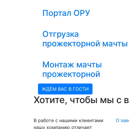
Портал ОРУ
Отгрузка
прожекторной мачты
Монтаж мачты
прожекторной
ЖДЁМ ВАС В ГОСТИ
Хотите, чтобы мы с 
В работе с нашими клиентами
О зав
нашу компанию отличает