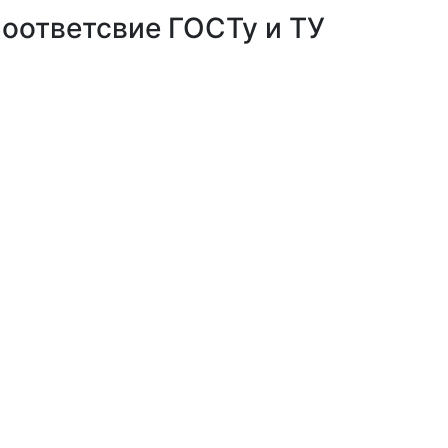
оответсвие ГОСТу и ТУ