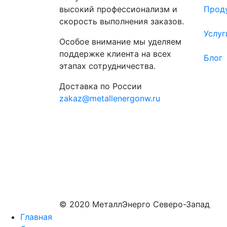
высокий профессионализм и
Прод
скорость выполнения заказов.
Услуг
Особое внимание мы уделяем
поддержке клиента на всех
Блог
этапах сотрудничества.
Доставка по России
zakaz@metallenergonw.ru
© 2020 МеталлЭнерго Северо-Запад
Главная