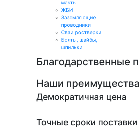
мачты
ЖБИ
Заземляющие
проводники
Сваи ростверки
Болты, шайбы,
шпильки
Благодарственные 
Наши преимуществ
Демократичная цена
Точные сроки поставки