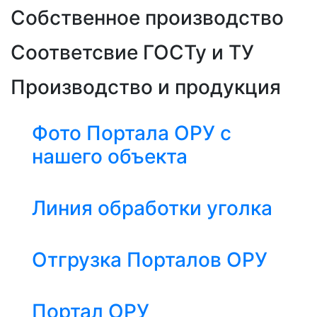
Собственное производство
Соответсвие ГОСТу и ТУ
Производство и продукция
Фото Портала ОРУ с
нашего объекта
Линия обработки уголка
Отгрузка Порталов ОРУ
Портал ОРУ