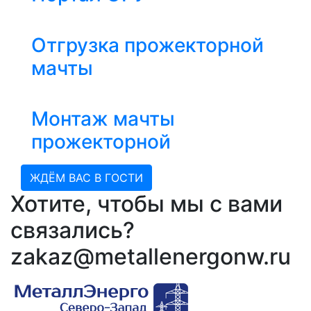
Отгрузка прожекторной
мачты
Монтаж мачты
прожекторной
ЖДЁМ ВАС В ГОСТИ
Хотите, чтобы мы с вами
связались?
zakaz@metallenergonw.ru