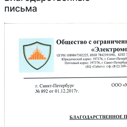
письма