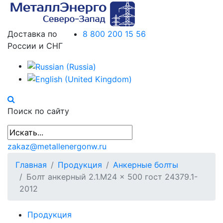
Доставка по
8 800 200 15 56
России и СНГ
Поиск по сайту
zakaz@metallenergonw.ru
Главная
Продукция
Анкерные болты
Болт анкерный 2.1.М24 × 500 гост 24379.1-
2012
Продукция