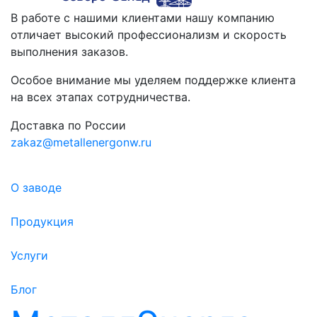
В работе с нашими клиентами нашу компанию
отличает высокий профессионализм и скорость
выполнения заказов.
Особое внимание мы уделяем поддержке клиента
на всех этапах сотрудничества.
Доставка по России
zakaz@metallenergonw.ru
О заводе
Продукция
Услуги
Блог