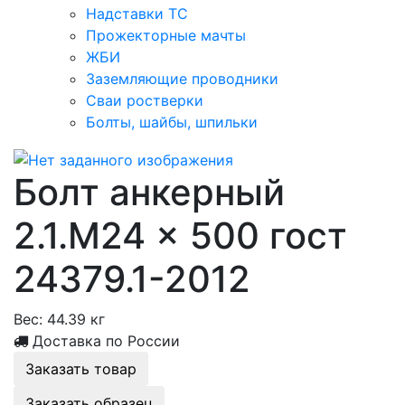
Надставки ТС
Прожекторные мачты
ЖБИ
Заземляющие проводники
Сваи ростверки
Болты, шайбы, шпильки
Болт анкерный
2.1.М24 × 500 гост
24379.1-2012
Вес:
44.39 кг
Доставка по России
Заказать товар
Заказать образец