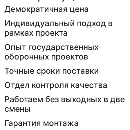
Демократичная цена
Индивидуальный подход в
рамках проекта
Опыт государственных
оборонных проектов
Точные сроки поставки
Отдел контроля качества
Работаем без выходных в две
смены
Гарантия монтажа