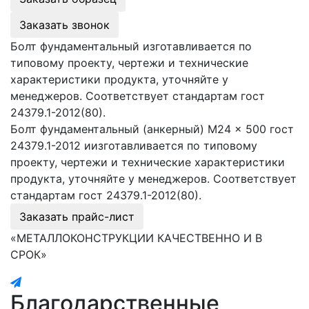
Заказать звонок
Болт фундаментальный изготавливается по
типовому проекту, чертежи и технические
характеристики продукта, уточняйте у
менеджеров. Соответствует стандартам гост
24379.1-2012(80).
Болт фундаментальный (анкерный) М24 × 500 гост
24379.1-2012 иизготавливается по типовому
проекту, чертежи и технические характеристики
продукта, уточняйте у менеджеров. Соответствует
стандартам гост 24379.1-2012(80).
Заказать прайс-лист
«МЕТАЛЛОКОНСТРУКЦИИ КАЧЕСТВЕННО И В
СРОК»
Благодарственные