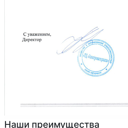
Наши преимущества