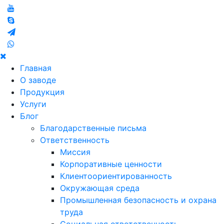
Главная
О заводе
Продукция
Услуги
Блог
Благодарственные письма
Ответственность
Миссия
Корпоративные ценности
Клиентоориентированность
Окружающая среда
Промышленная безопасность и охрана
труда
Социальная ответственность