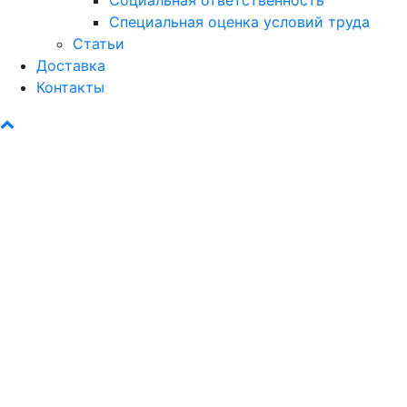
Специальная оценка условий труда
Статьи
Доставка
Контакты