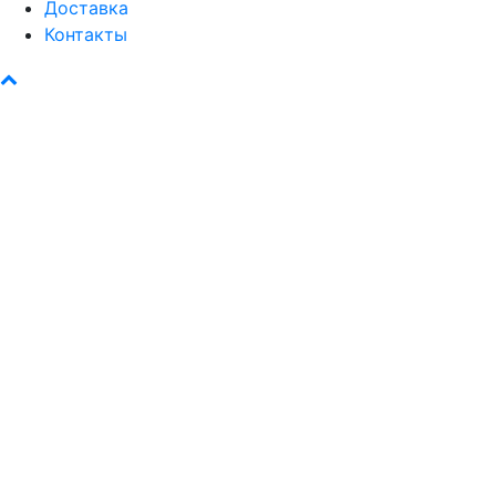
Доставка
Контакты