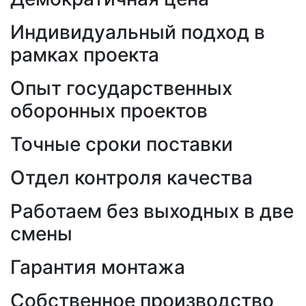
Индивидуальный подход в
рамках проекта
Опыт государственных
оборонных проектов
Точные сроки поставки
Отдел контроля качества
Работаем без выходных в две
смены
Гарантия монтажа
Собственное производство