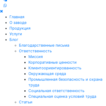
Главная
О заводе
Продукция
Услуги
Блог
Благодарственные письма
Ответственность
Миссия
Корпоративные ценности
Клиентоориентированность
Окружающая среда
Промышленная безопасность и охрана
труда
Социальная ответственность
Специальная оценка условий труда
Статьи