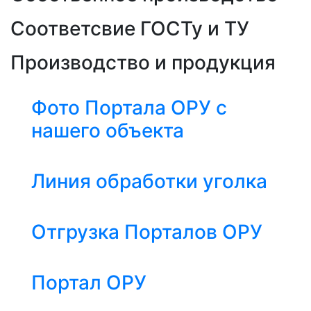
Соответсвие ГОСТу и ТУ
Производство и продукция
Фото Портала ОРУ с
нашего объекта
Линия обработки уголка
Отгрузка Порталов ОРУ
Портал ОРУ