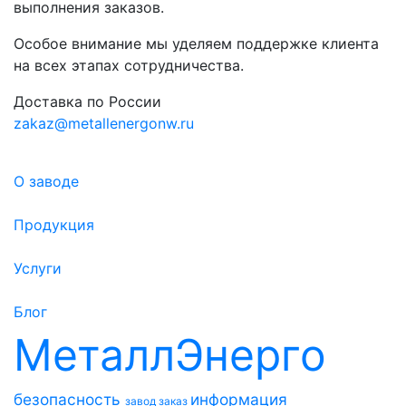
выполнения заказов.
Особое внимание мы уделяем поддержке клиента
на всех этапах сотрудничества.
Доставка по России
zakaz@metallenergonw.ru
О заводе
Продукция
Услуги
Блог
МеталлЭнерго
безопасность
информация
завод
заказ