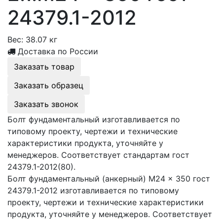
24379.1-2012
Вес:
38.07 кг
Доставка по России
Заказать товар
Заказать образец
Заказать звонок
Болт фундаментальный изготавливается по
типовому проекту, чертежи и технические
характеристики продукта, уточняйте у
менеджеров. Соответствует стандартам гост
24379.1-2012(80).
Болт фундаментальный (анкерный) М24 × 350 гост
24379.1-2012 изготавливается по типовому
проекту, чертежи и технические характеристики
продукта, уточняйте у менеджеров. Соответствует