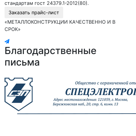
стандартам гост 24379.1-2012(80).
Заказать прайс-лист
«МЕТАЛЛОКОНСТРУКЦИИ КАЧЕСТВЕННО И В
СРОК»
Благодарственные
письма