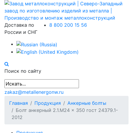
Доставка по
8 800 200 15 56
России и СНГ
Поиск по сайту
zakaz@metallenergonw.ru
Главная
Продукция
Анкерные болты
Болт анкерный 2.1.М24 × 350 гост 24379.1-
2012
Продукция