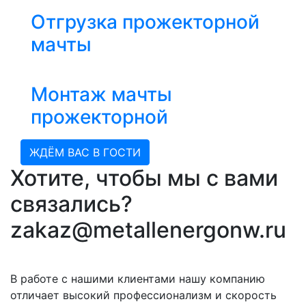
Отгрузка прожекторной
мачты
Монтаж мачты
прожекторной
ЖДЁМ ВАС В ГОСТИ
Хотите, чтобы мы с вами
связались?
zakaz@metallenergonw.ru
В работе с нашими клиентами нашу компанию
отличает высокий профессионализм и скорость