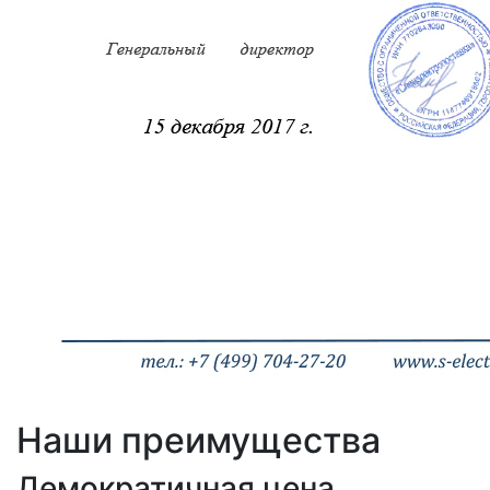
Наши преимущества
Демократичная цена