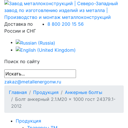
Доставка по
8 800 200 15 56
России и СНГ
Поиск по сайту
zakaz@metallenergonw.ru
Главная
Продукция
Анкерные болты
Болт анкерный 2.1.М20 × 1000 гост 24379.1-
2012
Продукция
Траверсы ТМ