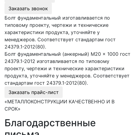
Заказать звонок
Болт фундаментальный изготавливается по
типовому проекту, чертежи и технические
характеристики продукта, уточняйте у
менеджеров. Соответствует стандартам гост
24379.1-2012(80).
Болт фундаментальный (анкерный) М20 × 1000 гост
24379.1-2012 изготавливается по типовому
проекту, чертежи и технические характеристики
продукта, уточняйте у менеджеров. Соответствует
стандартам гост 24379.1-2012(80).
Заказать прайс-лист
«МЕТАЛЛОКОНСТРУКЦИИ КАЧЕСТВЕННО И В
СРОК»
Благодарственные
письма