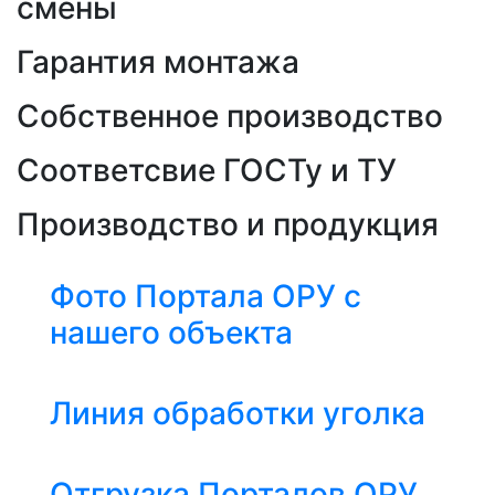
смены
Гарантия монтажа
Собственное производство
Соответсвие ГОСТу и ТУ
Производство и продукция
Фото Портала ОРУ с
нашего объекта
Линия обработки уголка
Отгрузка Порталов ОРУ