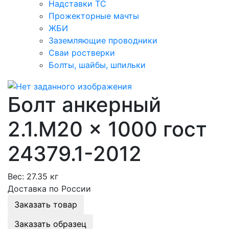
Надставки ТС
Прожекторные мачты
ЖБИ
Заземляющие проводники
Сваи ростверки
Болты, шайбы, шпильки
Болт анкерный
2.1.М20 × 1000 гост
24379.1-2012
Вес:
27.35 кг
Доставка по России
Заказать товар
Заказать образец