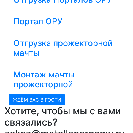
Портал ОРУ
Отгрузка прожекторной
мачты
Монтаж мачты
прожекторной
ЖДЁМ ВАС В ГОСТИ
Хотите, чтобы мы с вами
связались?