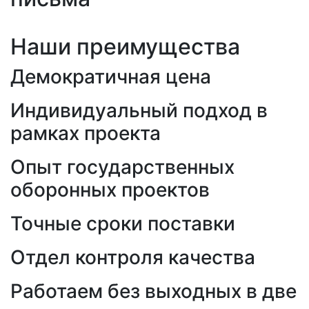
Наши преимущества
Демократичная цена
Индивидуальный подход в
рамках проекта
Опыт государственных
оборонных проектов
Точные сроки поставки
Отдел контроля качества
Работаем без выходных в две