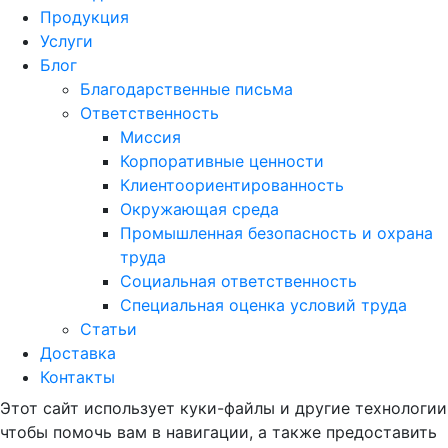
Продукция
Услуги
Блог
Благодарственные письма
Ответственность
Миссия
Корпоративные ценности
Клиентоориентированность
Окружающая среда
Промышленная безопасность и охрана
труда
Социальная ответственность
Специальная оценка условий труда
Статьи
Доставка
Контакты
Этот сайт использует куки-файлы и другие технологии
чтобы помочь вам в навигации, а также предоставить