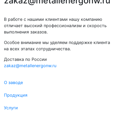
zakaz@metallenergonw.ru
В работе с нашими клиентами нашу компанию
отличает высокий профессионализм и скорость
выполнения заказов.
Особое внимание мы уделяем поддержке клиента
на всех этапах сотрудничества.
Доставка по России
zakaz@metallenergonw.ru
О заводе
Продукция
Услуги