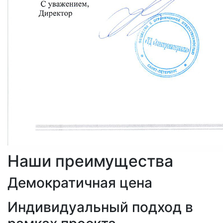
Наши преимущества
Демократичная цена
Индивидуальный подход в