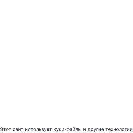
Этот сайт использует куки-файлы и другие технологии