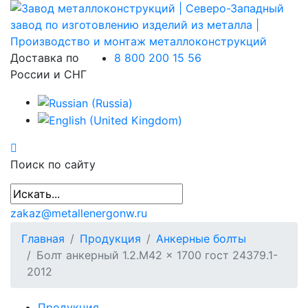
Доставка по
8 800 200 15 56
России и СНГ
Поиск по сайту
zakaz@metallenergonw.ru
Главная
Продукция
Анкерные болты
Болт анкерный 1.2.М42 × 1700 гост 24379.1-
2012
Продукция