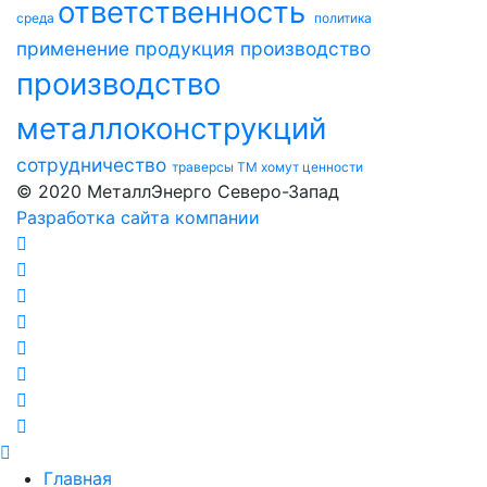
ответственность
среда
политика
применение
продукция
производство
производство
металлоконструкций
сотрудничество
траверсы ТМ
хомут
ценности
© 2020 МеталлЭнерго Северо-Запад
Разработка сайта компании
Главная