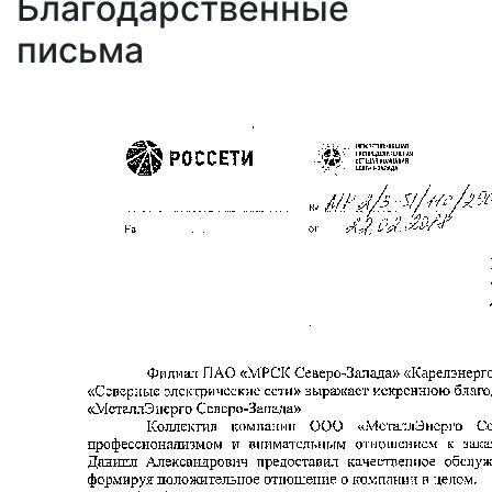
Благодарственные
письма