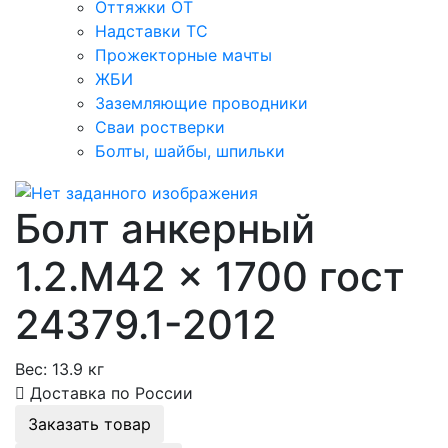
Оттяжки ОТ
Надставки ТС
Прожекторные мачты
ЖБИ
Заземляющие проводники
Сваи ростверки
Болты, шайбы, шпильки
Болт анкерный
1.2.М42 × 1700 гост
24379.1-2012
Вес:
13.9 кг
Доставка по России
Заказать товар