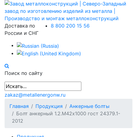
Доставка по
8 800 200 15 56
России и СНГ
Поиск по сайту
zakaz@metallenergonw.ru
Главная
Продукция
Анкерные болты
Болт анкерный 1.2.М42х1000 гост 24379.1-
2012
Продукция