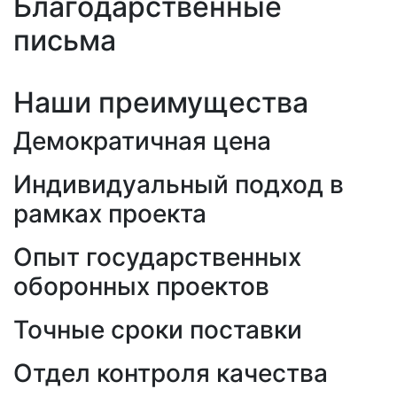
Благодарственные
письма
Наши преимущества
Демократичная цена
Индивидуальный подход в
рамках проекта
Опыт государственных
оборонных проектов
Точные сроки поставки
Отдел контроля качества