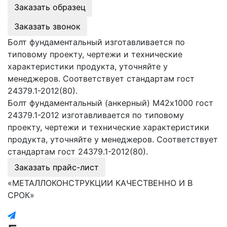
Заказать образец
Заказать звонок
Болт фундаментальный изготавливается по
типовому проекту, чертежи и технические
характеристики продукта, уточняйте у
менеджеров. Соответствует стандартам гост
24379.1-2012(80).
Болт фундаментальный (анкерный) М42х1000 гост
24379.1-2012 изготавливается по типовому
проекту, чертежи и технические характеристики
продукта, уточняйте у менеджеров. Соответствует
стандартам гост 24379.1-2012(80).
Заказать прайс-лист
«МЕТАЛЛОКОНСТРУКЦИИ КАЧЕСТВЕННО И В
СРОК»