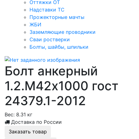
Оттяжки ОТ
Надставки ТС
Прожекторные мачты
ЖБИ
Заземляющие проводники
Сваи ростверки
Болты, шайбы, шпильки
Болт анкерный
1.2.М42х1000 гост
24379.1-2012
Вес:
8.31 кг
Доставка по России
Заказать товар