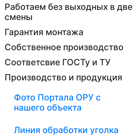
Работаем без выходных в две
смены
Гарантия монтажа
Собственное производство
Соответсвие ГОСТу и ТУ
Производство и продукция
Фото Портала ОРУ с
нашего объекта
Линия обработки уголка