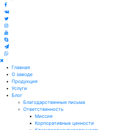
Главная
О заводе
Продукция
Услуги
Блог
Благодарственные письма
Ответственность
Миссия
Корпоративные ценности
Клиентоориентированность