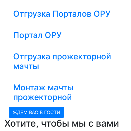
Отгрузка Порталов ОРУ
Портал ОРУ
Отгрузка прожекторной
мачты
Монтаж мачты
прожекторной
ЖДЁМ ВАС В ГОСТИ
Хотите, чтобы мы с вами