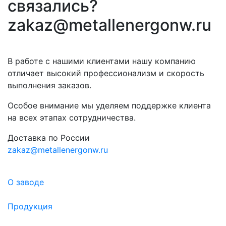
связались?
zakaz@metallenergonw.ru
В работе с нашими клиентами нашу компанию
отличает высокий профессионализм и скорость
выполнения заказов.
Особое внимание мы уделяем поддержке клиента
на всех этапах сотрудничества.
Доставка по России
zakaz@metallenergonw.ru
О заводе
Продукция