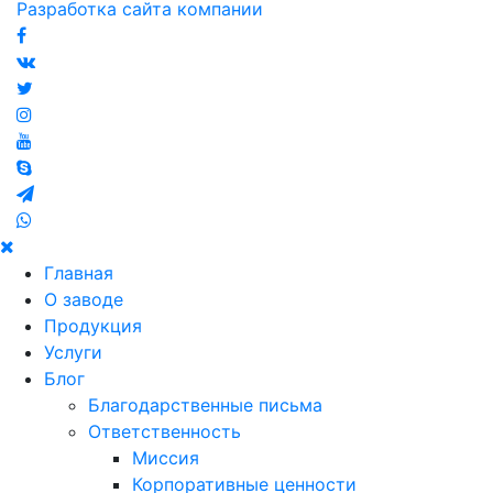
Разработка сайта компании
Главная
О заводе
Продукция
Услуги
Блог
Благодарственные письма
Ответственность
Миссия
Корпоративные ценности