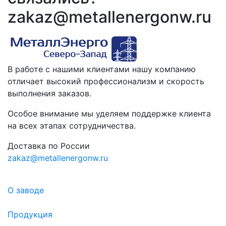
zakaz@metallenergonw.ru
В работе с нашими клиентами нашу компанию
отличает высокий профессионализм и скорость
выполнения заказов.
Особое внимание мы уделяем поддержке клиента
на всех этапах сотрудничества.
Доставка по России
zakaz@metallenergonw.ru
О заводе
Продукция