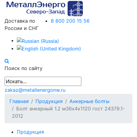
Доставка по
8 800 200 15 56
России и СНГ
Поиск по сайту
zakaz@metallenergonw.ru
Главная
Продукция
Анкерные болты
Болт анкерный 1.2 м36х4х1120 гост 24379.1-
2012
Продукция