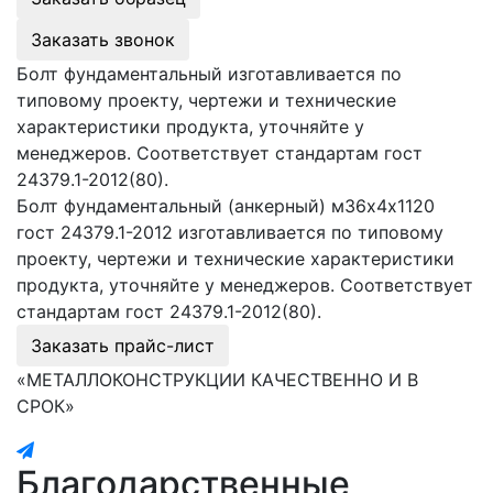
Заказать звонок
Болт фундаментальный изготавливается по
типовому проекту, чертежи и технические
характеристики продукта, уточняйте у
менеджеров. Соответствует стандартам гост
24379.1-2012(80).
Болт фундаментальный (анкерный) м36х4х1120
гост 24379.1-2012 изготавливается по типовому
проекту, чертежи и технические характеристики
продукта, уточняйте у менеджеров. Соответствует
стандартам гост 24379.1-2012(80).
Заказать прайс-лист
«МЕТАЛЛОКОНСТРУКЦИИ КАЧЕСТВЕННО И В
СРОК»
Благодарственные