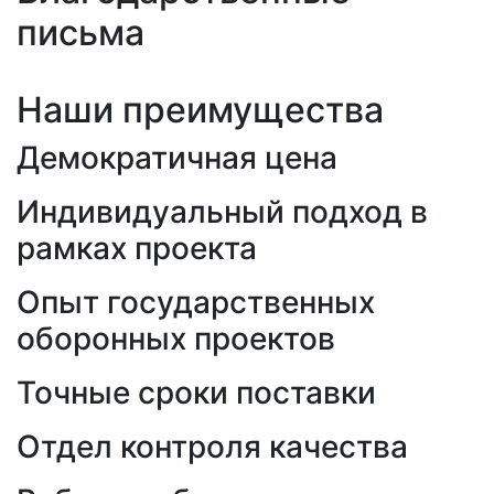
письма
Наши преимущества
Демократичная цена
Индивидуальный подход в
рамках проекта
Опыт государственных
оборонных проектов
Точные сроки поставки
Отдел контроля качества