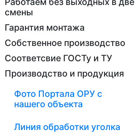
Работаем без выходных в две
смены
Гарантия монтажа
Собственное производство
Соответсвие ГОСТу и ТУ
Производство и продукция
Фото Портала ОРУ с
нашего объекта
Линия обработки уголка