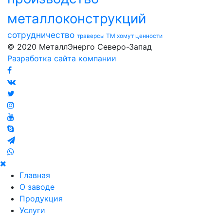
металлоконструкций
сотрудничество
траверсы ТМ
хомут
ценности
© 2020 МеталлЭнерго Северо-Запад
Разработка сайта компании
Главная
О заводе
Продукция
Услуги