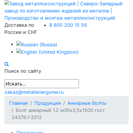
Доставка по
8 800 200 15 56
России и СНГ
Поиск по сайту
zakaz@metallenergonw.ru
Главная
Продукция
Анкерные болты
Болт анкерный 1.2 м30х3,5х1500 гост
24379.1-2012
Продукция