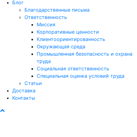
Блог
Благодарственные письма
Ответственность
Миссия
Корпоративные ценности
Клиентоориентированность
Окружающая среда
Промышленная безопасность и охрана
труда
Социальная ответственность
Специальная оценка условий труда
Статьи
Доставка
Контакты