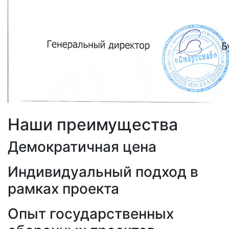
Наши преимущества
Демократичная цена
Индивидуальный подход в
рамках проекта
Опыт государственных