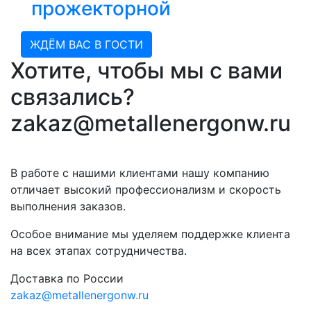
прожекторной
ЖДЁМ ВАС В ГОСТИ
Хотите, чтобы мы с вами
связались?
zakaz@metallenergonw.ru
В работе с нашими клиентами нашу компанию
отличает высокий профессионализм и скорость
выполнения заказов.
Особое внимание мы уделяем поддержке клиента
на всех этапах сотрудничества.
Доставка по России
zakaz@metallenergonw.ru