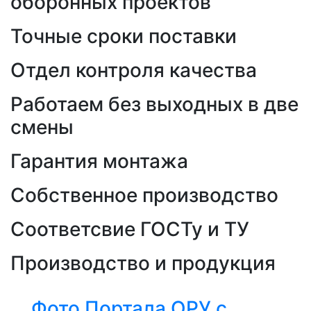
оборонных проектов
Точные сроки поставки
Отдел контроля качества
Работаем без выходных в две
смены
Гарантия монтажа
Собственное производство
Соответсвие ГОСТу и ТУ
Производство и продукция
Фото Портала ОРУ с