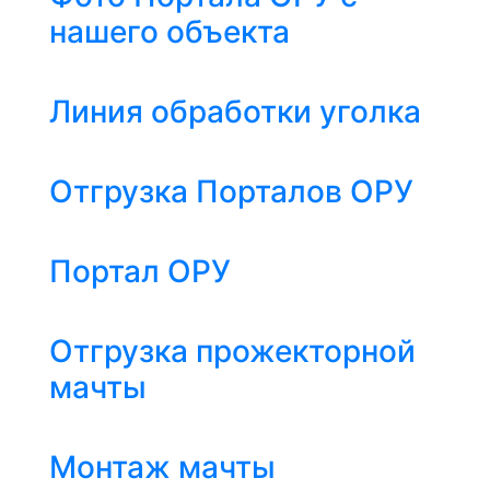
нашего объекта
Линия обработки уголка
Отгрузка Порталов ОРУ
Портал ОРУ
Отгрузка прожекторной
мачты
Монтаж мачты