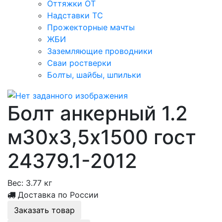
Оттяжки ОТ
Надставки ТС
Прожекторные мачты
ЖБИ
Заземляющие проводники
Сваи ростверки
Болты, шайбы, шпильки
Болт анкерный 1.2
м30х3,5х1500 гост
24379.1-2012
Вес:
3.77 кг
Доставка по России
Заказать товар