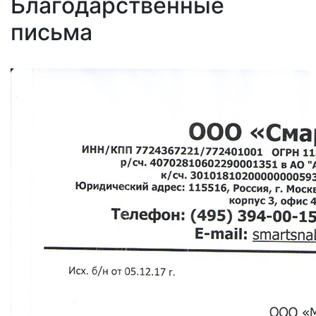
Благодарственные
письма