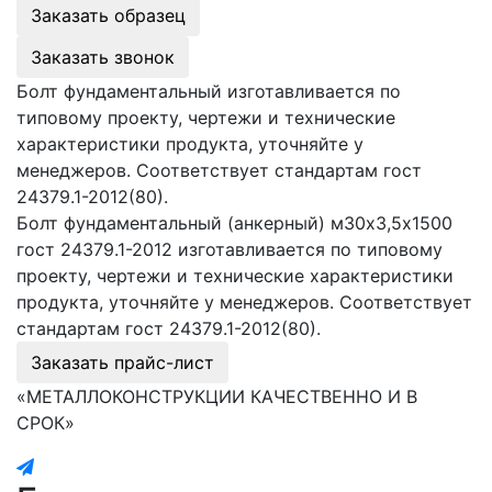
Заказать образец
Заказать звонок
Болт фундаментальный изготавливается по
типовому проекту, чертежи и технические
характеристики продукта, уточняйте у
менеджеров. Соответствует стандартам гост
24379.1-2012(80).
Болт фундаментальный (анкерный) м30х3,5х1500
гост 24379.1-2012 изготавливается по типовому
проекту, чертежи и технические характеристики
продукта, уточняйте у менеджеров. Соответствует
стандартам гост 24379.1-2012(80).
Заказать прайс-лист
«МЕТАЛЛОКОНСТРУКЦИИ КАЧЕСТВЕННО И В
СРОК»