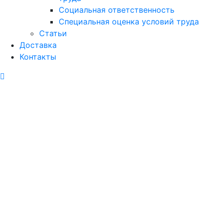
Социальная ответственность
Специальная оценка условий труда
Статьи
Доставка
Контакты