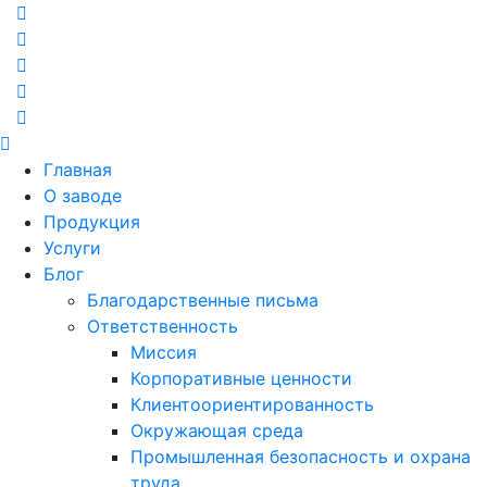
Главная
О заводе
Продукция
Услуги
Блог
Благодарственные письма
Ответственность
Миссия
Корпоративные ценности
Клиентоориентированность
Окружающая среда
Промышленная безопасность и охрана
труда