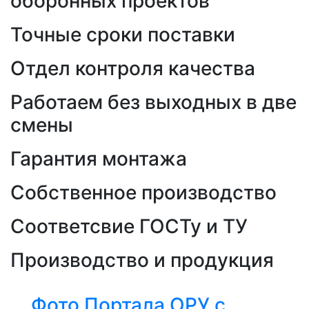
оборонных проектов
Точные сроки поставки
Отдел контроля качества
Работаем без выходных в две
смены
Гарантия монтажа
Собственное производство
Соответсвие ГОСТу и ТУ
Производство и продукция
Фото Портала ОРУ с