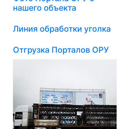
нашего объекта
Линия обработки уголка
Отгрузка Порталов ОРУ