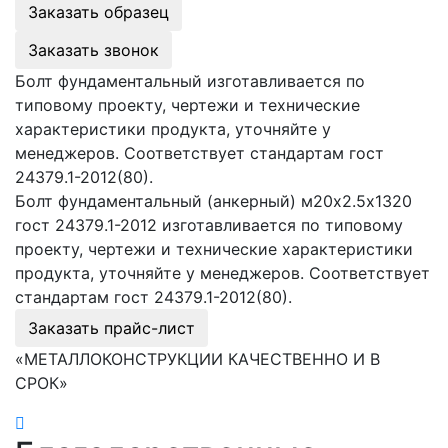
Заказать образец
Заказать звонок
Болт фундаментальный изготавливается по
типовому проекту, чертежи и технические
характеристики продукта, уточняйте у
менеджеров. Соответствует стандартам гост
24379.1-2012(80).
Болт фундаментальный (анкерный) м20х2.5х1320
гост 24379.1-2012 изготавливается по типовому
проекту, чертежи и технические характеристики
продукта, уточняйте у менеджеров. Соответствует
стандартам гост 24379.1-2012(80).
Заказать прайс-лист
«МЕТАЛЛОКОНСТРУКЦИИ КАЧЕСТВЕННО И В
СРОК»