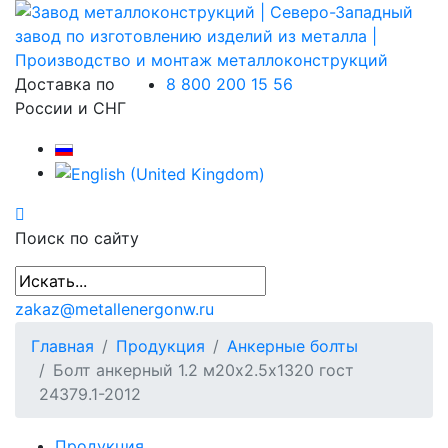
Доставка по
8 800 200 15 56
России и СНГ
Поиск по сайту
zakaz@metallenergonw.ru
Главная
Продукция
Анкерные болты
Болт анкерный 1.2 м20х2.5х1320 гост
24379.1-2012
Продукция