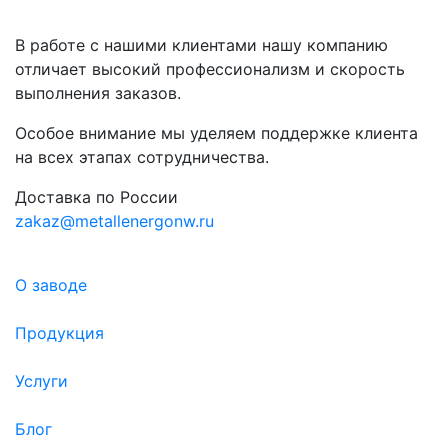
В работе с нашими клиентами нашу компанию
отличает высокий профессионализм и скорость
выполнения заказов.
Особое внимание мы уделяем поддержке клиента
на всех этапах сотрудничества.
Доставка по России
zakaz@metallenergonw.ru
О заводе
Продукция
Услуги
Блог