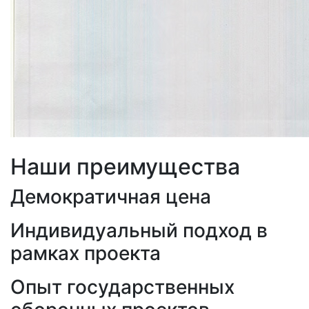
Наши преимущества
Демократичная цена
Индивидуальный подход в
рамках проекта
Опыт государственных