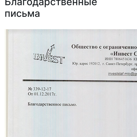
Благодарственные
письма