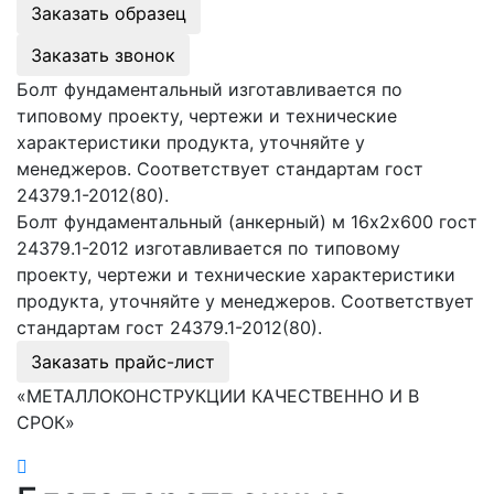
Заказать образец
Заказать звонок
Болт фундаментальный изготавливается по
типовому проекту, чертежи и технические
характеристики продукта, уточняйте у
менеджеров. Соответствует стандартам гост
24379.1-2012(80).
Болт фундаментальный (анкерный) м 16х2х600 гост
24379.1-2012 изготавливается по типовому
проекту, чертежи и технические характеристики
продукта, уточняйте у менеджеров. Соответствует
стандартам гост 24379.1-2012(80).
Заказать прайс-лист
«МЕТАЛЛОКОНСТРУКЦИИ КАЧЕСТВЕННО И В
СРОК»