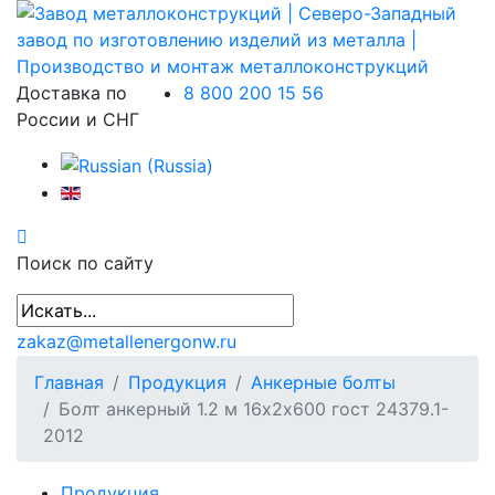
Доставка по
8 800 200 15 56
России и СНГ
Поиск по сайту
zakaz@metallenergonw.ru
Главная
Продукция
Анкерные болты
Болт анкерный 1.2 м 16х2х600 гост 24379.1-
2012
Продукция