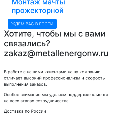
Монтаж мачты
прожекторной
ЖДЁМ ВАС В ГОСТИ
Хотите, чтобы мы с вами
связались?
zakaz@metallenergonw.ru
В работе с нашими клиентами нашу компанию
отличает высокий профессионализм и скорость
выполнения заказов.
Особое внимание мы уделяем поддержке клиента
на всех этапах сотрудничества.
Доставка по России