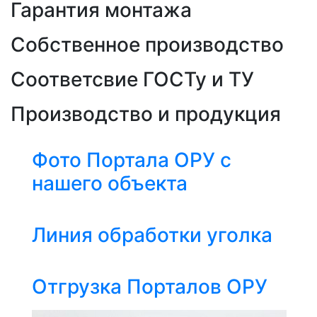
Гарантия монтажа
Собственное производство
Соответсвие ГОСТу и ТУ
Производство и продукция
Фото Портала ОРУ с
нашего объекта
Линия обработки уголка
Отгрузка Порталов ОРУ