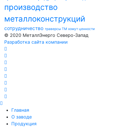
производство
металлоконструкций
сотрудничество
траверсы ТМ
хомут
ценности
© 2020 МеталлЭнерго Северо-Запад
Разработка сайта компании
Главная
О заводе
Продукция