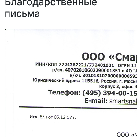
Благодарственные
письма