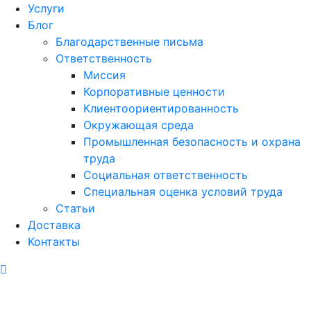
Услуги
Блог
Благодарственные письма
Ответственность
Миссия
Корпоративные ценности
Клиентоориентированность
Окружающая среда
Промышленная безопасность и охрана
труда
Социальная ответственность
Специальная оценка условий труда
Статьи
Доставка
Контакты