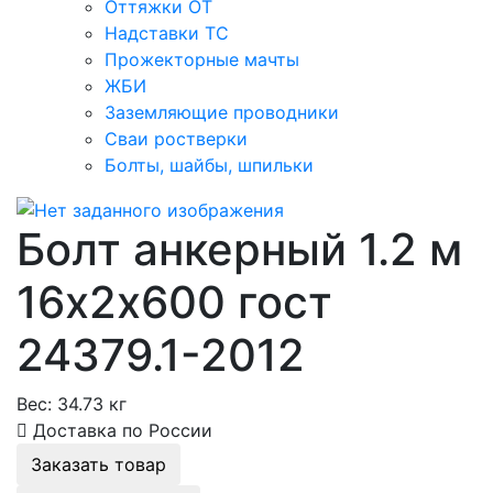
Оттяжки ОТ
Надставки ТС
Прожекторные мачты
ЖБИ
Заземляющие проводники
Сваи ростверки
Болты, шайбы, шпильки
Болт анкерный 1.2 м
16х2х600 гост
24379.1-2012
Вес:
34.73 кг
Доставка по России
Заказать товар