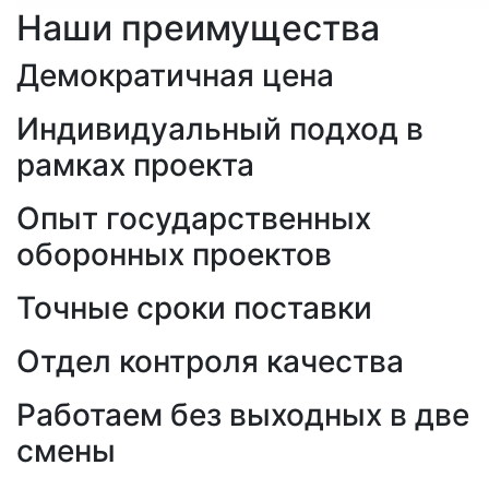
Наши преимущества
Демократичная цена
Индивидуальный подход в
рамках проекта
Опыт государственных
оборонных проектов
Точные сроки поставки
Отдел контроля качества
Работаем без выходных в две
смены