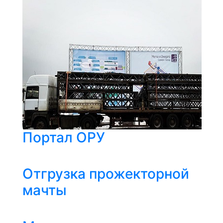
Портал ОРУ
Отгрузка прожекторной
мачты