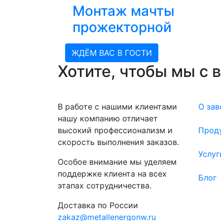
Монтаж мачты
прожекторной
ЖДЁМ ВАС В ГОСТИ
Хотите, чтобы мы с 
В работе с нашими клиентами
О зав
нашу компанию отличает
высокий профессионализм и
Прод
скорость выполнения заказов.
Услуг
Особое внимание мы уделяем
поддержке клиента на всех
Блог
этапах сотрудничества.
Доставка по России
zakaz@metallenergonw.ru