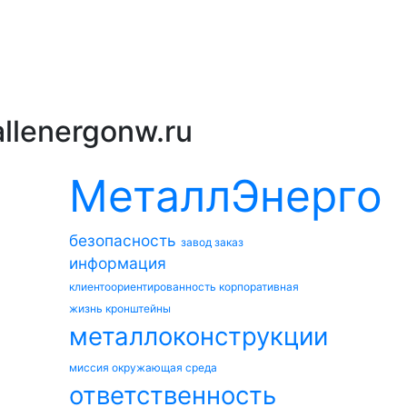
llenergonw.ru
МеталлЭнерго
безопасность
завод
заказ
информация
клиентоориентированность
корпоративная
жизнь
кронштейны
металлоконструкции
миссия
окружающая среда
ответственность