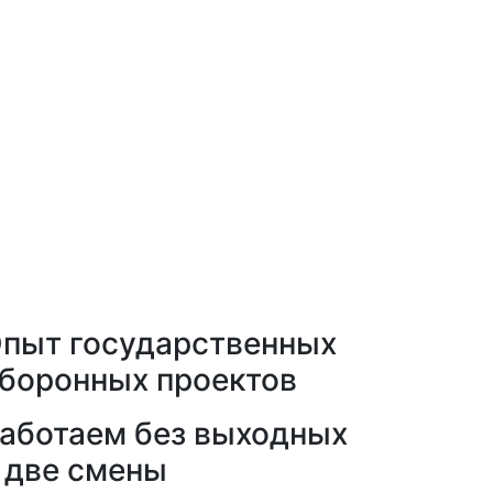
пыт государственных
боронных проектов
аботаем без выходных
 две смены