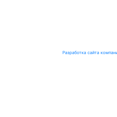
Разработка сайта компан