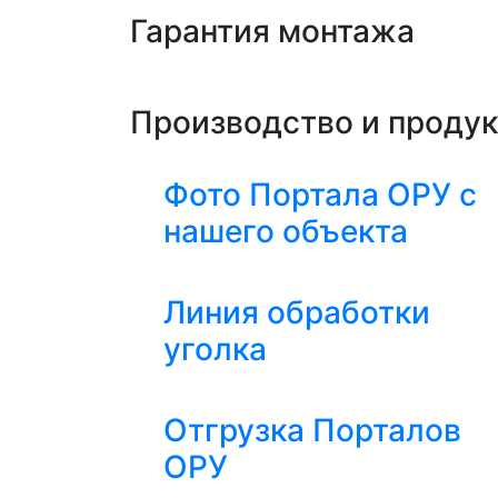
Гарантия монтажа
Производство и проду
Фото Портала ОРУ с
нашего объекта
Линия обработки
уголка
Отгрузка Порталов
ОРУ