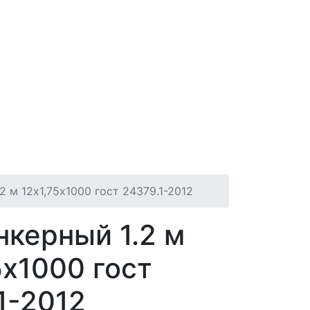
2 м 12х1,75х1000 гост 24379.1-2012
нкерный 1.2 м
5х1000 гост
1-2012