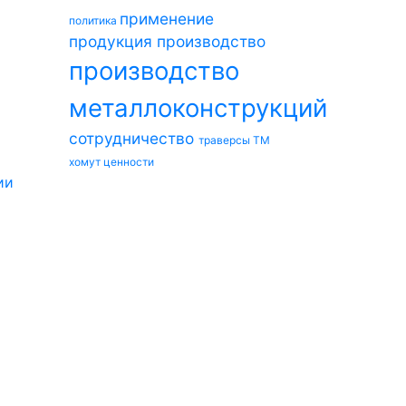
применение
политика
продукция
производство
производство
металлоконструкций
сотрудничество
траверсы ТМ
хомут
ценности
ии