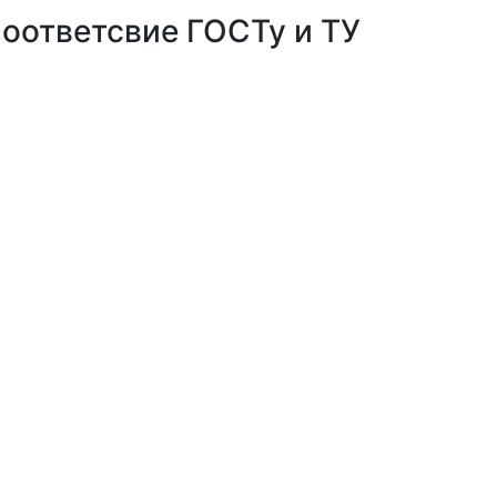
оответсвие ГОСТу и ТУ