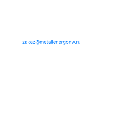
zakaz@metallenergonw.ru