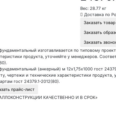
Вес:
28.77 кг
Доставка по Р
Заказать товар
Заказать образ
Заказать звоно
фундаментальный изготавливается по типовому проект
теристики продукта, уточняйте у менеджеров. Соответ
80).
фундаментальный (анкерный) м 12х1,75х1000 гост 24379
ту, чертежи и технические характеристики продукта, 
артам гост 24379.1-2012(80).
азать прайс-лист
АЛЛОКОНСТРУКЦИИ КАЧЕСТВЕННО И В СРОК»