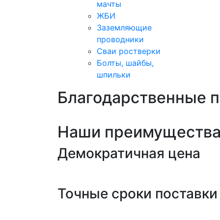
мачты
ЖБИ
Заземляющие
проводники
Сваи ростверки
Болты, шайбы,
шпильки
Благодарственные 
Наши преимуществ
Демократичная цена
Точные сроки поставки