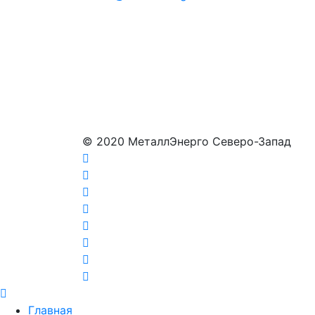
© 2020 МеталлЭнерго Северо-Запад
Главная