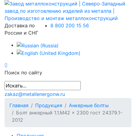
Доставка по
8 800 200 15 56
России и СНГ
Поиск по сайту
zakaz@metallenergonw.ru
Главная
Продукция
Анкерные болты
Болт анкерный 1.1.М42 × 2300 гост 24379.1-
2012
Продукция