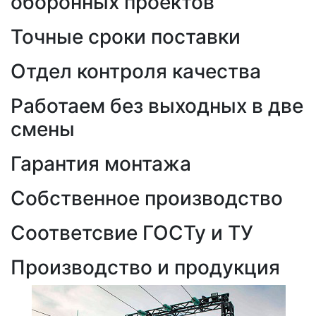
оборонных проектов
Точные сроки поставки
Отдел контроля качества
Работаем без выходных в две
смены
Гарантия монтажа
Собственное производство
Соответсвие ГОСТу и ТУ
Производство и продукция