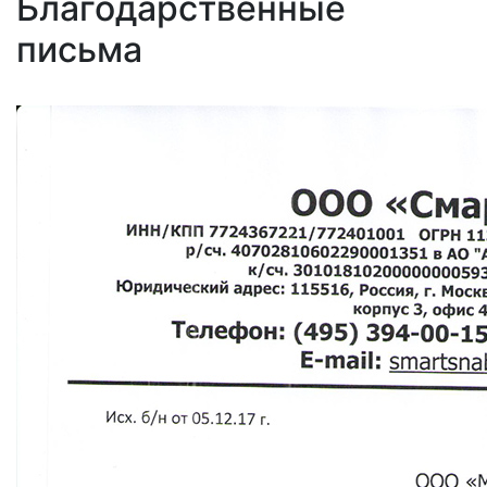
Благодарственные
письма