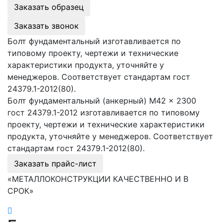
Заказать образец
Заказать звонок
Болт фундаментальный изготавливается по
типовому проекту, чертежи и технические
характеристики продукта, уточняйте у
менеджеров. Соответствует стандартам гост
24379.1-2012(80).
Болт фундаментальный (анкерный) М42 × 2300
гост 24379.1-2012 изготавливается по типовому
проекту, чертежи и технические характеристики
продукта, уточняйте у менеджеров. Соответствует
стандартам гост 24379.1-2012(80).
Заказать прайс-лист
«МЕТАЛЛОКОНСТРУКЦИИ КАЧЕСТВЕННО И В
СРОК»