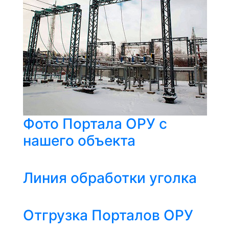
Фото Портала ОРУ с
нашего объекта
Линия обработки уголка
Отгрузка Порталов ОРУ