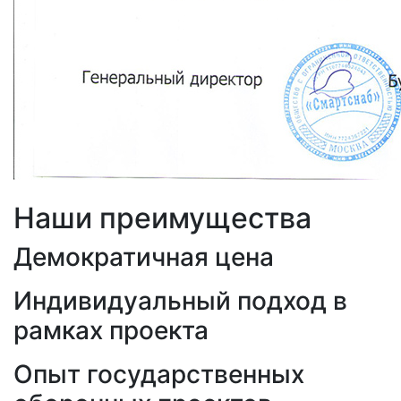
Наши преимущества
Демократичная цена
Индивидуальный подход в
рамках проекта
Опыт государственных