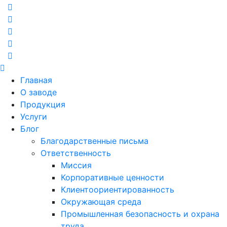
Главная
О заводе
Продукция
Услуги
Блог
Благодарственные письма
Ответственность
Миссия
Корпоративные ценности
Клиентоориентированность
Окружающая среда
Промышленная безопасность и охрана
труда