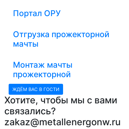
Портал ОРУ
Отгрузка прожекторной
мачты
Монтаж мачты
прожекторной
ЖДЁМ ВАС В ГОСТИ
Хотите, чтобы мы с вами
связались?
zakaz@metallenergonw.ru