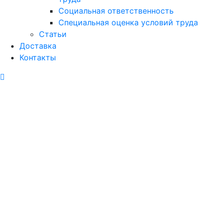
Социальная ответственность
Специальная оценка условий труда
Статьи
Доставка
Контакты