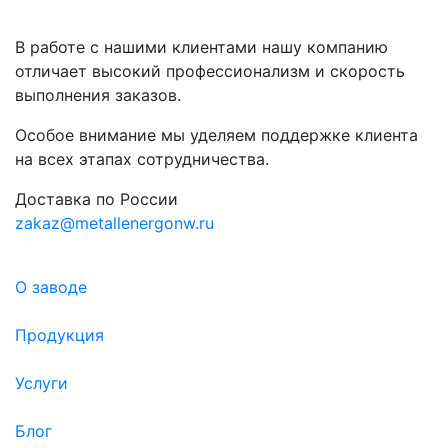
В работе с нашими клиентами нашу компанию
отличает высокий профессионализм и скорость
выполнения заказов.
Особое внимание мы уделяем поддержке клиента
на всех этапах сотрудничества.
Доставка по России
zakaz@metallenergonw.ru
О заводе
Продукция
Услуги
Блог