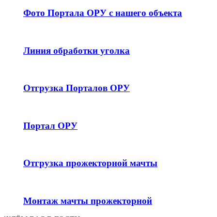
Фото Портала ОРУ с нашего объекта
Линия обработки уголка
Отгрузка Порталов ОРУ
Портал ОРУ
Отгрузка прожекторной мачты
Монтаж мачты прожекторной