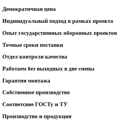
Демократичная цена
Индивидуальный подход в рамках проекта
Опыт государственных оборонных проектов
Точные сроки поставки
Отдел контроля качества
Работаем без выходных в две смены
Гарантия монтажа
Собственное производство
Соответсвие ГОСТу и ТУ
Производство и продукция