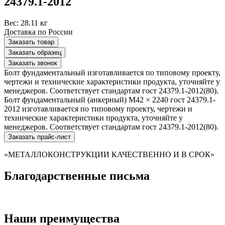
24379.1-2012
Вес:
28.11 кг
Доставка по России
Заказать товар
Заказать образец
Заказать звонок
Болт фундаментальный изготавливается по типовому проекту,
чертежи и технические характеристики продукта, уточняйте у
менеджеров. Соответствует стандартам гост 24379.1-2012(80).
Болт фундаментальный (анкерный) М42 × 2240 гост 24379.1-
2012 изготавливается по типовому проекту, чертежи и
технические характеристики продукта, уточняйте у
менеджеров. Соответствует стандартам гост 24379.1-2012(80).
Заказать прайс-лист
«МЕТАЛЛОКОНСТРУКЦИИ КАЧЕСТВЕННО И В СРОК»
Благодарственные письма
Наши преимущества