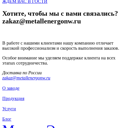
ЖДЁМ ВАС В ГОСТИ
Хотите, чтобы мы с вами связались?
zakaz@metallenergonw.ru
В работе с нашими клиентами нашу компанию отличает
высокий профессионализм и скорость выполнения заказов.
Особое внимание мы уделяем поддержке клиента на всех
этапах сотрудничества.
Доставка по России
zakaz@metallenergonw.ru
О заводе
Продукция
Услуги
Блог