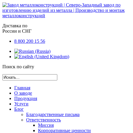
Доставка по
России и СНГ
8 800 200 15 56
Поиск по сайту
Главная
О заводе
Продукция
Услуги
Блог
Благодарственные письма
Ответственность
Миссия
Корпоративные ценности