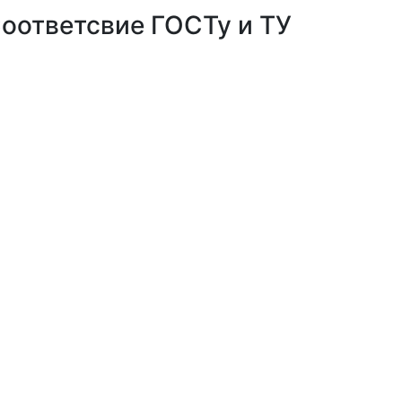
оответсвие ГОСТу и ТУ