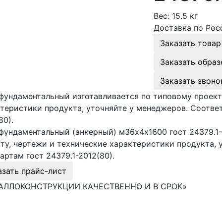
Вес:
15.5 кг
Доставка по Рос
Заказать товар
Заказать образ
Заказать звоно
фундаментальный изготавливается по типовому проект
теристики продукта, уточняйте у менеджеров. Соответ
80).
фундаментальный (анкерный) м36х4х1600 гост 24379.1-
ту, чертежи и технические характеристики продукта, 
артам гост 24379.1-2012(80).
азать прайс-лист
АЛЛОКОНСТРУКЦИИ КАЧЕСТВЕННО И В СРОК»