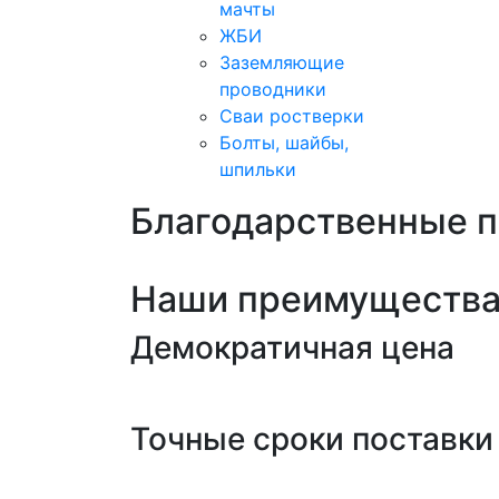
мачты
ЖБИ
Заземляющие
проводники
Сваи ростверки
Болты, шайбы,
шпильки
Благодарственные 
Наши преимуществ
Демократичная цена
Точные сроки поставки