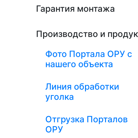
Гарантия монтажа
Производство и проду
Фото Портала ОРУ с
нашего объекта
Линия обработки
уголка
Отгрузка Порталов
ОРУ