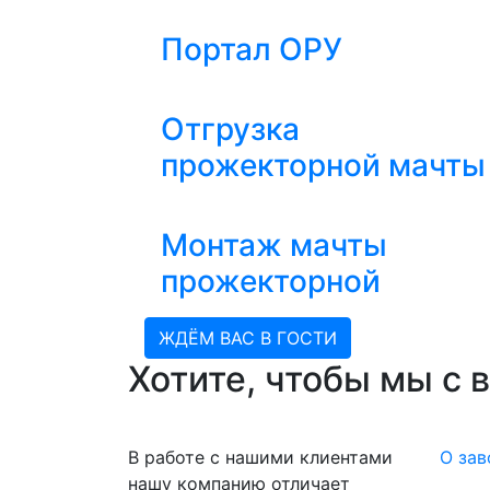
Портал ОРУ
Отгрузка
прожекторной мачты
Монтаж мачты
прожекторной
ЖДЁМ ВАС В ГОСТИ
Хотите, чтобы мы с 
В работе с нашими клиентами
О зав
нашу компанию отличает