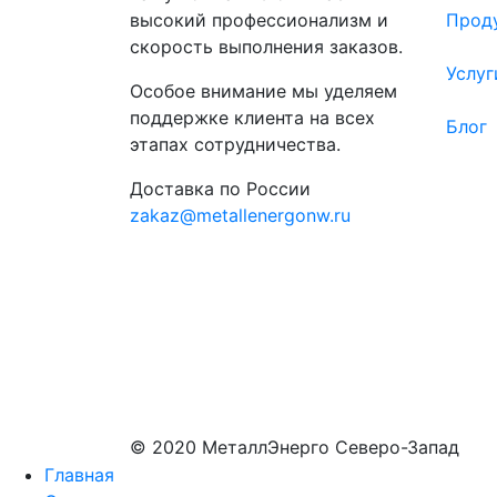
высокий профессионализм и
Прод
скорость выполнения заказов.
Услуг
Особое внимание мы уделяем
поддержке клиента на всех
Блог
этапах сотрудничества.
Доставка по России
zakaz@metallenergonw.ru
© 2020 МеталлЭнерго Северо-Запад
Главная