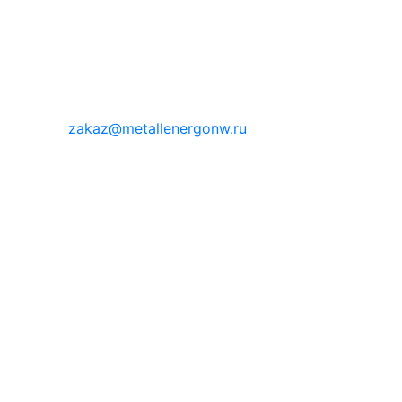
zakaz@metallenergonw.ru