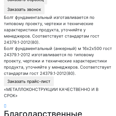
Заказать звонок
Болт фундаментальный изготавливается по
типовому проекту, чертежи и технические
характеристики продукта, уточняйте у
менеджеров. Соответствует стандартам гост
24379.1-2012(80).
Болт фундаментальный (анкерный) м 16х2х500 гост
24379.1-2012 изготавливается по типовому
проекту, чертежи и технические характеристики
продукта, уточняйте у менеджеров. Соответствует
стандартам гост 24379.1-2012(80).
Заказать прайс-лист
«МЕТАЛЛОКОНСТРУКЦИИ КАЧЕСТВЕННО И В
СРОК»
Благодарственные