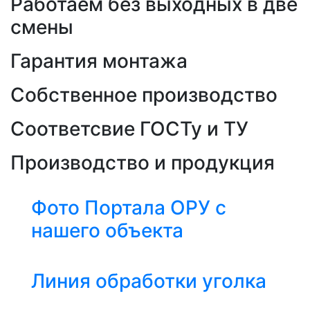
Работаем без выходных в две
смены
Гарантия монтажа
Собственное производство
Соответсвие ГОСТу и ТУ
Производство и продукция
Фото Портала ОРУ с
нашего объекта
Линия обработки уголка