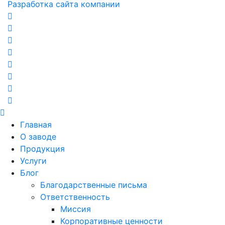
Разработка сайта компании
Главная
О заводе
Продукция
Услуги
Блог
Благодарственные письма
Ответственность
Миссия
Корпоративные ценности