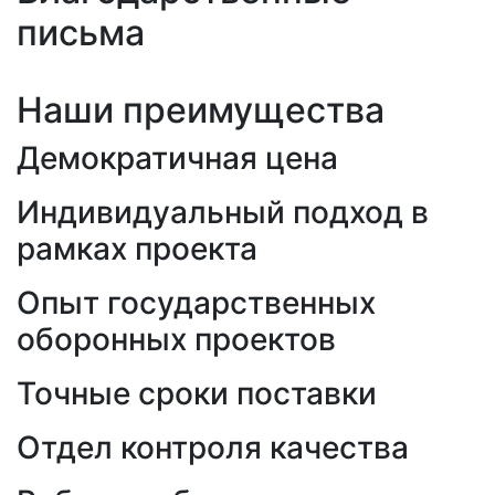
письма
Наши преимущества
Демократичная цена
Индивидуальный подход в
рамках проекта
Опыт государственных
оборонных проектов
Точные сроки поставки
Отдел контроля качества