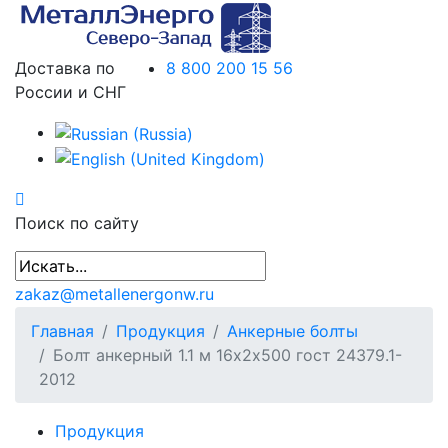
Доставка по
8 800 200 15 56
России и СНГ
Поиск по сайту
zakaz@metallenergonw.ru
Главная
Продукция
Анкерные болты
Болт анкерный 1.1 м 16х2х500 гост 24379.1-
2012
Продукция