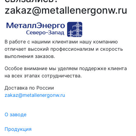
zakaz@metallenergonw.ru
В работе с нашими клиентами нашу компанию
отличает высокий профессионализм и скорость
выполнения заказов.
Особое внимание мы уделяем поддержке клиента
на всех этапах сотрудничества.
Доставка по России
zakaz@metallenergonw.ru
О заводе
Продукция