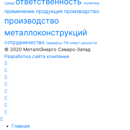
ответственность
среда
политика
применение
продукция
производство
производство
металлоконструкций
сотрудничество
траверсы ТМ
хомут
ценности
© 2020 МеталлЭнерго Северо-Запад
Разработка сайта компании
Главная