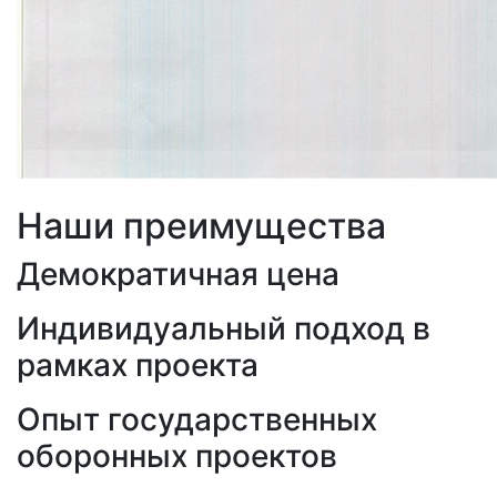
Наши преимущества
Демократичная цена
Индивидуальный подход в
рамках проекта
Опыт государственных
оборонных проектов