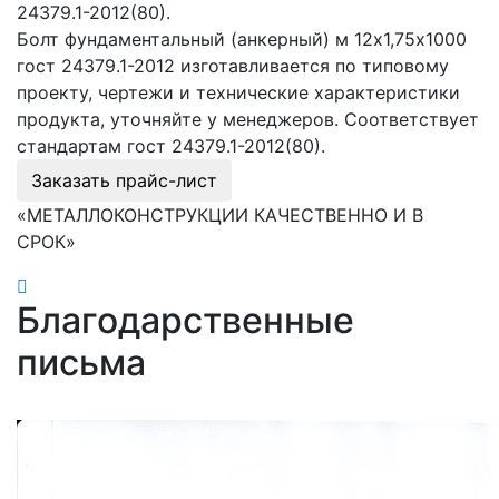
24379.1-2012(80).
Болт фундаментальный (анкерный) м 12х1,75х1000
гост 24379.1-2012 изготавливается по типовому
проекту, чертежи и технические характеристики
продукта, уточняйте у менеджеров. Соответствует
стандартам гост 24379.1-2012(80).
Заказать прайс-лист
«МЕТАЛЛОКОНСТРУКЦИИ КАЧЕСТВЕННО И В
СРОК»
Благодарственные
письма