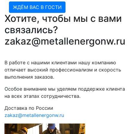
ЖДЁМ ВАС В ГОСТИ
Хотите, чтобы мы с вами
связались?
zakaz@metallenergonw.ru
В работе с нашими клиентами нашу компанию
отличает высокий профессионализм и скорость
выполнения заказов.
Особое внимание мы уделяем поддержке клиента
на всех этапах сотрудничества.
Доставка по России
zakaz@metallenergonw.ru