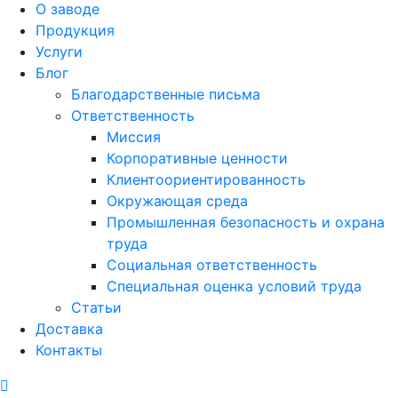
О заводе
Продукция
Услуги
Блог
Благодарственные письма
Ответственность
Миссия
Корпоративные ценности
Клиентоориентированность
Окружающая среда
Промышленная безопасность и охрана
труда
Социальная ответственность
Специальная оценка условий труда
Статьи
Доставка
Контакты