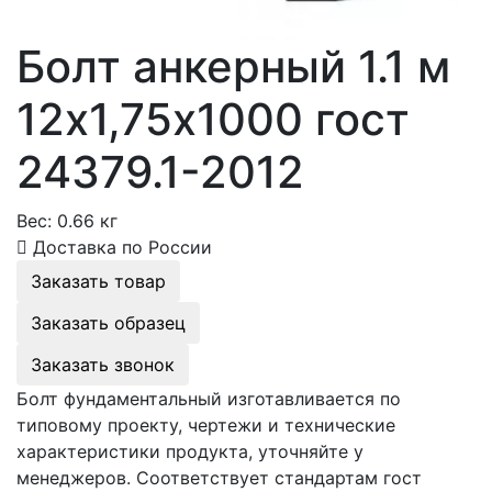
Болт анкерный 1.1 м
12х1,75х1000 гост
24379.1-2012
Вес:
0.66 кг
Доставка по России
Заказать товар
Заказать образец
Заказать звонок
Болт фундаментальный изготавливается по
типовому проекту, чертежи и технические
характеристики продукта, уточняйте у
менеджеров. Соответствует стандартам гост