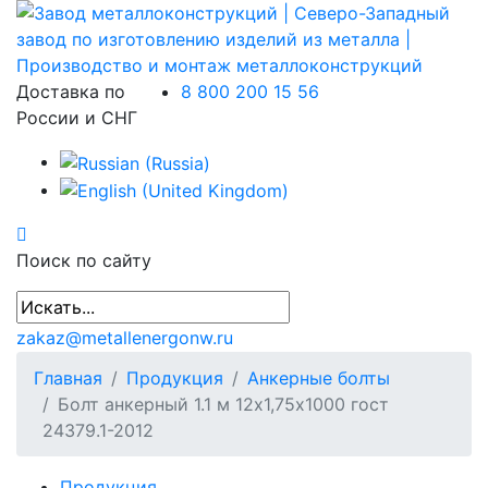
Доставка по
8 800 200 15 56
России и СНГ
Поиск по сайту
zakaz@metallenergonw.ru
Главная
Продукция
Анкерные болты
Болт анкерный 1.1 м 12х1,75х1000 гост
24379.1-2012
Продукция