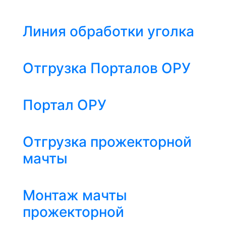
Линия обработки уголка
Отгрузка Порталов ОРУ
Портал ОРУ
Отгрузка прожекторной
мачты
Монтаж мачты
прожекторной