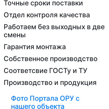
Точные сроки поставки
Отдел контроля качества
Работаем без выходных в две
смены
Гарантия монтажа
Собственное производство
Соответсвие ГОСТу и ТУ
Производство и продукция
Фото Портала ОРУ с
нашего объекта