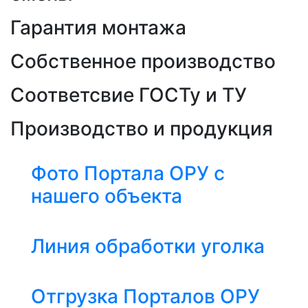
Гарантия монтажа
Собственное производство
Соответсвие ГОСТу и ТУ
Производство и продукция
Фото Портала ОРУ с
нашего объекта
Линия обработки уголка
Отгрузка Порталов ОРУ