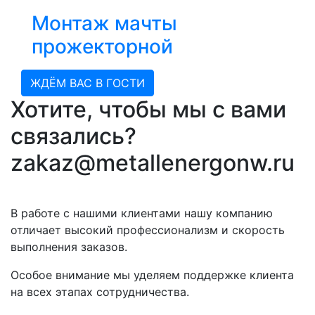
Монтаж мачты
прожекторной
ЖДЁМ ВАС В ГОСТИ
Хотите, чтобы мы с вами
связались?
zakaz@metallenergonw.ru
В работе с нашими клиентами нашу компанию
отличает высокий профессионализм и скорость
выполнения заказов.
Особое внимание мы уделяем поддержке клиента
на всех этапах сотрудничества.