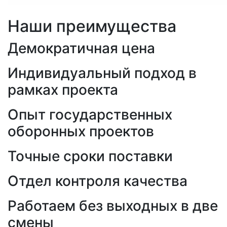
Наши преимущества
Демократичная цена
Индивидуальный подход в
рамках проекта
Опыт государственных
оборонных проектов
Точные сроки поставки
Отдел контроля качества
Работаем без выходных в две
смены