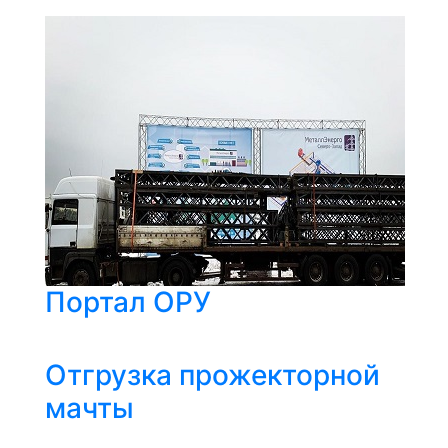
Портал ОРУ
Отгрузка прожекторной
мачты