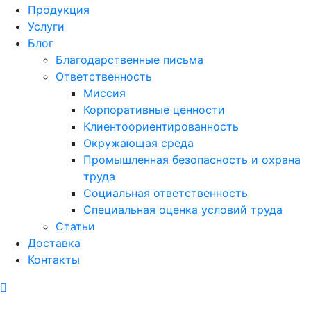
Продукция
Услуги
Блог
Благодарственные письма
Ответственность
Миссия
Корпоративные ценности
Клиентоориентированность
Окружающая среда
Промышленная безопасность и охрана
труда
Социальная ответственность
Специальная оценка условий труда
Статьи
Доставка
Контакты