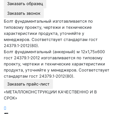
Заказать образец
Заказать звонок
Болт фундаментальный изготавливается по
типовому проекту, чертежи и технические
характеристики продукта, уточняйте у
менеджеров. Соответствует стандартам гост
24379.1-2012(80).
Болт фундаментальный (анкерный) м 12х1,75х600
гост 24379.1-2012 изготавливается по типовому
проекту, чертежи и технические характеристики
продукта, уточняйте у менеджеров. Соответствует
стандартам гост 24379.1-2012(80).
Заказать прайс-лист
«МЕТАЛЛОКОНСТРУКЦИИ КАЧЕСТВЕННО И В
СРОК»