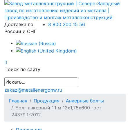
Доставка по
8 800 200 15 56
России и СНГ
Поиск по сайту
zakaz@metallenergonw.ru
Главная
Продукция
Анкерные болты
Болт анкерный 1.1 м 12х1,75х600 гост
24379.1-2012
Продукция