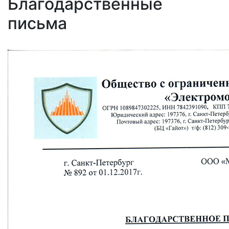
Благодарственные
письма