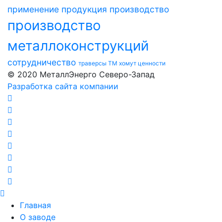
применение
продукция
производство
производство
металлоконструкций
сотрудничество
траверсы ТМ
хомут
ценности
© 2020 МеталлЭнерго Северо-Запад
Разработка сайта компании
Главная
О заводе