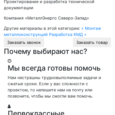
Проектирование и разработка технической
документации
Компания «МеталлЭнерго Северо-Запад»
Другие материалы в этой категории:
« Монтаж
металлоконструкций
Разработка КМД »
Заказать звонок
Заказать товар
Почему выбирают нас?
Мы всегда готовы помочь
Нам нестрашны трудновыполнимые задачи и
сжатые сроки. Если у вас сложности с
проектом, то напишите нам на почту или
позвоните, чтобы мы смогли вам помочь.
Первоклассные