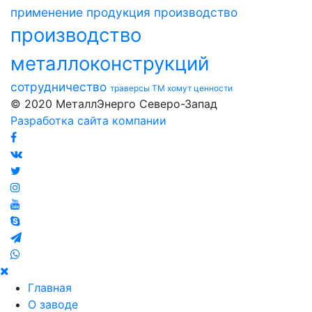
применение
продукция
производство
производство
металлоконструкций
сотрудничество
траверсы ТМ
хомут
ценности
© 2020 МеталлЭнерго Северо-Запад
Разработка сайта компании
Главная
О заводе