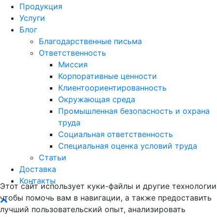
Продукция
Услуги
Блог
Благодарственные письма
Ответственность
Миссия
Корпоративные ценности
Клиентоориентированность
Окружающая среда
Промышленная безопасность и охрана
труда
Социальная ответственность
Специальная оценка условий труда
Статьи
Доставка
Контакты
Этот сайт использует куки-файлы и другие технологии
чтобы помочь вам в навигации, а также предоставить
лучший пользовательский опыт, анализировать