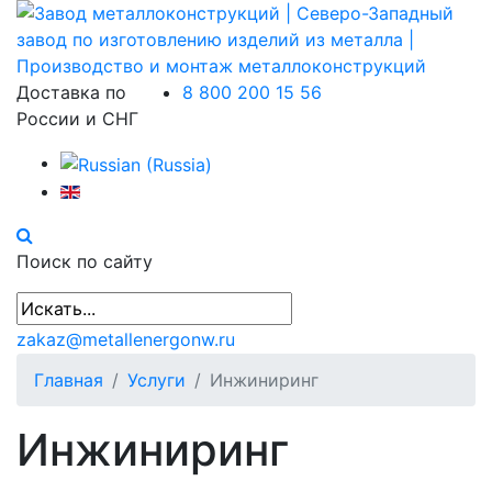
Доставка по
8 800 200 15 56
России и СНГ
Поиск по сайту
zakaz@metallenergonw.ru
Главная
Услуги
Инжиниринг
Инжиниринг