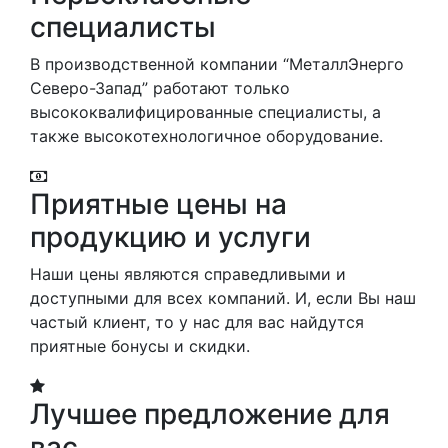
специалисты
В производственной компании “МеталлЭнерго
Северо-Запад” работают только
высококвалифицированные специалисты, а
также высокотехнологичное оборудование.
Приятные цены на
продукцию и услуги
Наши цены являются справедливыми и
доступными для всех компаний. И, если Вы наш
частый клиент, то у нас для вас найдутся
приятные бонусы и скидки.
Лучшее предложение для
вас