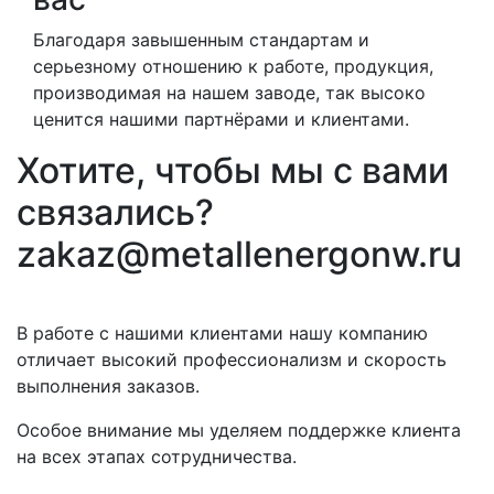
Благодаря завышенным стандартам и
серьезному отношению к работе, продукция,
производимая на нашем заводе, так высоко
ценится нашими партнёрами и клиентами.
Хотите, чтобы мы с вами
связались?
zakaz@metallenergonw.ru
В работе с нашими клиентами нашу компанию
отличает высокий профессионализм и скорость
выполнения заказов.
Особое внимание мы уделяем поддержке клиента
на всех этапах сотрудничества.