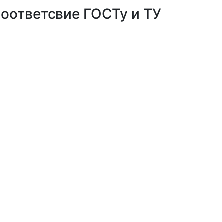
оответсвие ГОСТу и ТУ