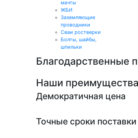
мачты
ЖБИ
Заземляющие
проводники
Сваи ростверки
Болты, шайбы,
шпильки
Благодарственные 
Наши преимуществ
Демократичная цена
Точные сроки поставки