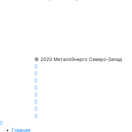
© 2020 МеталлЭнерго Северо-Запад
Главная