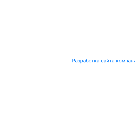
Разработка сайта компан