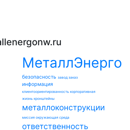
llenergonw.ru
МеталлЭнерго
безопасность
завод
заказ
информация
клиентоориентированность
корпоративная
жизнь
кронштейны
металлоконструкции
миссия
окружающая среда
ответственность