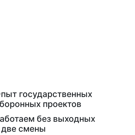
пыт государственных
боронных проектов
аботаем без выходных
 две смены