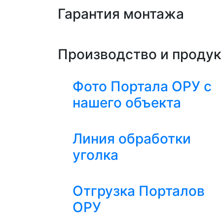
Гарантия монтажа
Производство и проду
Фото Портала ОРУ с
нашего объекта
Линия обработки
уголка
Отгрузка Порталов
ОРУ