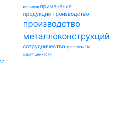
применение
политика
продукция
производство
производство
металлоконструкций
сотрудничество
траверсы ТМ
хомут
ценности
ии