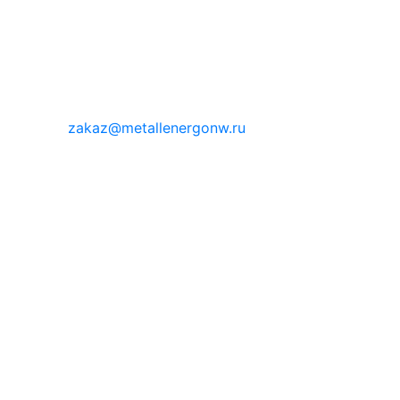
zakaz@metallenergonw.ru