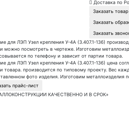
Доставка по Р
Заказать товар
Заказать образ
Заказать звоно
ие для ЛЭП Узел крепления У-4А (3.407.1-136) произво
и можно посмотреть в чертеже. Изготовим металлоиз
совывается по телефону и зависит от партии товара.
ие для ЛЭП Узел крепления У-4А (3.407.1-136) цена сог
и товара. производится по типовому проекту. Вес ка
тавленном фото изделия. Изготовим металлоизделия 
азать прайс-лист
АЛЛОКОНСТРУКЦИИ КАЧЕСТВЕННО И В СРОК»