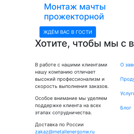
Монтаж мачты
прожекторной
ЖДЁМ ВАС В ГОСТИ
Хотите, чтобы мы с 
В работе с нашими клиентами
О зав
нашу компанию отличает
высокий профессионализм и
Прод
скорость выполнения заказов.
Услуг
Особое внимание мы уделяем
поддержке клиента на всех
Блог
этапах сотрудничества.
Доставка по России
zakaz@metallenergonw.ru