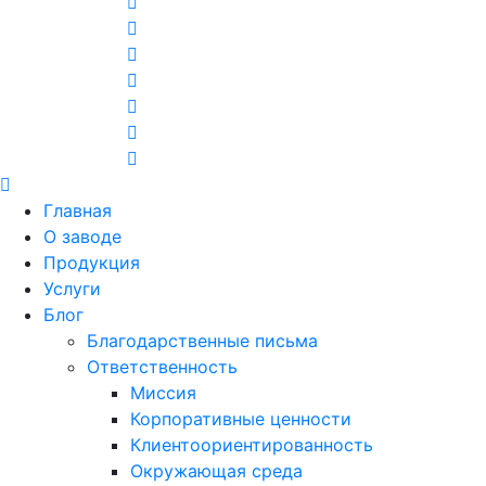
Главная
О заводе
Продукция
Услуги
Блог
Благодарственные письма
Ответственность
Миссия
Корпоративные ценности
Клиентоориентированность
Окружающая среда