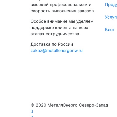
высокий профессионализм и
Прод
скорость выполнения заказов.
Услуг
Особое внимание мы уделяем
поддержке клиента на всех
Блог
этапах сотрудничества.
Доставка по России
zakaz@metallenergonw.ru
© 2020 МеталлЭнерго Северо-Запад