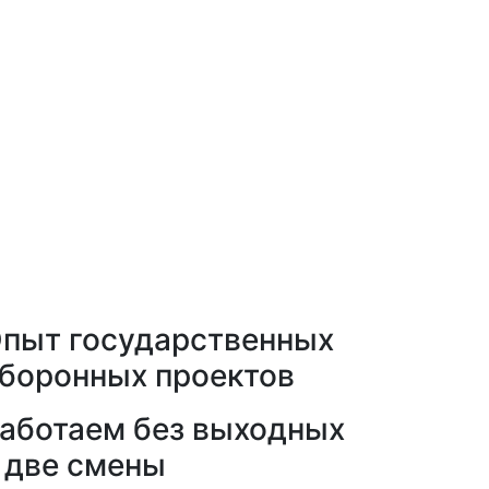
пыт государственных
боронных проектов
аботаем без выходных
 две смены