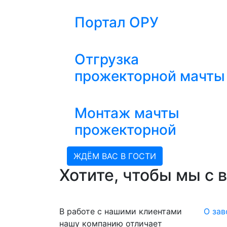
Портал ОРУ
Отгрузка
прожекторной мачты
Монтаж мачты
прожекторной
ЖДЁМ ВАС В ГОСТИ
Хотите, чтобы мы с 
В работе с нашими клиентами
О зав
нашу компанию отличает