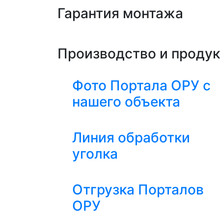
Гарантия монтажа
Производство и проду
Фото Портала ОРУ с
нашего объекта
Линия обработки
уголка
Отгрузка Порталов
ОРУ