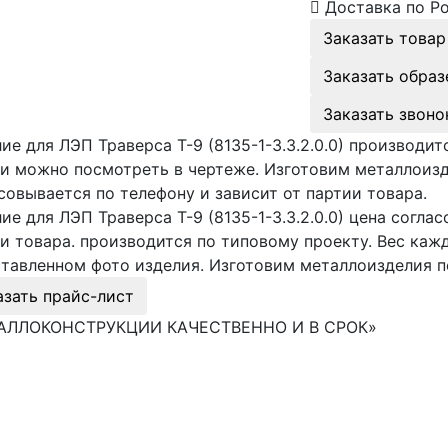
Доставка по Р
Заказать товар
Заказать образ
Заказать звоно
ие для ЛЭП Траверса Т-9 (8135-1-3.3.2.0.0) производи
и можно посмотреть в чертеже. Изготовим металлоиз
совывается по телефону и зависит от партии товара.
ие для ЛЭП Траверса Т-9 (8135-1-3.3.2.0.0) цена согла
и товара. производится по типовому проекту. Вес ка
тавленном фото изделия. Изготовим металлоизделия 
азать прайс-лист
АЛЛОКОНСТРУКЦИИ КАЧЕСТВЕННО И В СРОК»