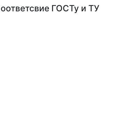
оответсвие ГОСТу и ТУ