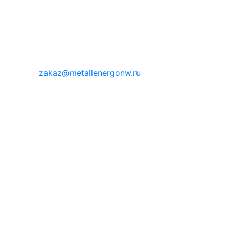
zakaz@metallenergonw.ru