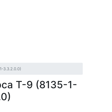
-3.3.2.0.0)
са Т-9 (8135-1-
.0)