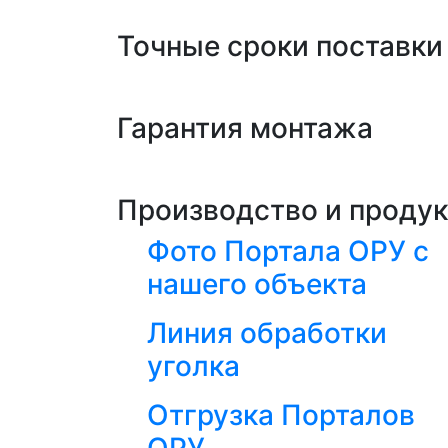
Точные сроки поставки
Гарантия монтажа
Производство и проду
Фото Портала ОРУ с
нашего объекта
Линия обработки
уголка
Отгрузка Порталов