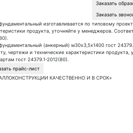
Заказать образ
Заказать звоно
фундаментальный изготавливается по типовому проект
теристики продукта, уточняйте у менеджеров. Соответ
80).
фундаментальный (анкерный) м30х3,5х1400 гост 24379.
ту, чертежи и технические характеристики продукта, 
артам гост 24379.1-2012(80).
азать прайс-лист
АЛЛОКОНСТРУКЦИИ КАЧЕСТВЕННО И В СРОК»