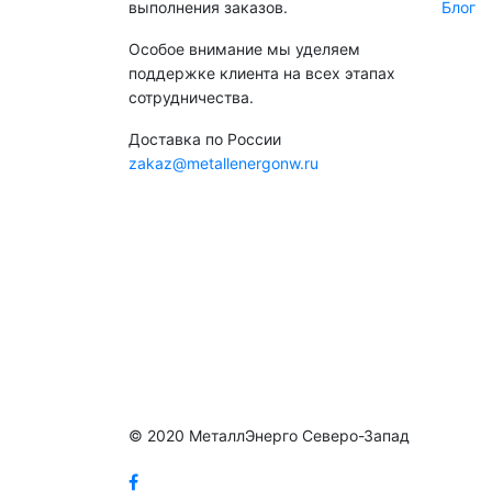
выполнения заказов.
Блог
Особое внимание мы уделяем
поддержке клиента на всех этапах
сотрудничества.
Доставка по России
zakaz@metallenergonw.ru
© 2020 МеталлЭнерго Северо-Запад