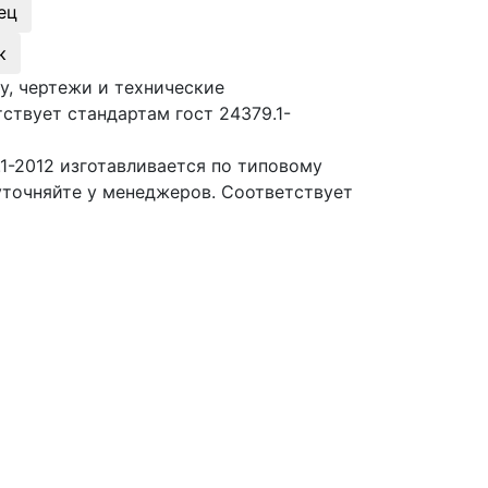
ец
к
у, чертежи и технические
ствует стандартам гост 24379.1-
1-2012 изготавливается по типовому
уточняйте у менеджеров. Соответствует