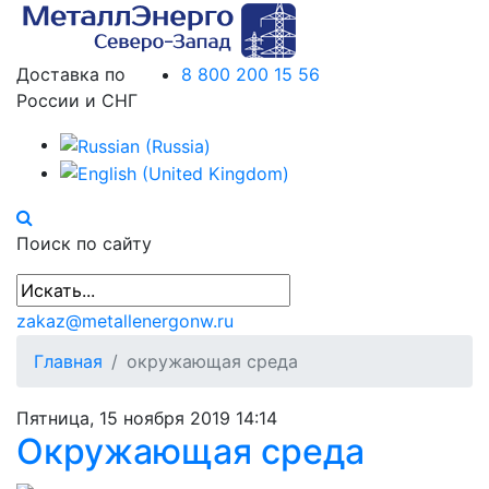
Доставка по
8 800 200 15 56
России и СНГ
Поиск по сайту
zakaz@metallenergonw.ru
Главная
окружающая среда
Пятница, 15 ноября 2019 14:14
Окружающая среда