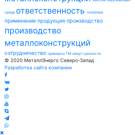
ответственность
среда
политика
применение
продукция
производство
производство
металлоконструкций
сотрудничество
траверсы ТМ
хомут
ценности
© 2020 МеталлЭнерго Северо-Запад
Разработка сайта компании