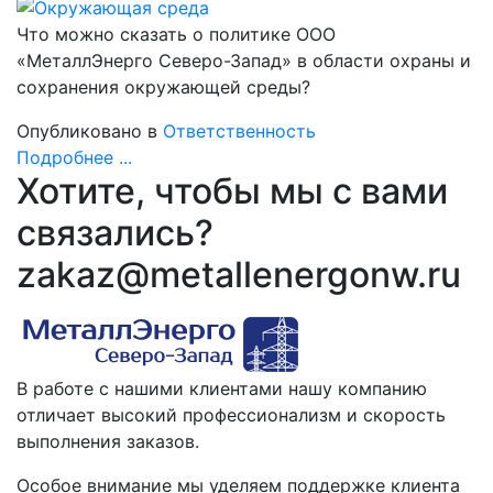
Что можно сказать о политике ООО
«МеталлЭнерго Северо-Запад» в области охраны и
сохранения окружающей среды?
Опубликовано в
Ответственность
Подробнее ...
Хотите, чтобы мы с вами
связались?
zakaz@metallenergonw.ru
В работе с нашими клиентами нашу компанию
отличает высокий профессионализм и скорость
выполнения заказов.
Особое внимание мы уделяем поддержке клиента