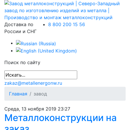
Доставка по
8 800 200 15 56
России и СНГ
Поиск по сайту
zakaz@metallenergonw.ru
Главная
завод
Среда, 13 ноября 2019 23:27
Металлоконструкции на
заказ