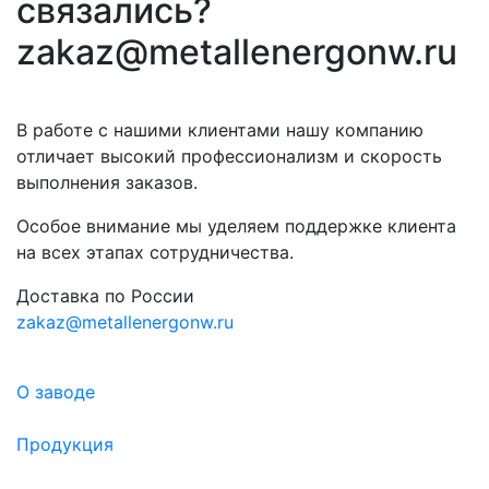
связались?
zakaz@metallenergonw.ru
В работе с нашими клиентами нашу компанию
отличает высокий профессионализм и скорость
выполнения заказов.
Особое внимание мы уделяем поддержке клиента
на всех этапах сотрудничества.
Доставка по России
zakaz@metallenergonw.ru
О заводе
Продукция