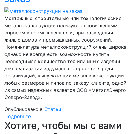
Монтажные, строительные или технологические
металлоконструкции пользуются повышенным
спросом в промышленности, при возведении
жилых домов и промышленных сооружений.
Номенклатура металлоконструкций очень широка,
однако не всегда есть возможность купить
необходимое количество тех или иных изделий
для реализации задуманного проекта. Среди
организаций, выпускающих металлоконструкции
любых размеров и типов по заказу клиента, одной
из самых надежных является ООО «МеталлЭнерго
Северо-Запад».
Опубликовано в
Статьи
Подробнее ...
Хотите, чтобы мы с вами