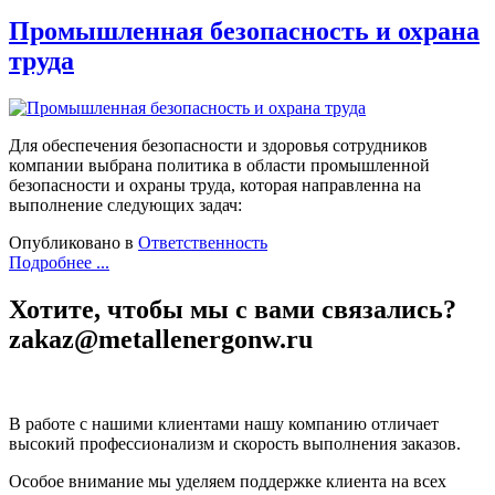
Промышленная безопасность и охрана
труда
Для обеспечения безопасности и здоровья сотрудников
компании выбрана политика в области промышленной
безопасности и охраны труда, которая направленна на
выполнение следующих задач:
Опубликовано в
Ответственность
Подробнее ...
Хотите, чтобы мы с вами связались?
zakaz@metallenergonw.ru
В работе с нашими клиентами нашу компанию отличает
высокий профессионализм и скорость выполнения заказов.
Особое внимание мы уделяем поддержке клиента на всех