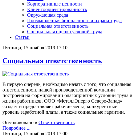
Корпоративные ценности
Клиентоориентированность
Окружающая среда
Промышленная безопасность и охрана труда
Социальная ответственность
Специальная оценка условий труда
Статьи
Пятница, 15 ноября 2019 17:10
Социальная ответственность
В первую очередь, необходимо начать с того, что социальная
ответственность нашей производственной компании
построена на формировании благоприятных условий труда и
жизни работников. ООО «МеталлЭнерго Северо-Запад»
создает и предоставляет рабочие места, конкурентный
уровень заработной платы, а также социальные гарантии.
Опубликовано в
Ответственность
Подробнее ...
Пятница, 15 ноября 2019 17:00