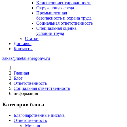
Клиентоориентированность
Окружающая среда
Промышленная
безопасность и охрана труда
Социальная ответственность
Специальная оценка
условий труда
Статьи
Доставка
Контакты
zakaz@metallenergonw.ru
Главная
Блог
Ответственность
Социальная ответственность
информация
Категории блога
Благодарственные письма
Ответственность
Миссия