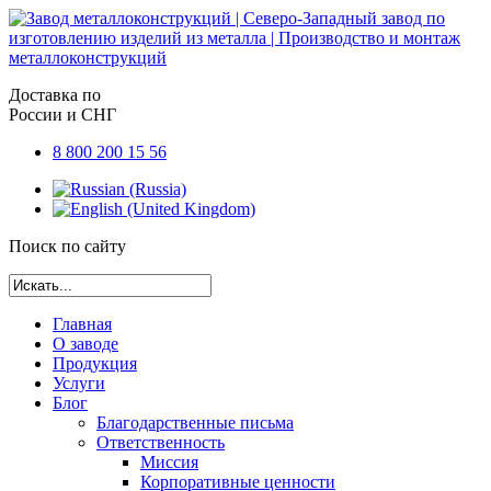
Доставка по
России и СНГ
8 800 200 15 56
Поиск по сайту
Главная
О заводе
Продукция
Услуги
Блог
Благодарственные письма
Ответственность
Миссия
Корпоративные ценности