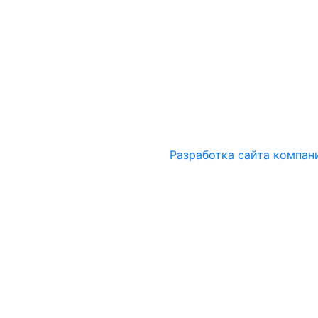
Разработка сайта компан