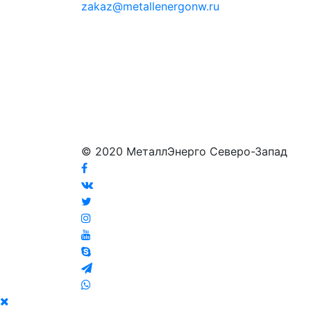
zakaz@metallenergonw.ru
© 2020 МеталлЭнерго Северо-Запад