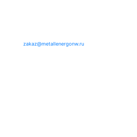
zakaz@metallenergonw.ru