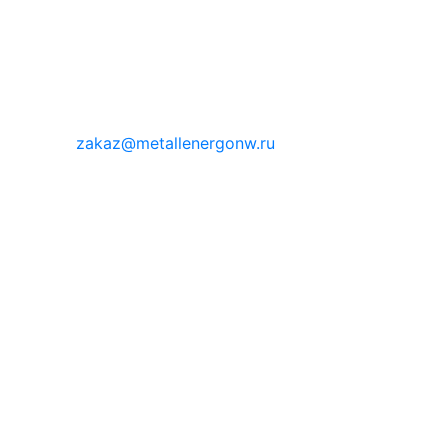
zakaz@metallenergonw.ru