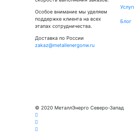
Услуг
Особое внимание мы уделяем
поддержке клиента на всех
Блог
этапах сотрудничества.
Доставка по России
zakaz@metallenergonw.ru
© 2020 МеталлЭнерго Северо-Запад