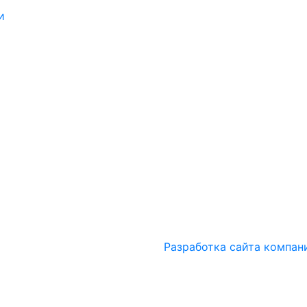
и
Разработка сайта компан