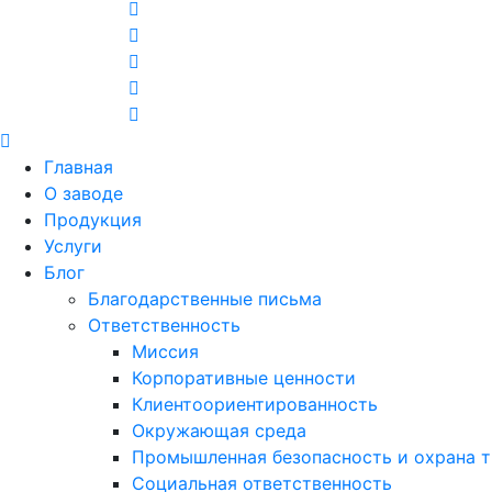
Главная
О заводе
Продукция
Услуги
Блог
Благодарственные письма
Ответственность
Миссия
Корпоративные ценности
Клиентоориентированность
Окружающая среда
Промышленная безопасность и охрана т
Социальная ответственность