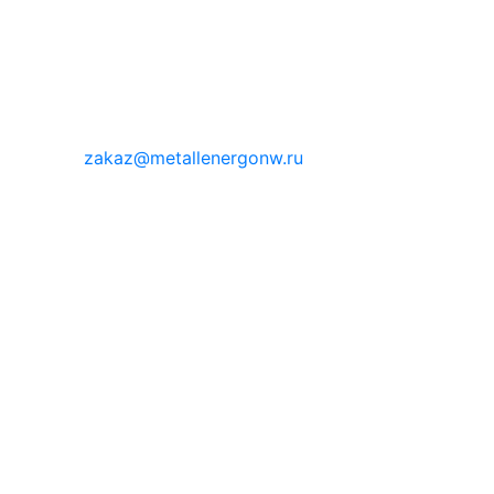
zakaz@metallenergonw.ru