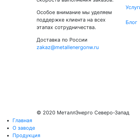
Услуг
Особое внимание мы уделяем
поддержке клиента на всех
Блог
этапах сотрудничества.
Доставка по России
zakaz@metallenergonw.ru
© 2020 МеталлЭнерго Северо-Запад
Главная
О заводе
Продукция