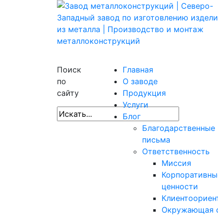
Поиск
Главная
по
О заводе
сайту
Продукция
Услуги
Блог
Благодарственные
письма
Ответственность
Миссия
Корпоративны
ценности
Клиентоориен
Окружающая 