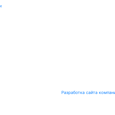
и
Разработка сайта компан