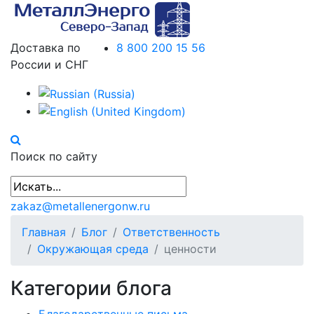
Доставка по
8 800 200 15 56
России и СНГ
Поиск по сайту
zakaz@metallenergonw.ru
Главная
Блог
Ответственность
Окружающая среда
ценности
Категории блога