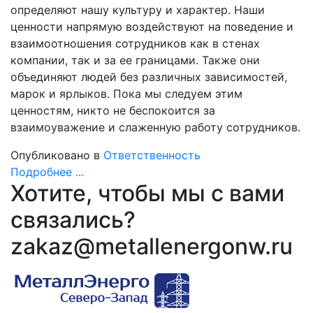
определяют нашу культуру и характер. Наши
ценности напрямую воздействуют на поведение и
взаимоотношения сотрудников как в стенах
компании, так и за ее границами. Также они
объединяют людей без различных зависимостей,
марок и ярлыков. Пока мы следуем этим
ценностям, никто не беспокоится за
взаимоуважение и слаженную работу сотрудников.
Опубликовано в
Ответственность
Подробнее ...
Хотите, чтобы мы с вами
связались?
zakaz@metallenergonw.ru