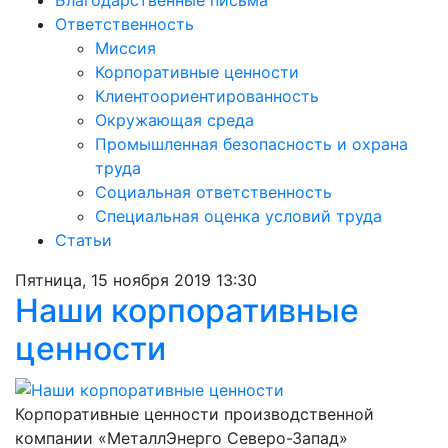
Благодарственные письма
Ответственность
Миссия
Корпоративные ценности
Клиентоориентированность
Окружающая среда
Промышленная безопасность и охрана
труда
Социальная ответственность
Специальная оценка условий труда
Статьи
Пятница, 15 ноября 2019 13:30
Наши корпоративные
ценности
Корпоративные ценности производственной
компании «МеталлЭнерго Северо-Запад»