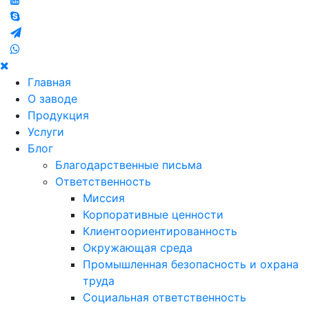
Главная
О заводе
Продукция
Услуги
Блог
Благодарственные письма
Ответственность
Миссия
Корпоративные ценности
Клиентоориентированность
Окружающая среда
Промышленная безопасность и охрана
труда
Социальная ответственность