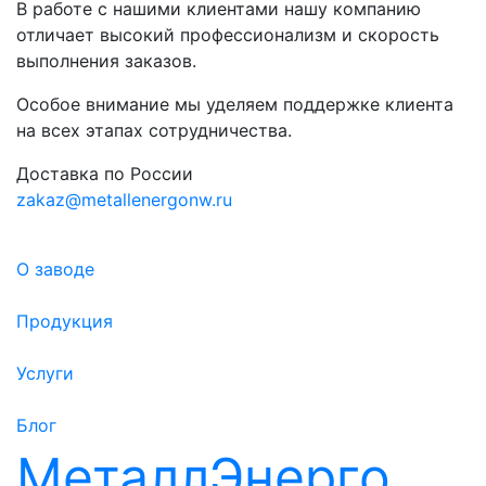
В работе с нашими клиентами нашу компанию
отличает высокий профессионализм и скорость
выполнения заказов.
Особое внимание мы уделяем поддержке клиента
на всех этапах сотрудничества.
Доставка по России
zakaz@metallenergonw.ru
О заводе
Продукция
Услуги
Блог
МеталлЭнерго