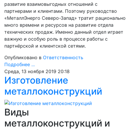
развитие взаимовыгодных отношений с
партнерами и клиентами. Поэтому руководство
«МеталлЭнерго Северо-Запад» тратит рационально
много времени и ресурсов на развитие отдела
технических продаж. Именно данный отдел играет
важную и особую роль в процессе работы с
партнёрской и клиентской сетями.
Опубликовано в
Ответственность
Подробнее ...
Среда, 13 ноября 2019 20:18
Изготовление
металлоконструкций
Виды
металлоконструкций и