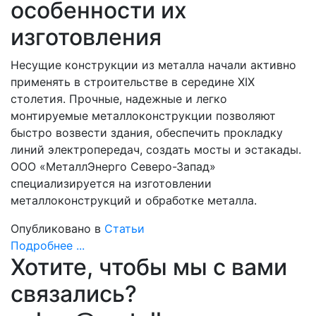
особенности их
изготовления
Несущие конструкции из металла начали активно
применять в строительстве в середине XIX
столетия. Прочные, надежные и легко
монтируемые металлоконструкции позволяют
быстро возвести здания, обеспечить прокладку
линий электропередач, создать мосты и эстакады.
ООО «МеталлЭнерго Северо-Запад»
специализируется на изготовлении
металлоконструкций и обработке металла.
Опубликовано в
Статьи
Подробнее ...
Хотите, чтобы мы с вами
связались?