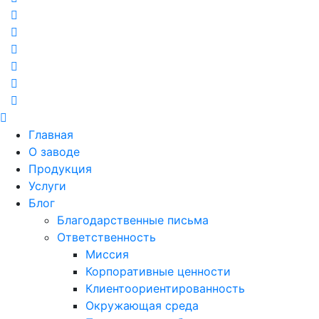
Главная
О заводе
Продукция
Услуги
Блог
Благодарственные письма
Ответственность
Миссия
Корпоративные ценности
Клиентоориентированность
Окружающая среда