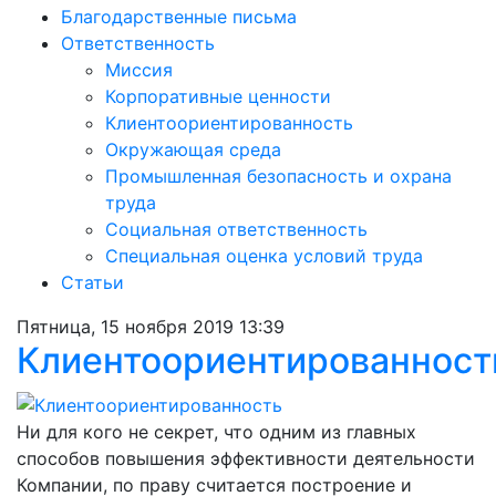
Благодарственные письма
Ответственность
Миссия
Корпоративные ценности
Клиентоориентированность
Окружающая среда
Промышленная безопасность и охрана
труда
Социальная ответственность
Специальная оценка условий труда
Статьи
Пятница, 15 ноября 2019 13:39
Клиентоориентированност
Ни для кого не секрет, что одним из главных
способов повышения эффективности деятельности
Компании, по праву считается построение и