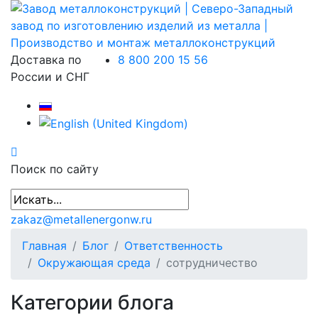
Доставка по
8 800 200 15 56
России и СНГ
Поиск по сайту
zakaz@metallenergonw.ru
Главная
Блог
Ответственность
Окружающая среда
сотрудничество
Категории блога