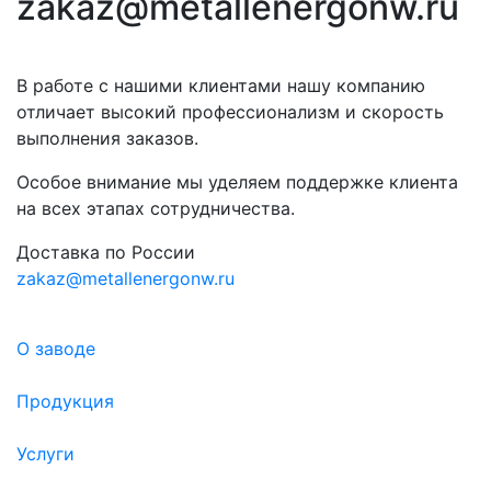
zakaz@metallenergonw.ru
В работе с нашими клиентами нашу компанию
отличает высокий профессионализм и скорость
выполнения заказов.
Особое внимание мы уделяем поддержке клиента
на всех этапах сотрудничества.
Доставка по России
zakaz@metallenergonw.ru
О заводе
Продукция
Услуги