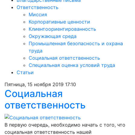
Благодарственные письма
Ответственность
Миссия
Корпоративные ценности
Клиентоориентированность
Окружающая среда
Промышленная безопасность и охрана
труда
Социальная ответственность
Специальная оценка условий труда
Статьи
Пятница, 15 ноября 2019 17:10
Социальная
ответственность
В первую очередь, необходимо начать с того, что
социальная ответственность нашей