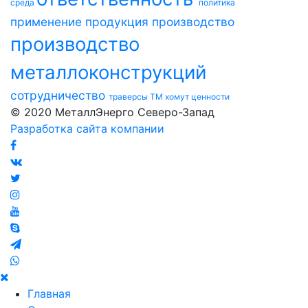
среда
политика
применение
продукция
производство
производство
металлоконструкций
сотрудничество
траверсы ТМ
хомут
ценности
© 2020 МеталлЭнерго Северо-Запад
Разработка сайта компании
Главная