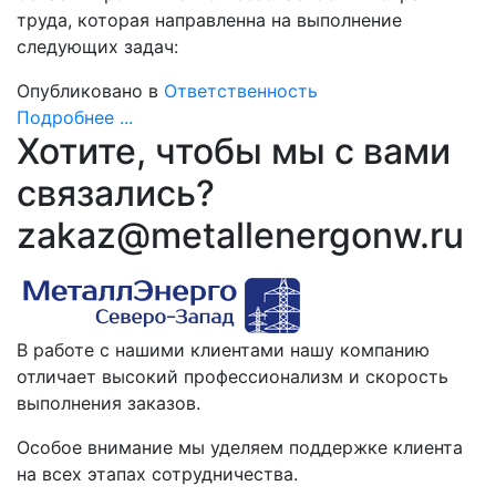
труда, которая направленна на выполнение
следующих задач:
Опубликовано в
Ответственность
Подробнее ...
Хотите, чтобы мы с вами
связались?
zakaz@metallenergonw.ru
В работе с нашими клиентами нашу компанию
отличает высокий профессионализм и скорость
выполнения заказов.
Особое внимание мы уделяем поддержке клиента
на всех этапах сотрудничества.