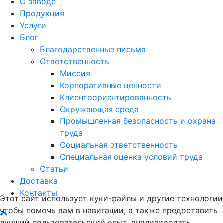
О заводе
Продукция
Услуги
Блог
Благодарственные письма
Ответственность
Миссия
Корпоративные ценности
Клиентоориентированность
Окружающая среда
Промышленная безопасность и охрана
труда
Социальная ответственность
Специальная оценка условий труда
Статьи
Доставка
Контакты
Этот сайт использует куки-файлы и другие технологии
чтобы помочь вам в навигации, а также предоставить
лучший пользовательский опыт, анализировать