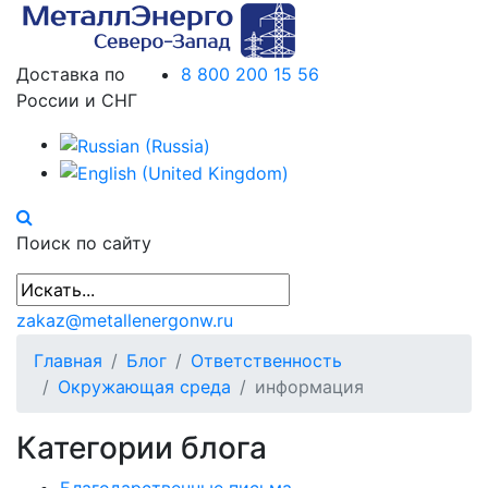
Доставка по
8 800 200 15 56
России и СНГ
Поиск по сайту
zakaz@metallenergonw.ru
Главная
Блог
Ответственность
Окружающая среда
информация
Категории блога