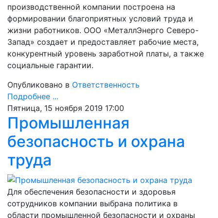
производственной компании построена на
формировании благоприятных условий труда и
жизни работников. ООО «МеталлЭнерго Северо-
Запад» создает и предоставляет рабочие места,
конкурентный уровень заработной платы, а также
социальные гарантии.
Опубликовано в
Ответственность
Подробнее ...
Пятница, 15 ноября 2019 17:00
Промышленная
безопасность и охрана
труда
Для обеспечения безопасности и здоровья
сотрудников компании выбрана политика в
области промышленной безопасности и охраны